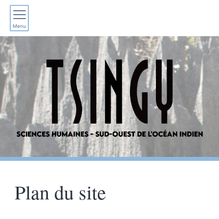
Menu
Plan du site