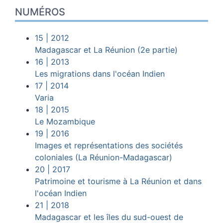
NUMÉROS
15
| 2012
Madagascar et La Réunion (2e partie)
16
| 2013
Les migrations dans l'océan Indien
17
| 2014
Varia
18
| 2015
Le Mozambique
19
| 2016
Images et représentations des sociétés
coloniales (La Réunion-Madagascar)
20
| 2017
Patrimoine et tourisme à La Réunion et dans
l'océan Indien
21
| 2018
Madagascar et les îles du sud-ouest de