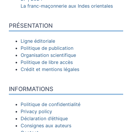
La franc-maçonnerie aux Indes orientales
PRÉSENTATION
Ligne éditoriale
Politique de publication
Organisation scientifique
Politique de libre accès
Crédit et mentions légales
INFORMATIONS
Politique de confidentialité
Privacy policy
Déclaration d’éthique
Consignes aux auteurs