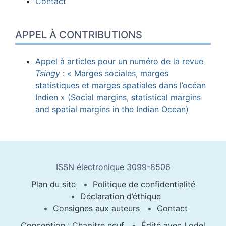
Contact
APPEL À CONTRIBUTIONS
Appel à articles pour un numéro de la revue
Tsingy
: « Marges sociales, marges
statistiques et marges spatiales dans l’océan
Indien » (Social margins, statistical margins
and spatial margins in the Indian Ocean)
ISSN électronique 3099-8506
Plan du site
Politique de confidentialité
Déclaration d’éthique
Consignes aux auteurs
Contact
Conception : Chapitre neuf
Édité avec Lodel