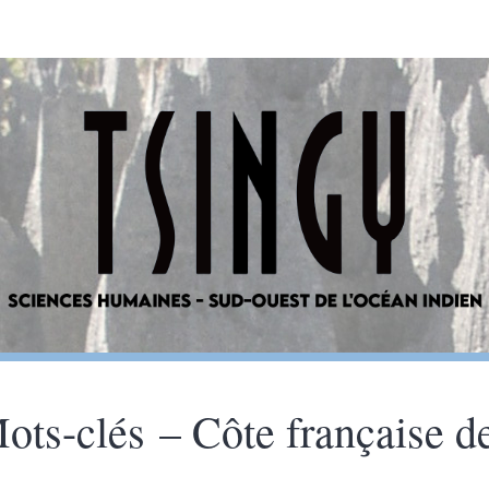
ots-clés – Côte française d