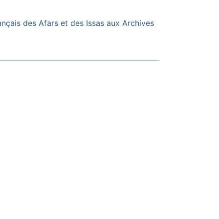
ançais des Afars et des Issas aux Archives