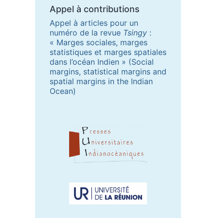
Appel à contributions
Appel à articles pour un
numéro de la revue
Tsingy
:
« Marges sociales, marges
statistiques et marges spatiales
dans l’océan Indien » (Social
margins, statistical margins and
spatial margins in the Indian
Ocean)
Partenaires