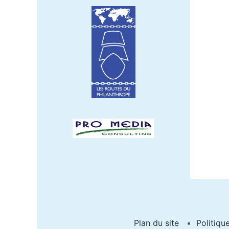
Plan du site
Politiqu