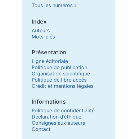
Tous les numéros
Index
Auteurs
Mots-clés
Présentation
Ligne éditoriale
Politique de publication
Organisation scientifique
Politique de libre accès
Crédit et mentions légales
Informations
Politique de confidentialité
Déclaration d’éthique
Consignes aux auteurs
Contact