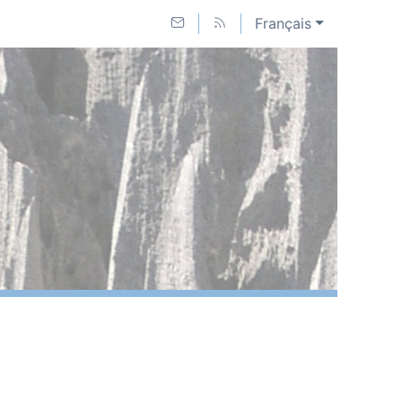
Français