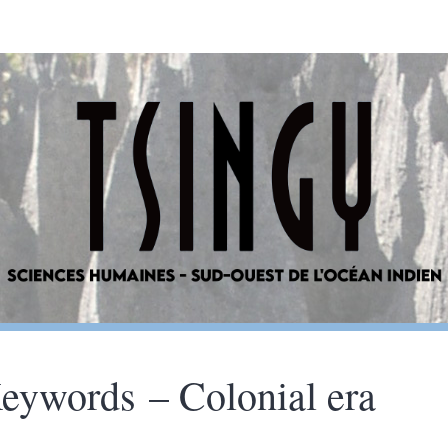
eywords – Colonial era