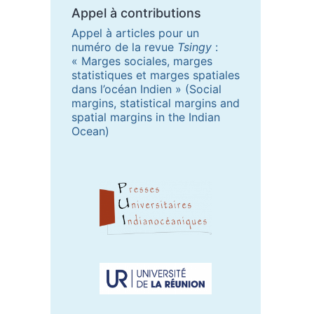
Appel à contributions
Appel à articles pour un
numéro de la revue
Tsingy
:
« Marges sociales, marges
statistiques et marges spatiales
dans l’océan Indien » (Social
margins, statistical margins and
spatial margins in the Indian
Ocean)
Partenaires