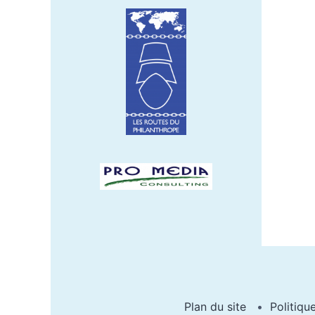
Plan du site
Politiqu