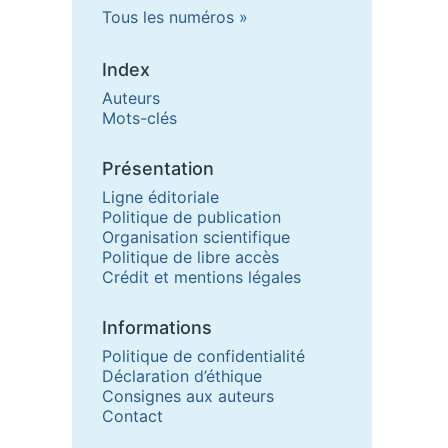
Tous les numéros
Index
Auteurs
Mots-clés
Présentation
Ligne éditoriale
Politique de publication
Organisation scientifique
Politique de libre accès
Crédit et mentions légales
Informations
Politique de confidentialité
Déclaration d’éthique
Consignes aux auteurs
Contact