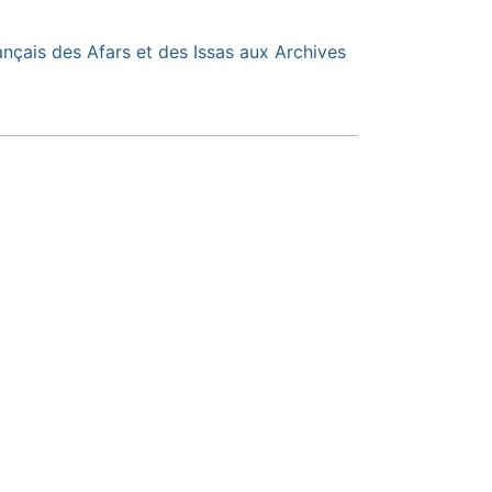
ançais des Afars et des Issas aux Archives