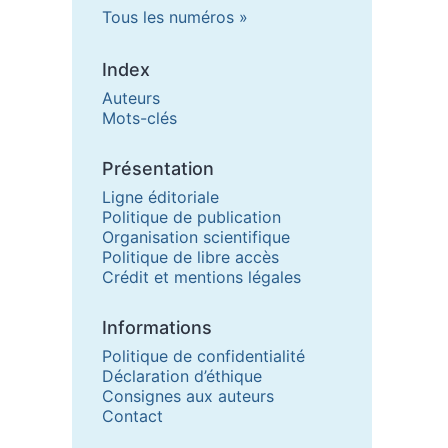
Tous les numéros
Index
Auteurs
Mots-clés
Présentation
Ligne éditoriale
Politique de publication
Organisation scientifique
Politique de libre accès
Crédit et mentions légales
Informations
Politique de confidentialité
Déclaration d’éthique
Consignes aux auteurs
Contact