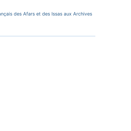
ançais des Afars et des Issas aux Archives