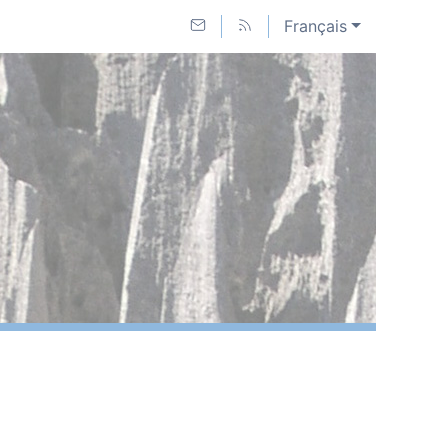
Français