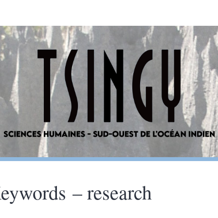
eywords – research