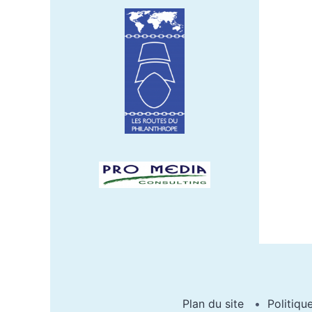
Plan du site
Politiqu