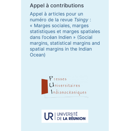
Appel à contributions
Appel à articles pour un
numéro de la revue
Tsingy
:
« Marges sociales, marges
statistiques et marges spatiales
dans l’océan Indien » (Social
margins, statistical margins and
spatial margins in the Indian
Ocean)
Partenaires