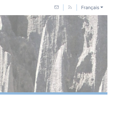
Français