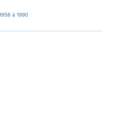
 1956 à 1990