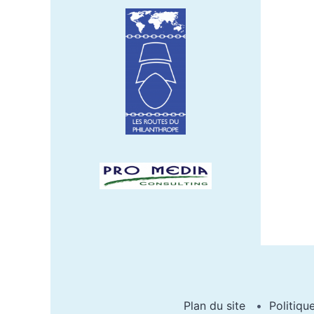
Plan du site
Politiqu