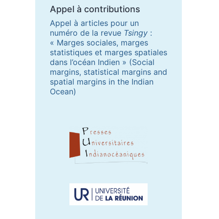
Appel à contributions
Appel à articles pour un
numéro de la revue
Tsingy
:
« Marges sociales, marges
statistiques et marges spatiales
dans l’océan Indien » (Social
margins, statistical margins and
spatial margins in the Indian
Ocean)
Partenaires