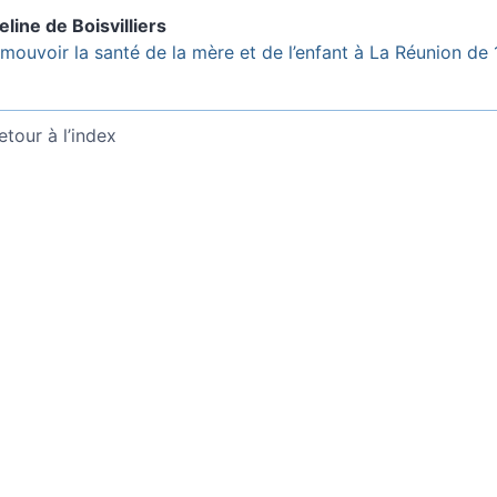
eline de
Boisvilliers
mouvoir la santé de la mère et de l’enfant à La Réunion de
etour à l’index