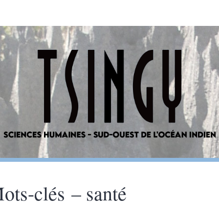
ots-clés – santé