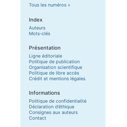
Tous les numéros
Index
Auteurs
Mots-clés
Présentation
Ligne éditoriale
Politique de publication
Organisation scientifique
Politique de libre accès
Crédit et mentions légales
Informations
Politique de confidentialité
Déclaration d’éthique
Consignes aux auteurs
Contact