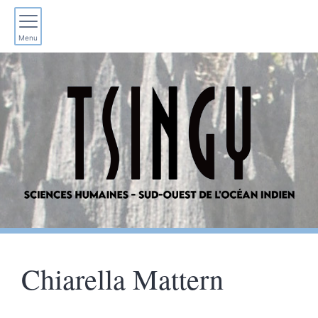
Menu
Chiarella
Mattern