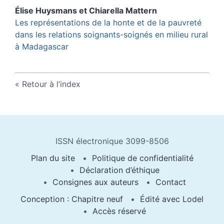
Élise
Huysmans
et
Chiarella
Mattern
Les représentations de la honte et de la pauvreté
dans les relations soignants-soignés en milieu rural
à Madagascar
Retour à l’index
ISSN électronique 3099-8506
Plan du site
Politique de confidentialité
Déclaration d’éthique
Consignes aux auteurs
Contact
Conception : Chapitre neuf
Édité avec Lodel
Accès réservé