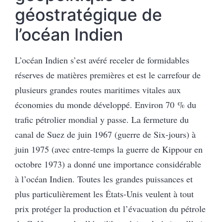
géostratégique de
l’océan Indien
L’océan Indien s’est avéré receler de formidables
réserves de matières premières et est le carrefour de
plusieurs grandes routes maritimes vitales aux
économies du monde développé. Environ 70 % du
trafic pétrolier mondial y passe. La fermeture du
canal de Suez de juin 1967 (guerre de Six-jours) à
juin 1975 (avec entre-temps la guerre de Kippour en
octobre 1973) a donné une importance considérable
à l’océan Indien. Toutes les grandes puissances et
plus particulièrement les États-Unis veulent à tout
prix protéger la production et l’évacuation du pétrole