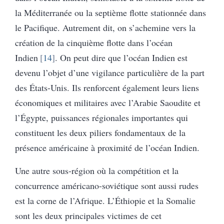
la Méditerranée ou la septième flotte stationnée dans
le Pacifique. Autrement dit, on s’achemine vers la
création de la cinquième flotte dans l’océan
Indien
14
. On peut dire que l’océan Indien est
devenu l’objet d’une vigilance particulière de la part
des États-Unis. Ils renforcent également leurs liens
économiques et militaires avec l’Arabie Saoudite et
l’Égypte, puissances régionales importantes qui
constituent les deux piliers fondamentaux de la
présence américaine à proximité de l’océan Indien.
Une autre sous-région où la compétition et la
concurrence américano-soviétique sont aussi rudes
est la corne de l’Afrique. L’Éthiopie et la Somalie
sont les deux principales victimes de cet