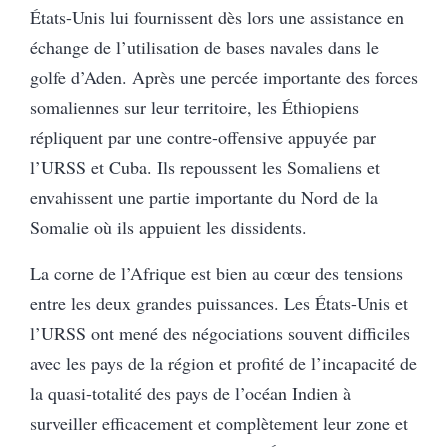
États-Unis lui fournissent dès lors une assistance en
échange de l’utilisation de bases navales dans le
golfe d’Aden. Après une percée importante des forces
somaliennes sur leur territoire, les Éthiopiens
répliquent par une contre-offensive appuyée par
l’URSS et Cuba. Ils repoussent les Somaliens et
envahissent une partie importante du Nord de la
Somalie où ils appuient les dissidents.
La corne de l’Afrique est bien au cœur des tensions
entre les deux grandes puissances. Les États-Unis et
l’URSS ont mené des négociations souvent difficiles
avec les pays de la région et profité de l’incapacité de
la quasi-totalité des pays de l’océan Indien à
surveiller efficacement et complètement leur zone et