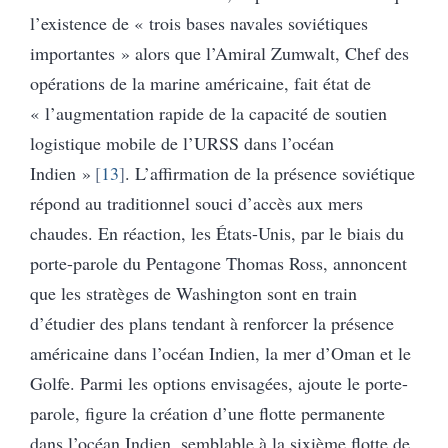
l’existence de « trois bases navales soviétiques
importantes » alors que l’Amiral Zumwalt, Chef des
opérations de la marine américaine, fait état de
« l’augmentation rapide de la capacité de soutien
logistique mobile de l’URSS dans l’océan
Indien »
13
. L’affirmation de la présence soviétique
répond au traditionnel souci d’accès aux mers
chaudes. En réaction, les États-Unis, par le biais du
porte-parole du Pentagone Thomas Ross, annoncent
que les stratèges de Washington sont en train
d’étudier des plans tendant à renforcer la présence
américaine dans l’océan Indien, la mer d’Oman et le
Golfe. Parmi les options envisagées, ajoute le porte-
parole, figure la création d’une flotte permanente
dans l’océan Indien, semblable à la sixième flotte de