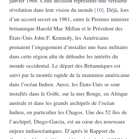
janvier 1968. Cette décision représente une véritable
révolution dans leur vision du monde
10
. Déjà, lors
d’un accord secret en 1961, entre le Premier ministre
britannique Harold Mac Millan et le Président des
États-Unis John F. Kennedy, les Américains
prenaient l’engagement d’installer une base militaire
dans cette région afin de défendre les intérêts du
monde occidental. Le départ des Britanniques est
suivi par la montée rapide de la mainmise américaine
dans l’océan Indien. Aussi, les États-Unis se sont
installés dans le Golfe, sur la mer Rouge, en Afrique
australe et dans les grands archipels de l’océan
Indien, en particulier les Chagos. Une des 52 îles de
l’archipel, Diego-Garcia, est au cœur des nouveaux
enjeux indiaocéaniques. D’après le Rapport du