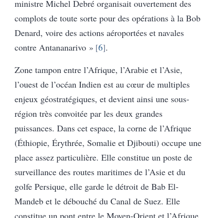
ministre Michel Debré organisait ouvertement des
complots de toute sorte pour des opérations à la Bob
Denard, voire des actions aéroportées et navales
contre Antananarivo »
6
.
Zone tampon entre l’Afrique, l’Arabie et l’Asie,
l’ouest de l’océan Indien est au cœur de multiples
enjeux géostratégiques, et devient ainsi une sous-
région très convoitée par les deux grandes
puissances. Dans cet espace, la corne de l’Afrique
(Éthiopie, Érythrée, Somalie et Djibouti) occupe une
place assez particulière. Elle constitue un poste de
surveillance des routes maritimes de l’Asie et du
golfe Persique, elle garde le détroit de Bab El-
Mandeb et le débouché du Canal de Suez. Elle
constitue un pont entre le Moyen-Orient et l’Afrique