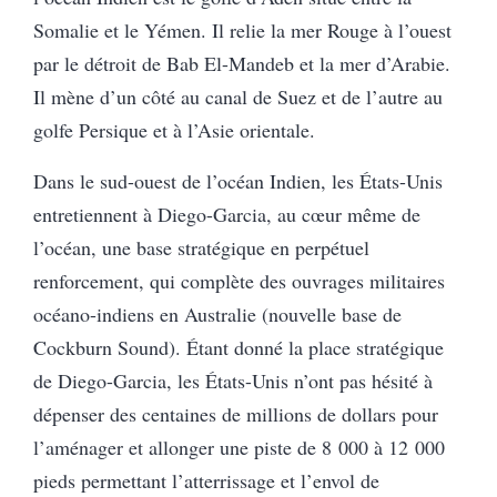
Somalie et le Yémen. Il relie la mer Rouge à l’ouest
par le détroit de Bab El-Mandeb et la mer d’Arabie.
Il mène d’un côté au canal de Suez et de l’autre au
golfe Persique et à l’Asie orientale.
Dans le sud-ouest de l’océan Indien, les États-Unis
entretiennent à Diego-Garcia, au cœur même de
l’océan, une base stratégique en perpétuel
renforcement, qui complète des ouvrages militaires
océano-indiens en Australie (nouvelle base de
Cockburn Sound). Étant donné la place stratégique
de Diego-Garcia, les États-Unis n’ont pas hésité à
dépenser des centaines de millions de dollars pour
l’aménager et allonger une piste de 8 000 à 12 000
pieds permettant l’atterrissage et l’envol de