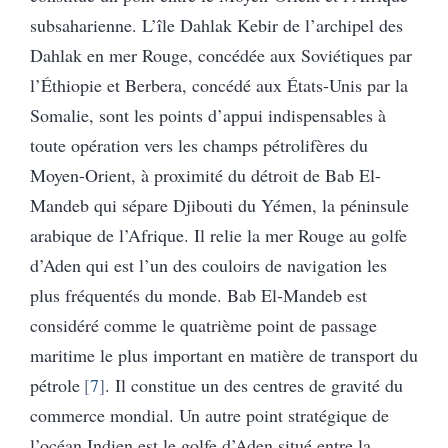
subsaharienne. L’île Dahlak Kebir de l’archipel des
Dahlak en mer Rouge, concédée aux Soviétiques par
l’Éthiopie et Berbera, concédé aux États-Unis par la
Somalie, sont les points d’appui indispensables à
toute opération vers les champs pétrolifères du
Moyen-Orient, à proximité du détroit de Bab El-
Mandeb qui sépare Djibouti du Yémen, la péninsule
arabique de l’Afrique. Il relie la mer Rouge au golfe
d’Aden qui est l’un des couloirs de navigation les
plus fréquentés du monde. Bab El-Mandeb est
considéré comme le quatrième point de passage
maritime le plus important en matière de transport du
pétrole
7
. Il constitue un des centres de gravité du
commerce mondial. Un autre point stratégique de
l’océan Indien est le golfe d’Aden situé entre la