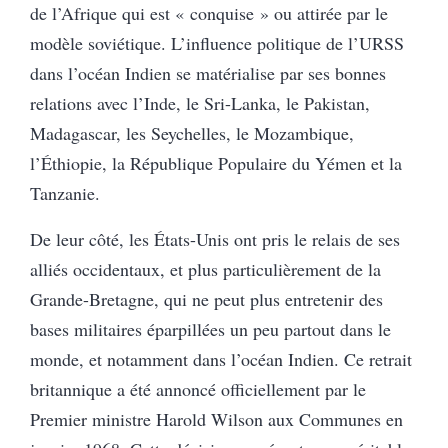
de l’Afrique qui est « conquise » ou attirée par le
modèle soviétique. L’influence politique de l’URSS
dans l’océan Indien se matérialise par ses bonnes
relations avec l’Inde, le Sri-Lanka, le Pakistan,
Madagascar, les Seychelles, le Mozambique,
l’Éthiopie, la République Populaire du Yémen et la
Tanzanie.
De leur côté, les États-Unis ont pris le relais de ses
alliés occidentaux, et plus particulièrement de la
Grande-Bretagne, qui ne peut plus entretenir des
bases militaires éparpillées un peu partout dans le
monde, et notamment dans l’océan Indien. Ce retrait
britannique a été annoncé officiellement par le
Premier ministre Harold Wilson aux Communes en