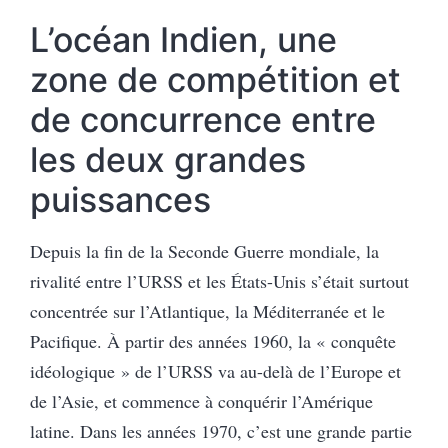
L’océan Indien, une
zone de compétition et
de concurrence entre
les deux grandes
puissances
Depuis la fin de la Seconde Guerre mondiale, la
rivalité entre l’URSS et les États-Unis s’était surtout
concentrée sur l’Atlantique, la Méditerranée et le
Pacifique. À partir des années 1960, la « conquête
idéologique » de l’URSS va au-delà de l’Europe et
de l’Asie, et commence à conquérir l’Amérique
latine. Dans les années 1970, c’est une grande partie