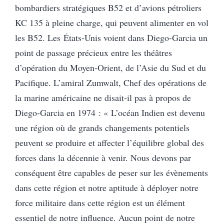
bombardiers stratégiques B52 et d’avions pétroliers
KC 135 à pleine charge, qui peuvent alimenter en vol
les B52. Les États-Unis voient dans Diego-Garcia un
point de passage précieux entre les théâtres
d’opération du Moyen-Orient, de l’Asie du Sud et du
Pacifique. L’amiral Zumwalt, Chef des opérations de
la marine américaine ne disait-il pas à propos de
Diego-Garcia en 1974 : « L’océan Indien est devenu
une région où de grands changements potentiels
peuvent se produire et affecter l’équilibre global des
forces dans la décennie à venir. Nous devons par
conséquent être capables de peser sur les évènements
dans cette région et notre aptitude à déployer notre
force militaire dans cette région est un élément
essentiel de notre influence. Aucun point de notre