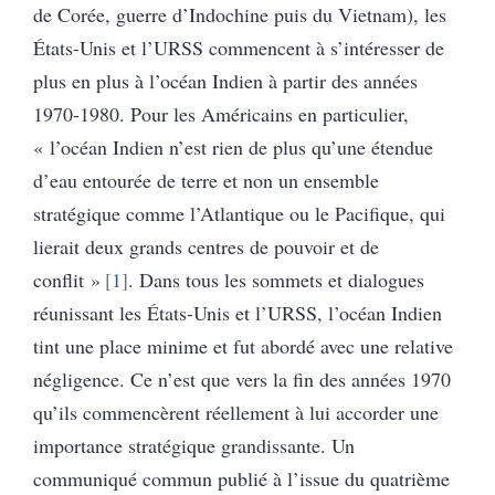
de Corée, guerre d’Indochine puis du Vietnam), les
États-Unis et l’URSS commencent à s’intéresser de
plus en plus à l’océan Indien à partir des années
1970-1980. Pour les Américains en particulier,
« l’océan Indien n’est rien de plus qu’une étendue
d’eau entourée de terre et non un ensemble
stratégique comme l’Atlantique ou le Pacifique, qui
lierait deux grands centres de pouvoir et de
conflit »
1
. Dans tous les sommets et dialogues
réunissant les États-Unis et l’URSS, l’océan Indien
tint une place minime et fut abordé avec une relative
négligence. Ce n’est que vers la fin des années 1970
qu’ils commencèrent réellement à lui accorder une
importance stratégique grandissante. Un
communiqué commun publié à l’issue du quatrième