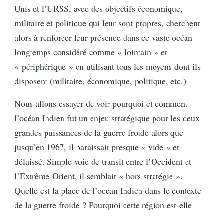
Unis et l’URSS, avec des objectifs économique,
militaire et politique qui leur sont propres, cherchent
alors à renforcer leur présence dans ce vaste océan
longtemps considéré comme « lointain » et
« périphérique » en utilisant tous les moyens dont ils
disposent (militaire, économique, politique, etc.)
Nous allons essayer de voir pourquoi et comment
l’océan Indien fut un enjeu stratégique pour les deux
grandes puissances de la guerre froide alors que
jusqu’en 1967, il paraissait presque « vide » et
délaissé. Simple voie de transit entre l’Occident et
l’Extrême-Orient, il semblait « hors stratégie ».
Quelle est la place de l’océan Indien dans le contexte
de la guerre froide ? Pourquoi cette région est-elle