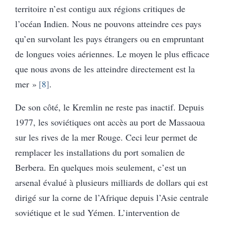
territoire n’est contigu aux régions critiques de
l’océan Indien. Nous ne pouvons atteindre ces pays
qu’en survolant les pays étrangers ou en empruntant
de longues voies aériennes. Le moyen le plus efficace
que nous avons de les atteindre directement est la
mer »
8
.
De son côté, le Kremlin ne reste pas inactif. Depuis
1977, les soviétiques ont accès au port de Massaoua
sur les rives de la mer Rouge. Ceci leur permet de
remplacer les installations du port somalien de
Berbera. En quelques mois seulement, c’est un
arsenal évalué à plusieurs milliards de dollars qui est
dirigé sur la corne de l’Afrique depuis l’Asie centrale
soviétique et le sud Yémen. L’intervention de