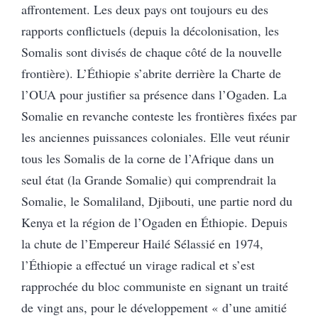
affrontement. Les deux pays ont toujours eu des
rapports conflictuels (depuis la décolonisation, les
Somalis sont divisés de chaque côté de la nouvelle
frontière). L’Éthiopie s’abrite derrière la Charte de
l’OUA pour justifier sa présence dans l’Ogaden. La
Somalie en revanche conteste les frontières fixées par
les anciennes puissances coloniales. Elle veut réunir
tous les Somalis de la corne de l’Afrique dans un
seul état (la Grande Somalie) qui comprendrait la
Somalie, le Somaliland, Djibouti, une partie nord du
Kenya et la région de l’Ogaden en Éthiopie. Depuis
la chute de l’Empereur Hailé Sélassié en 1974,
l’Éthiopie a effectué un virage radical et s’est
rapprochée du bloc communiste en signant un traité
de vingt ans, pour le développement « d’une amitié