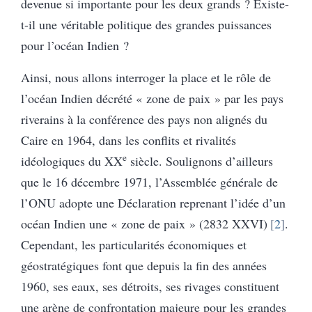
devenue si importante pour les deux grands ? Existe-
t-il une véritable politique des grandes puissances
pour l’océan Indien ?
Ainsi, nous allons interroger la place et le rôle de
l’océan Indien décrété « zone de paix » par les pays
riverains à la conférence des pays non alignés du
Caire en 1964, dans les conflits et rivalités
e
idéologiques du XX
siècle. Soulignons d’ailleurs
que le 16 décembre 1971, l’Assemblée générale de
l’ONU adopte une Déclaration reprenant l’idée d’un
océan Indien une « zone de paix » (2832 XXVI)
2
.
Cependant, les particularités économiques et
géostratégiques font que depuis la fin des années
1960, ses eaux, ses détroits, ses rivages constituent
une arène de confrontation majeure pour les grandes