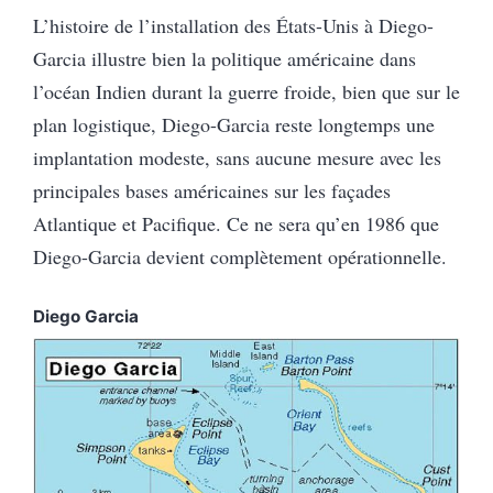
L’histoire de l’installation des États-Unis à Diego-
Garcia illustre bien la politique américaine dans
l’océan Indien durant la guerre froide, bien que sur le
plan logistique, Diego-Garcia reste longtemps une
implantation modeste, sans aucune mesure avec les
principales bases américaines sur les façades
Atlantique et Pacifique. Ce ne sera qu’en 1986 que
Diego-Garcia devient complètement opérationnelle.
Diego Garcia