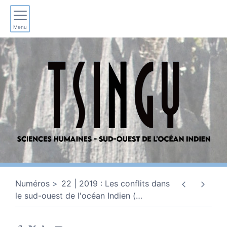
Menu
Numéros
22 | 2019 : Les conflits dans
le sud-ouest de l'océan Indien (
…