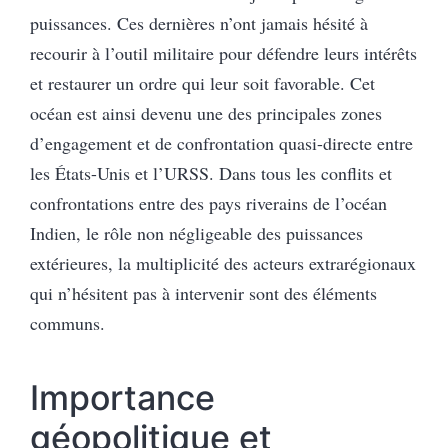
puissances. Ces dernières n’ont jamais hésité à
recourir à l’outil militaire pour défendre leurs intérêts
et restaurer un ordre qui leur soit favorable. Cet
océan est ainsi devenu une des principales zones
d’engagement et de confrontation quasi-directe entre
les États-Unis et l’URSS. Dans tous les conflits et
confrontations entre des pays riverains de l’océan
Indien, le rôle non négligeable des puissances
extérieures, la multiplicité des acteurs extrarégionaux
qui n’hésitent pas à intervenir sont des éléments
communs.
Importance
géopolitique et