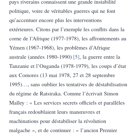
pays riverains connaissent une grande instabilité
politique, voire de véritables guerres qui ne font
qu’accentuer encore plus les interventions
extérieures. Citons par l’exemple les conflits dans la
corne de l’Afrique (1977-1978), les affrontements au
Yémen (1967-1968), les problèmes d’Afrique
australe (années 1980-1990)
5
, la guerre entre la
Tanzanie et l’Ouganda (1978-1979), les coups d’état
aux Comores (13 mai 1978, 27 et 28 septembre
1995)…, sans oublier les tentatives de déstabilisation
du régime de Ratsiraka. Comme l’écrivait Simon
Malley : « Les services secrets officiels et parallèles
français redoublaient leurs manœuvres et
machinations pour déstabiliser la révolution
malgache », et de continuer : « l’ancien Premier