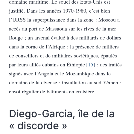
domaine maritime. Le souci des États-Unis est
justifié. Dans les années 1970-1980, c’est bien
l’URSS la superpuissance dans la zone : Moscou a
accès au port de Massaoua sur les rives de la mer
Rouge ; un arsenal évalué à des milliards de dollars
dans la corne de l’Afrique ; la présence de milliers
de conseillers et de militaires soviétiques, épaulés
par leurs alliés cubains en Éthiopie
15
; des traités
signés avec l’Angola et le Mozambique dans le
domaine de la défense ; installation au sud Yémen ;
envoi régulier de bâtiments en croisière...
Diego-Garcia, île de la
« discorde »