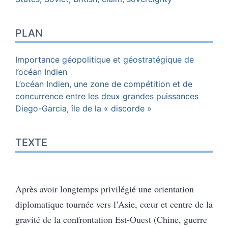
PLAN
Importance géopolitique et géostratégique de
l’océan Indien
L’océan Indien, une zone de compétition et de
concurrence entre les deux grandes puissances
Diego-Garcia, île de la « discorde »
TEXTE
Après avoir longtemps privilégié une orientation
diplomatique tournée vers l’Asie, cœur et centre de la
gravité de la confrontation Est-Ouest (Chine, guerre