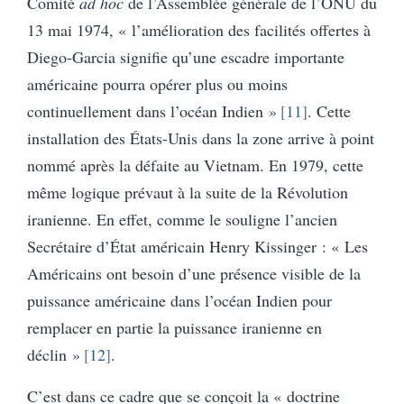
Comité
ad hoc
de l’Assemblée générale de l’ONU du
13 mai 1974, « l’amélioration des facilités offertes à
Diego-Garcia signifie qu’une escadre importante
américaine pourra opérer plus ou moins
continuellement dans l’océan Indien »
11
. Cette
installation des États-Unis dans la zone arrive à point
nommé après la défaite au Vietnam. En 1979, cette
même logique prévaut à la suite de la Révolution
iranienne. En effet, comme le souligne l’ancien
Secrétaire d’État américain Henry Kissinger : « Les
Américains ont besoin d’une présence visible de la
puissance américaine dans l’océan Indien pour
remplacer en partie la puissance iranienne en
déclin »
12
.
C’est dans ce cadre que se conçoit la « doctrine