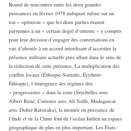
Round de rencontres entre les deux grandes
puissances en février 1978 indiquait même sur un
ton « optimiste » que les deux parties étaient
parvenues à un « certain degré d’entente » y compris
pour leur décision d’engager des conversations en
vue d’aboutir à un accord interdisant d’accroitre la
présence militaire actuelle puis allant dans le sens de
la réduction de cette présence. La multiplication des
conflits locaux (Éthiopie-Somalie, Érythrée-
Éthiopie), l’émergence des régimes dits
« progressistes » dans la zone (Seychelles avec
Albert René, Comores avec Ali Solih, Madagascar
avec Didier Ratsiraka), la montée en puissance de
l’Inde et de la Chine font de l’océan Indien un espace
géographique de plus en plus important. Les États-