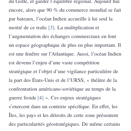
du Golfe, et garder l’équilibre régional. Aujourd’hui
encore, alors que 90 % du commerce mondial se fait
par bateaux, l’océan Indien accueille à lui seul la
moitié de ce trafic
3
. La multiplication et
l’augmentation des échanges commerciaux en font
un espace géographique de plus en plus important. Il
est une fenêtre sur l’Atlantique. Aussi, l’océan Indien
est devenu l’enjeu d’une vaste compétition
stratégique et l’objet d’une vigilance particulière de
la part des États-Unis et de l’URSS, « théâtre de la
confrontation américano-soviétique au temps de la
guerre froide
4
». Ces enjeux stratégiques
s’exercent dans un contexte spécifique. En effet, les
Îles, les pays et les détroits de cette zone présentent
des particularités géostratégiques. De même certains