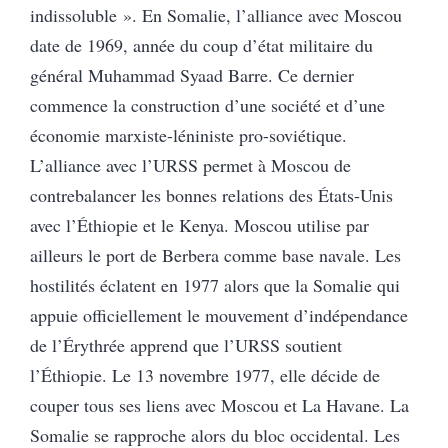
indissoluble ». En Somalie, l’alliance avec Moscou
date de 1969, année du coup d’état militaire du
général Muhammad Syaad Barre. Ce dernier
commence la construction d’une société et d’une
économie marxiste-léniniste pro-soviétique.
L’alliance avec l’URSS permet à Moscou de
contrebalancer les bonnes relations des États-Unis
avec l’Éthiopie et le Kenya. Moscou utilise par
ailleurs le port de Berbera comme base navale. Les
hostilités éclatent en 1977 alors que la Somalie qui
appuie officiellement le mouvement d’indépendance
de l’Érythrée apprend que l’URSS soutient
l’Éthiopie. Le 13 novembre 1977, elle décide de
couper tous ses liens avec Moscou et La Havane. La
Somalie se rapproche alors du bloc occidental. Les