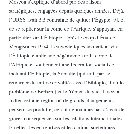
Moscou s’explique d’abord par des raisons
stratégiques, engagées depuis quelques années. Déjà,
l’URSS avait été contrainte de quitter l’Égypte
9
, et
de se replier sur la corne de l’Afrique, s’appuyant en
particulier sur l’Éthiopie, après le coup d’État de
Mengistu en 1974. Les Soviétiques souhaitent via
l’Éthiopie établir une hégémonie sur la corne de
l’Afrique et soutiennent une fédération socialiste
incluant l’Éthiopie, la Somalie (qui finit par se
retourner du fait des rivalités avec l’Éthiopie, d’où le
problème de Berbera) et le Yémen du sud. L’océan
Indien est une région où de grands changements
peuvent se produire, ce qui ne manque pas d’avoir de
graves conséquences sur les relations internationales.
En effet, les entreprises et les actions soviétiques