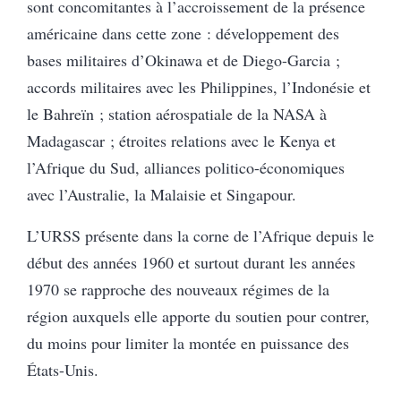
sont concomitantes à l’accroissement de la présence
américaine dans cette zone : développement des
bases militaires d’Okinawa et de Diego-Garcia ;
accords militaires avec les Philippines, l’Indonésie et
le Bahreïn ; station aérospatiale de la NASA à
Madagascar ; étroites relations avec le Kenya et
l’Afrique du Sud, alliances politico-économiques
avec l’Australie, la Malaisie et Singapour.
L’URSS présente dans la corne de l’Afrique depuis le
début des années 1960 et surtout durant les années
1970 se rapproche des nouveaux régimes de la
région auxquels elle apporte du soutien pour contrer,
du moins pour limiter la montée en puissance des
États-Unis.