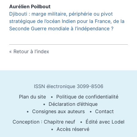
Aurélien
Poilbout
Djibouti : marge militaire, périphérie ou pivot
stratégique de l’océan Indien pour la France, de la
Seconde Guerre mondiale à l’indépendance ?
Retour à l’index
ISSN électronique 3099-8506
Plan du site
Politique de confidentialité
Déclaration d’éthique
Consignes aux auteurs
Contact
Conception : Chapitre neuf
Édité avec Lodel
Accès réservé