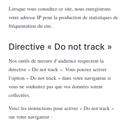
Lorsque vous consultez ce site, nous enregistrons
votre adresse IP pour la production de statistiques de
fréquentation du site.
Directive « Do not track »
Nos outils de mesure d’audience respectent la
directive « Do not track ». Vous pouvez activer
l’option « Do not track » dans votre navigateur si
vous ne souhaitez pas que vos données soient
collectées.
Voici les instructions pour activer « Do not track »
sur votre navigateur :