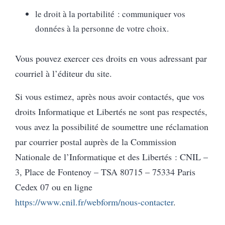
le droit à la portabilité : communiquer vos
données à la personne de votre choix.
Vous pouvez exercer ces droits en vous adressant par
courriel à l’éditeur du site.
Si vous estimez, après nous avoir contactés, que vos
droits Informatique et Libertés ne sont pas respectés,
vous avez la possibilité de soumettre une réclamation
par courrier postal auprès de la Commission
Nationale de l’Informatique et des Libertés : CNIL –
3, Place de Fontenoy – TSA 80715 – 75334 Paris
Cedex 07 ou en ligne
https://www.cnil.fr/webform/nous-contacter
.