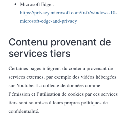
Microsoft Edge :
https://privacy.microsoft.com/fr-fr/windows-10-
microsoft-edge-and-privacy
Contenu provenant de
services tiers
Certaines pages intègrent du contenu provenant de
services externes, par exemple des vidéos hébergées
sur Youtube. La collecte de données comme
l’émission et l’utilisation de cookies par ces services
tiers sont soumises à leurs propres politiques de
confidentialité.