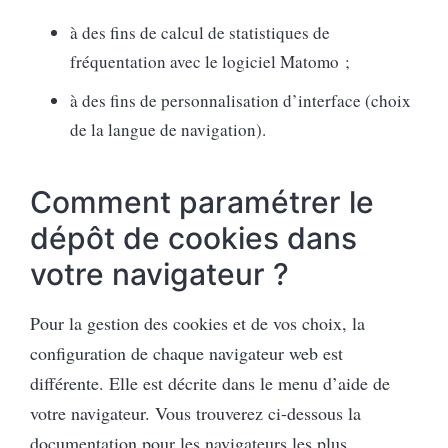
à des fins de calcul de statistiques de
fréquentation avec le logiciel Matomo ;
à des fins de personnalisation d’interface (choix
de la langue de navigation).
Comment paramétrer le
dépôt de cookies dans
votre navigateur ?
Pour la gestion des cookies et de vos choix, la
configuration de chaque navigateur web est
différente. Elle est décrite dans le menu d’aide de
votre navigateur. Vous trouverez ci-dessous la
documentation pour les navigateurs les plus