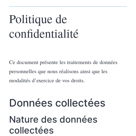
Politique de
confidentialité
Ce document présente les traitements de données
personnelles que nous réalisons ainsi que les
modalités d’exercice de vos droits.
Données collectées
Nature des données
collectées