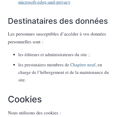
microsoft-edge-and-privacy
Destinataires des données
Les personnes susceptibles d’accéder à vos données
personnelles sont :
les éditeurs et administrateurs du site ;
les prestataires membres de
Chapitre neuf
, en
charge de l’hébergement et de la maintenance du
site.
Cookies
Nous utilisons des cookies :