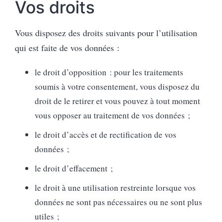
Vos droits
Vous disposez des droits suivants pour l’utilisation
qui est faite de vos données :
le droit d’opposition : pour les traitements
soumis à votre consentement, vous disposez du
droit de le retirer et vous pouvez à tout moment
vous opposer au traitement de vos données ;
le droit d’accès et de rectification de vos
données ;
le droit d’effacement ;
le droit à une utilisation restreinte lorsque vos
données ne sont pas nécessaires ou ne sont plus
utiles ;