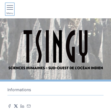
Menu
Informations