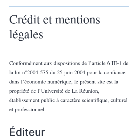
Crédit et mentions
légales
Conformément aux dispositions de l’article 6 III-1 de
la loi n°2004-575 du 25 juin 2004 pour la confiance
dans l’économie numérique, le présent site est la
propriété de l’Université de La Réunion,
établissement public à caractère scientifique, culturel
et professionnel.
Éditeur