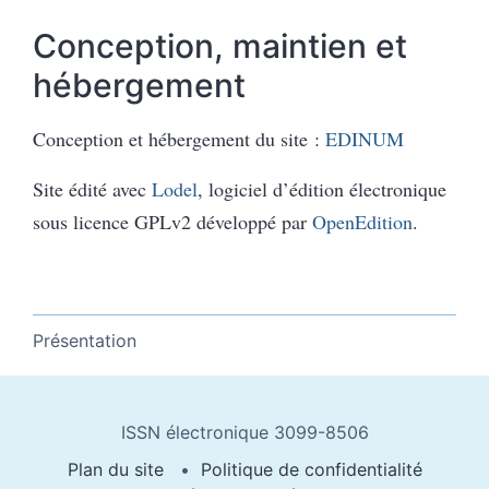
Conception, maintien et
hébergement
Conception et hébergement du site :
EDINUM
Site édité avec
Lodel
, logiciel d’édition électronique
sous licence GPLv2 développé par
OpenEdition
.
Présentation
ISSN électronique 3099-8506
Plan du site
Politique de confidentialité