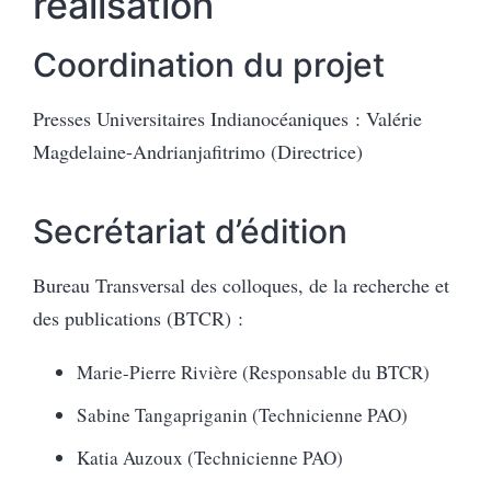
réalisation
Coordination du projet
Presses Universitaires Indianocéaniques : Valérie
Magdelaine-Andrianjafitrimo (Directrice)
Secrétariat d’édition
Bureau Transversal des colloques, de la recherche et
des publications (BTCR) :
Marie-Pierre Rivière (Responsable du BTCR)
Sabine Tangapriganin (Technicienne PAO)
Katia Auzoux (Technicienne PAO)