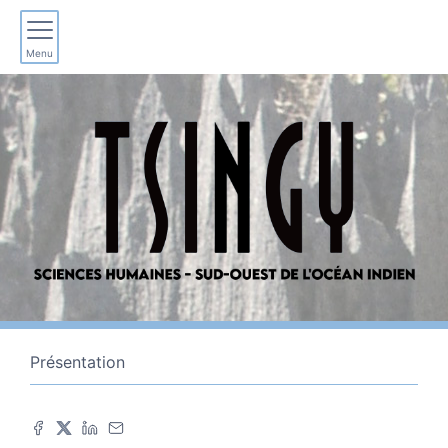
Menu
Présentation