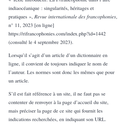
indiaocéanique : singularités, héritages et
pratiques »,
Revue internationale des francophonies
,
n° 11, 2023 [en ligne]
https://rifrancophonies.com/index.php?id=1442
(consulté le 4 septembre 2023).
Lorsqu’il s’agit d’un article d’un dictionnaire en
ligne, il convient de toujours indiquer le nom de
l’auteur. Les normes sont donc les mêmes que pour
un article.
S’il est fait référence à un site, il ne faut pas se
contenter de renvoyer à la page d’accueil du site,
mais préciser la page de ce site qui fournit les
indications recherchées, en indiquant son URL.