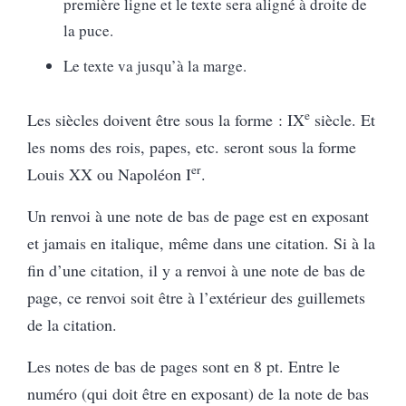
première ligne et le texte sera aligné à droite de
la puce.
Le texte va jusqu’à la marge.
e
Les siècles doivent être sous la forme : IX
siècle. Et
les noms des rois, papes, etc. seront sous la forme
er
Louis XX ou Napoléon I
.
Un renvoi à une note de bas de page est en exposant
et jamais en italique, même dans une citation. Si à la
fin d’une citation, il y a renvoi à une note de bas de
page, ce renvoi soit être à l’extérieur des guillemets
de la citation.
Les notes de bas de pages sont en 8 pt. Entre le
numéro (qui doit être en exposant) de la note de bas