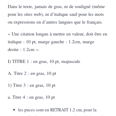
Dans le texte, jamais de gras, ni de souligné (même
pour les sites web), ni d’italique sauf pour les mots
ou expressions en d’autres langues que le français.
« Une citation longue à mettre en valeur, doit être en
italique : 10 pt, marge gauche : 1.2cm, marge
droite : 1.2cm ».
I) TITRE 1 : en gras, 10 pt, majuscule
A. Titre 2 : en gras, 10 pt
1) Titre 3 : en gras, 10 pt
a. Titre 4 : en gras, 10 pt
les puces sont en RETRAIT 1.2 cm, pour la