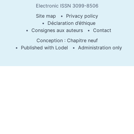
Electronic ISSN 3099-8506
Site map
Privacy policy
Déclaration d’éthique
Consignes aux auteurs
Contact
Conception : Chapitre neuf
Published with Lodel
Administration only