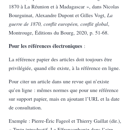
1870 à La Réunion et à Madagascar », dans Nicolas
Bourguinat, Alexandre Dupont et Gilles Vogt,
La
guerre de 1870, conflit européen, conflit global
,
Montrouge, Éditions du Bourg, 2020, p. 51-68.
Pour les références électroniques
:
La référence papier des articles doit toujours être
privilégiée, quand elle existe, à la référence en ligne.
Pour citer un article dans une revue qui n’existe
qu’en ligne : mêmes normes que pour une référence
sur support papier, mais en ajoutant l’URL et la date
de consultation.
Exemple : Pierre-Éric Fageol et Thierry Gaillat (dir.),
« Texte introductif. La F/francophonie dans l’aire