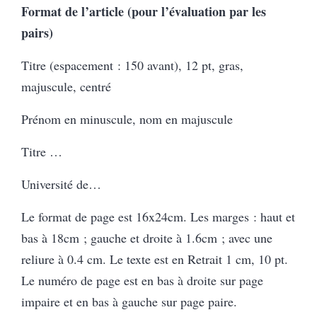
Format de l’article (pour l’évaluation par les
pairs)
Titre (espacement : 150 avant), 12 pt, gras,
majuscule, centré
Prénom en minuscule, nom en majuscule
Titre …
Université de…
Le format de page est 16x24cm. Les marges : haut et
bas à 18cm ; gauche et droite à 1.6cm ; avec une
reliure à 0.4 cm. Le texte est en Retrait 1 cm, 10 pt.
Le numéro de page est en bas à droite sur page
impaire et en bas à gauche sur page paire.