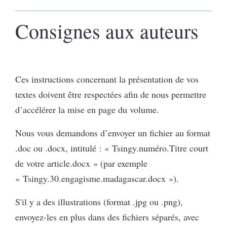
Consignes aux auteurs
Ces instructions concernant la présentation de vos
textes doivent être respectées afin de nous permettre
d’accélérer la mise en page du volume.
Nous vous demandons d’envoyer un fichier au format
.doc ou .docx, intitulé : « Tsingy.numéro.Titre court
de votre article.docx » (par exemple
« Tsingy.30.engagisme.madagascar.docx »).
S'il y a des illustrations (format .jpg ou .png),
envoyez-les en plus dans des fichiers séparés, avec