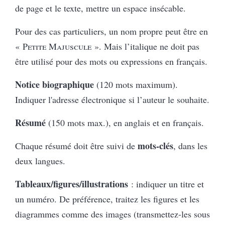
de page et le texte, mettre un espace insécable.
Pour des cas particuliers, un nom propre peut être en
«
Petite Majuscule
». Mais l’italique ne doit pas
être utilisé pour des mots ou expressions en français.
Notice biographique
(120 mots maximum).
Indiquer l'adresse électronique si l’auteur le souhaite.
Résumé
(150 mots max.), en anglais et en français.
mots-clés
Chaque résumé doit être suivi de
, dans les
deux langues.
Tableaux/figures/illustrations
: indiquer un titre et
un numéro. De préférence, traitez les figures et les
diagrammes comme des images (transmettez-les sous