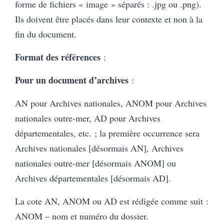
forme de fichiers « image » séparés : .jpg ou .png).
Ils doivent être placés dans leur contexte et non à la
fin du document.
Format des références
:
Pour un document d’archives
:
AN pour Archives nationales, ANOM pour Archives
nationales outre-mer, AD pour Archives
départementales, etc. ; la première occurrence sera
Archives nationales [désormais AN], Archives
nationales outre-mer [désormais ANOM] ou
Archives départementales [désormais AD].
La cote AN, ANOM ou AD est rédigée comme suit :
ANOM – nom et numéro du dossier.