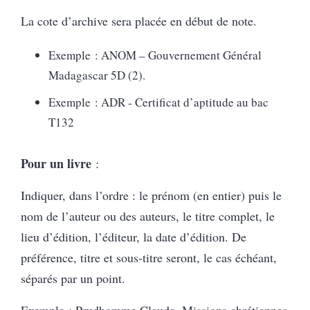
La cote d’archive sera placée en début de note.
Exemple : ANOM – Gouvernement Général
Madagascar 5D (2).
Exemple : ADR - Certificat d’aptitude au bac
T132
Pour un livre
:
Indiquer, dans l’ordre : le prénom (en entier) puis le
nom de l’auteur ou des auteurs, le titre complet, le
lieu d’édition, l’éditeur, la date d’édition. De
préférence, titre et sous-titre seront, le cas échéant,
séparés par un point.
Exemple : Prudhomme Claude, Missions chrétiennes