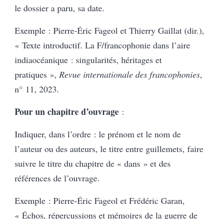
le dossier a paru, sa date.
Exemple : Pierre-Éric Fageol et Thierry Gaillat (dir.),
« Texte introductif. La F/francophonie dans l’aire
indiaocéanique : singularités, héritages et
pratiques »,
Revue internationale des francophonies
,
n° 11, 2023.
Pour un chapitre d’ouvrage
:
Indiquer, dans l’ordre : le prénom et le nom de
l’auteur ou des auteurs, le titre entre guillemets, faire
suivre le titre du chapitre de « dans » et des
références de l’ouvrage.
Exemple : Pierre-Éric Fageol et Frédéric Garan,
« Échos, répercussions et mémoires de la guerre de