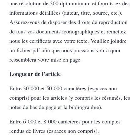
une résolution de 300 dpi minimum et fournissez des
informations détaillées (auteur, titre, source, etc.).
Assurez-vous de disposer des droits de reproduction
de tous vos documents iconographiques et remettez-
nous les certificats avec votre texte. Veuillez joindre
un fichier pdf afin que nous puissions voir à quoi
ressemblera votre mise en page.
Longueur de l’article
Entre 30 000 et 50 000 caractères (espaces non
compris) pour les articles (y compris les résumés, les
notes de bas de page et la bibliographie).
Entre 6 000 et 8 000 caractères pour les comptes
rendus de livres (espaces non compris).