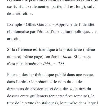
cas échéant seulement en partie, s’il est long), suivi
de « art. cit. ».
Exemple : Gilles Gauvin, « Approche de l’identité
réunionnaise par l’étude d’une culture politique… »,
art. cit.
Si la référence est identique à la précédente (même
numéro, même page), on écrit :
Idem
. Si la page
n’est plus la même :
Ibid
., p. 288.
Pour un dossier thématique publié dans une revue,
dans l’ordre : le prénom et le nom du ou des
directeurs du dossier, suivi de « dir. », le titre du
dossier entre guillemets (en caractères romains), le
titre de la revue (en italiques), le numéro dans lequel