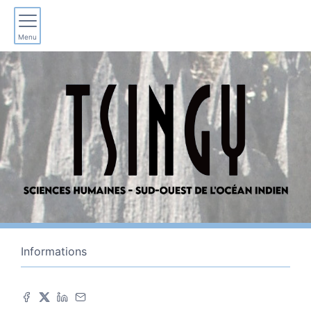
Menu
Informations