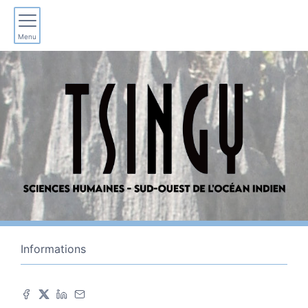
Menu
Informations