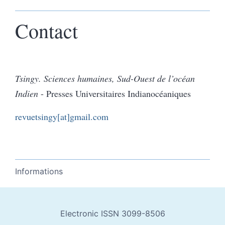
Contact
Tsingy. Sciences humaines, Sud-Ouest de l’océan
Indien
- Presses Universitaires Indianocéaniques
revuetsingy[at]gmail.com
Informations
Electronic ISSN 3099-8506