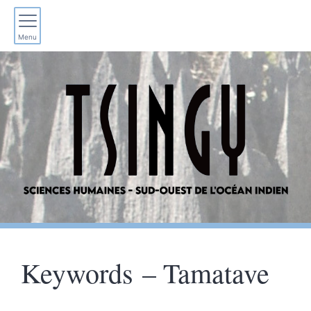
Menu
Keywords – Tamatave