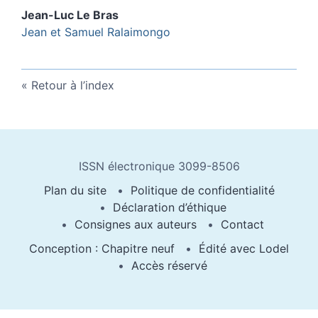
Jean-Luc Le
Bras
Jean et Samuel Ralaimongo
Retour à l’index
ISSN électronique 3099-8506
Plan du site
Politique de confidentialité
Déclaration d’éthique
Consignes aux auteurs
Contact
Conception : Chapitre neuf
Édité avec Lodel
Accès réservé