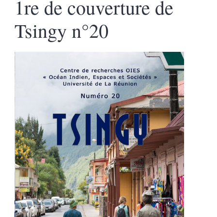
1re de couverture de
Tsingy n°20