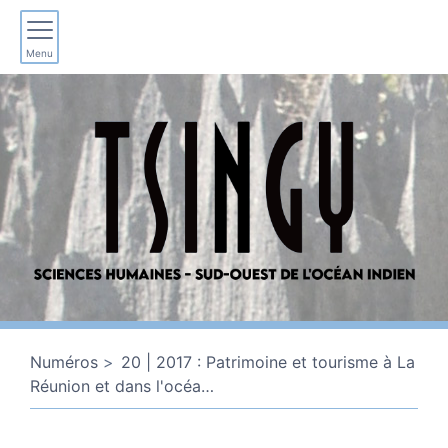
Menu
Numéros
20 | 2017 : Patrimoine et tourisme à La
Réunion et dans l'océa
…