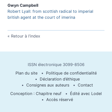
Gwyn
Campbell
Robert Lyall
: from scottish radical to imperial
british agent at the court of imerina
Retour à l’index
ISSN électronique 3099-8506
Plan du site
Politique de confidentialité
Déclaration d’éthique
Consignes aux auteurs
Contact
Conception : Chapitre neuf
Édité avec Lodel
Accès réservé