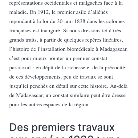
représentations occidentales et malgaches face à la
maladie. En 1912, le premier asile d’aliénés
répondant à la loi du 30 juin 1838 dans les colonies
françaises est inauguré. Si nous dressons ici à très
grands traits, à partir de quelques repères linéaires,
l’histoire de l’installation biomédicale à Madagascar,
c’est pour mieux pointer un premier constat
paradoxal : en dépit de la richesse et de la précocité
de ces développements, peu de travaux se sont
jusqu’ici penchés en détail sur cette histoire. Au-delà
de Madagascar, un constat similaire peut être dressé
pour les autres espaces de la région.
Des premiers travaux