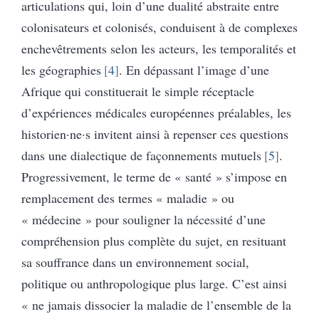
articulations qui, loin d’une dualité abstraite entre
colonisateurs et colonisés, conduisent à de complexes
enchevêtrements selon les acteurs, les temporalités et
les géographies
4
. En dépassant l’image d’une
Afrique qui constituerait le simple réceptacle
d’expériences médicales européennes préalables, les
historien·ne·s invitent ainsi à repenser ces questions
dans une dialectique de façonnements mutuels
5
.
Progressivement, le terme de « santé » s’impose en
remplacement des termes « maladie » ou
« médecine » pour souligner la nécessité d’une
compréhension plus complète du sujet, en resituant
sa souffrance dans un environnement social,
politique ou anthropologique plus large. C’est ainsi
« ne jamais dissocier la maladie de l’ensemble de la