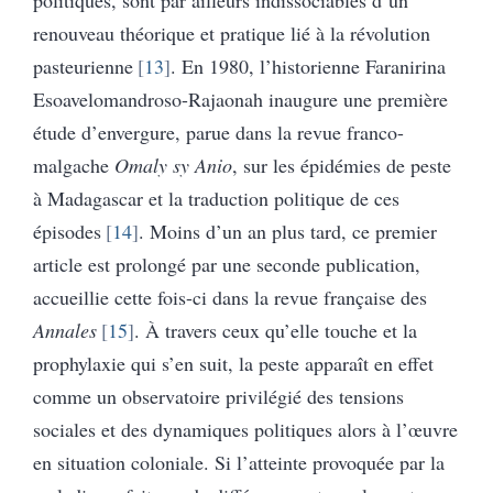
renouveau théorique et pratique lié à la révolution
pasteurienne
13
. En 1980, l’historienne Faranirina
Esoavelomandroso-Rajaonah inaugure une première
étude d’envergure, parue dans la revue franco-
malgache
Omaly sy Anio
, sur les épidémies de peste
à Madagascar et la traduction politique de ces
épisodes
14
. Moins d’un an plus tard, ce premier
article est prolongé par une seconde publication,
accueillie cette fois-ci dans la revue française des
Annales
15
. À travers ceux qu’elle touche et la
prophylaxie qui s’en suit, la peste apparaît en effet
comme un observatoire privilégié des tensions
sociales et des dynamiques politiques alors à l’œuvre
en situation coloniale. Si l’atteinte provoquée par la