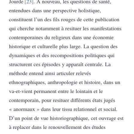
Jourde
23
. À nouveau, les questions de santé,
entendues dans une perspective holistique,
constituent l’un des fils rouges de cette publication
qui cherche notamment à resituer les manifestations
contemporaines du religieux dans une économie
historique et culturelle plus large. La question des
dynamiques et des recompositions politiques qui
structurent ces épisodes y apparaît centrale. La
méthode entend ainsi articuler relevés
ethnographiques, anthropologie et histoire, dans un
va-et-vient permanent entre le lointain et le
contemporain, pour resituer différents états jugés
« anormaux » dans leur tissu relationnel et social.
D’un point de vue historiographique, cet ouvrage est
à replacer dans le renouvellement des études