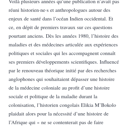
Voilà plusieurs années qu’une publication n’avait pas
réuni historien·ne·s et anthropologues autour des
enjeux de santé dans l’océan Indien occidental. Et
ce, en dépit de premiers travaux sur ces questions
pourtant anciens. Dès les années 1980, l’histoire des
maladies et des médecines articulée aux expériences
politiques et sociales qui les accompagnent connaît
ses premiers développements scientifiques. Influencé
par le renouveau théorique initié par des recherches
anglophones qui souhaitaient dépasser une histoire
de la médecine coloniale au profit d’une histoire
sociale et politique de la maladie durant la
colonisation, l’historien congolais Elikia M’Bokolo
plaidait alors pour la nécessité d’une histoire de
l’Afrique qui « ne se contenterait pas de faire