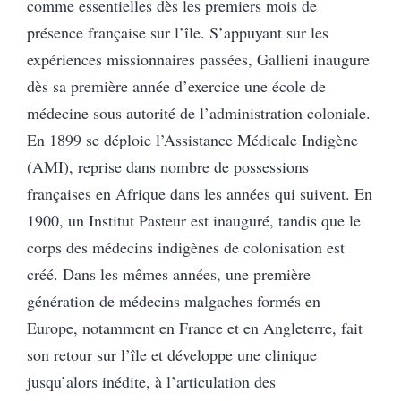
comme essentielles dès les premiers mois de
présence française sur l’île. S’appuyant sur les
expériences missionnaires passées, Gallieni inaugure
dès sa première année d’exercice une école de
médecine sous autorité de l’administration coloniale.
En 1899 se déploie l’Assistance Médicale Indigène
(AMI), reprise dans nombre de possessions
françaises en Afrique dans les années qui suivent. En
1900, un Institut Pasteur est inauguré, tandis que le
corps des médecins indigènes de colonisation est
créé. Dans les mêmes années, une première
génération de médecins malgaches formés en
Europe, notamment en France et en Angleterre, fait
son retour sur l’île et développe une clinique
jusqu’alors inédite, à l’articulation des