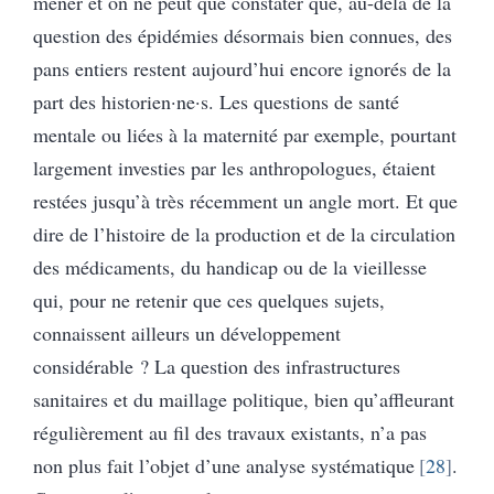
mener et on ne peut que constater que, au-delà de la
question des épidémies désormais bien connues, des
pans entiers restent aujourd’hui encore ignorés de la
part des historien·ne·s. Les questions de santé
mentale ou liées à la maternité par exemple, pourtant
largement investies par les anthropologues, étaient
restées jusqu’à très récemment un angle mort. Et que
dire de l’histoire de la production et de la circulation
des médicaments, du handicap ou de la vieillesse
qui, pour ne retenir que ces quelques sujets,
connaissent ailleurs un développement
considérable ? La question des infrastructures
sanitaires et du maillage politique, bien qu’affleurant
régulièrement au fil des travaux existants, n’a pas
non plus fait l’objet d’une analyse systématique
28
.