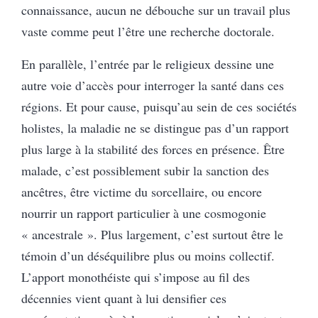
connaissance, aucun ne débouche sur un travail plus
vaste comme peut l’être une recherche doctorale.
En parallèle, l’entrée par le religieux dessine une
autre voie d’accès pour interroger la santé dans ces
régions. Et pour cause, puisqu’au sein de ces sociétés
holistes, la maladie ne se distingue pas d’un rapport
plus large à la stabilité des forces en présence. Être
malade, c’est possiblement subir la sanction des
ancêtres, être victime du sorcellaire, ou encore
nourrir un rapport particulier à une cosmogonie
« ancestrale ». Plus largement, c’est surtout être le
témoin d’un déséquilibre plus ou moins collectif.
L’apport monothéiste qui s’impose au fil des
décennies vient quant à lui densifier ces