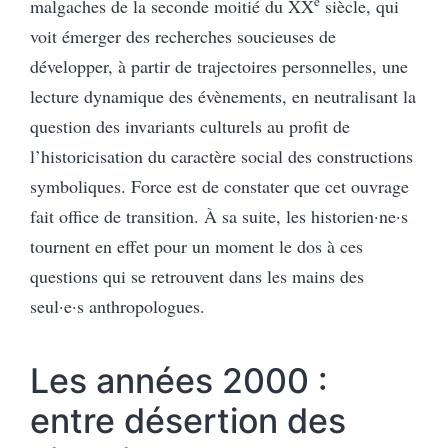
e
malgaches de la seconde moitié du XX
siècle, qui
voit émerger des recherches soucieuses de
développer, à partir de trajectoires personnelles, une
lecture dynamique des évènements, en neutralisant la
question des invariants culturels au profit de
l’historicisation du caractère social des constructions
symboliques. Force est de constater que cet ouvrage
fait office de transition. À sa suite, les historien·ne·s
tournent en effet pour un moment le dos à ces
questions qui se retrouvent dans les mains des
seul·e·s anthropologues.
Les années 2000 :
entre désertion des