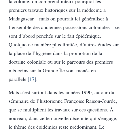
la colonie, on comprend mieux pourquoi les
premiers travaux historiques sur la médecine à
Madagascar – mais on pourrait ici généraliser à
l’ensemble des anciennes possessions coloniales – se
sont d’abord penchés sur le fait épidémique.
Quoique de manière plus limitée, d’autres études sur
la place de l’hygiène dans la promotion de la
doctrine coloniale ou sur le parcours des premiers
médecins sur la Grande Île sont menés en
parallèle
17
.
Mais c’est surtout dans les années 1990, autour du
séminaire de l’historienne Françoise Raison-Jourde,
que se multiplient les travaux sur ces questions. À
nouveau, dans cette nouvelle décennie qui s’engage,
le thème des épidémies reste prédominant. Le