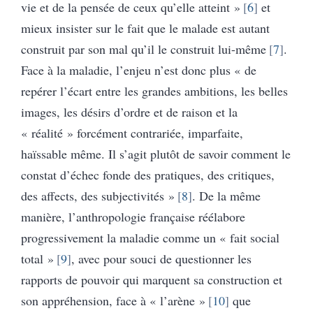
vie et de la pensée de ceux qu’elle atteint »
6
et
mieux insister sur le fait que le malade est autant
construit par son mal qu’il le construit lui-même
7
.
Face à la maladie, l’enjeu n’est donc plus « de
repérer l’écart entre les grandes ambitions, les belles
images, les désirs d’ordre et de raison et la
« réalité » forcément contrariée, imparfaite,
haïssable même. Il s’agit plutôt de savoir comment le
constat d’échec fonde des pratiques, des critiques,
des affects, des subjectivités »
8
. De la même
manière, l’anthropologie française réélabore
progressivement la maladie comme un « fait social
total »
9
, avec pour souci de questionner les
rapports de pouvoir qui marquent sa construction et
son appréhension, face à « l’arène »
10
que