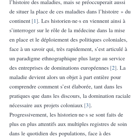
l’histoire des maladies, mais se préoccuperait aussi
de situer la place de ces maladies dans l’histoire » du
continent
1
. Les historien·ne·s en viennent ainsi à
s’interroger sur le rôle de la médecine dans la mise
en place et le déploiement des politiques coloniales,
face à un savoir qui, très rapidement, s’est articulé à
un paradigme ethnographique plus large au service
des entreprises de dominations européennes
2
. La
maladie devient alors un objet à part entière pour
comprendre comment s’est élaborée, tant dans les
pratiques que dans les discours, la domination raciale
nécessaire aux projets coloniaux
3
.
Progressivement, les historien·ne·s se sont faits de
plus en plus attentifs aux multiples registres de soin
dans le quotidien des populations, face à des