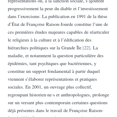
représentations où, à la sanction sociale, s’ajoutent
progressivement la peur du diable et l’investissement
dans l’exorcisme. La publication en 1991 de la thèse
d’État de Françoise Raison-Jourde constitue l’une de
ces premières études majeures capables de réarticuler
le religieux à la culture et à l’édification des
hiérarchies politiques sur la Grande Île
22
. La
maladie, et notamment la question particulière des
épidémies, tant psychiques que bactériennes, y
constitue un support fondamental à partir duquel
viennent s’élaborer représentations et pratiques
sociales. En 2001, un ouvrage plus collectif,
regroupant historien·ne·s et anthropologues, prolonge
sur un versant plus contemporain certaines questions
déjà présentes dans le travail de Françoise Raison-