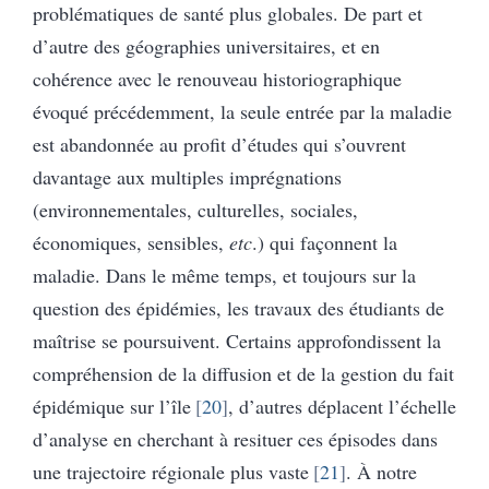
problématiques de santé plus globales. De part et
d’autre des géographies universitaires, et en
cohérence avec le renouveau historiographique
évoqué précédemment, la seule entrée par la maladie
est abandonnée au profit d’études qui s’ouvrent
davantage aux multiples imprégnations
(environnementales, culturelles, sociales,
économiques, sensibles,
etc
.) qui façonnent la
maladie. Dans le même temps, et toujours sur la
question des épidémies, les travaux des étudiants de
maîtrise se poursuivent. Certains approfondissent la
compréhension de la diffusion et de la gestion du fait
épidémique sur l’île
20
, d’autres déplacent l’échelle
d’analyse en cherchant à resituer ces épisodes dans
une trajectoire régionale plus vaste
21
. À notre