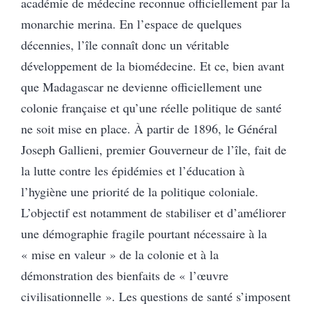
académie de médecine reconnue officiellement par la
monarchie merina. En l’espace de quelques
décennies, l’île connaît donc un véritable
développement de la biomédecine. Et ce, bien avant
que Madagascar ne devienne officiellement une
colonie française et qu’une réelle politique de santé
ne soit mise en place. À partir de 1896, le Général
Joseph Gallieni, premier Gouverneur de l’île, fait de
la lutte contre les épidémies et l’éducation à
l’hygiène une priorité de la politique coloniale.
L’objectif est notamment de stabiliser et d’améliorer
une démographie fragile pourtant nécessaire à la
« mise en valeur » de la colonie et à la
démonstration des bienfaits de « l’œuvre
civilisationnelle ». Les questions de santé s’imposent