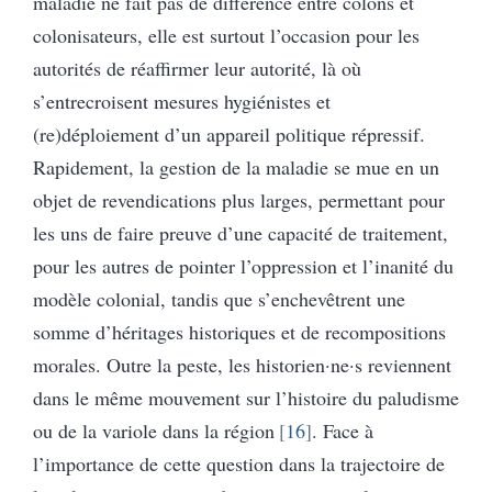
maladie ne fait pas de différence entre colons et
colonisateurs, elle est surtout l’occasion pour les
autorités de réaffirmer leur autorité, là où
s’entrecroisent mesures hygiénistes et
(re)déploiement d’un appareil politique répressif.
Rapidement, la gestion de la maladie se mue en un
objet de revendications plus larges, permettant pour
les uns de faire preuve d’une capacité de traitement,
pour les autres de pointer l’oppression et l’inanité du
modèle colonial, tandis que s’enchevêtrent une
somme d’héritages historiques et de recompositions
morales. Outre la peste, les historien·ne·s reviennent
dans le même mouvement sur l’histoire du paludisme
ou de la variole dans la région
16
. Face à
l’importance de cette question dans la trajectoire de