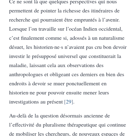
Ce ne sont là que quelques perspectives qui nous
permettent de pointer la richesse des itinéraires de
recherche qui pourraient être empruntés à l’avenir.
Lorsque l’on travaille sur l’océan Indien occidental,
c’est finalement comme si, adossés à un naturalisme
désuet, les historien·ne·s n’avaient pas cru bon devoir
investir le présupposé universel que constituerait la
maladie, laissant cela aux observations des
anthropologues et obligeant ces derniers en bien des
endroits à devoir se muer ponctuellement en
historien·ne pour pouvoir ensuite mener leurs
investigations au présent
29
.
Au-delà de la question désormais ancienne de
l’effectivité du pluralisme thérapeutique qui continue
de mobiliser les chercheurs, de nouveaux espaces de