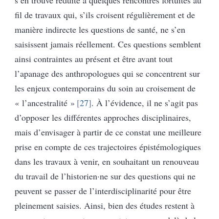
fil de travaux qui, s’ils croisent régulièrement et de
manière indirecte les questions de santé, ne s’en
saisissent jamais réellement. Ces questions semblent
ainsi contraintes au présent et être avant tout
l’apanage des anthropologues qui se concentrent sur
les enjeux contemporains du soin au croisement de
« l’ancestralité »
27
. À l’évidence, il ne s’agit pas
d’opposer les différentes approches disciplinaires,
mais d’envisager à partir de ce constat une meilleure
prise en compte de ces trajectoires épistémologiques
dans les travaux à venir, en souhaitant un renouveau
du travail de l’historien·ne sur des questions qui ne
peuvent se passer de l’interdisciplinarité pour être
pleinement saisies. Ainsi, bien des études restent à