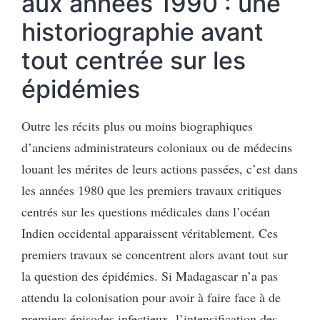
aux années 1990 : une
historiographie avant
tout centrée sur les
épidémies
Outre les récits plus ou moins biographiques
d’anciens administrateurs coloniaux ou de médecins
louant les mérites de leurs actions passées, c’est dans
les années 1980 que les premiers travaux critiques
centrés sur les questions médicales dans l’océan
Indien occidental apparaissent véritablement. Ces
premiers travaux se concentrent alors avant tout sur
la question des épidémies. Si Madagascar n’a pas
attendu la colonisation pour avoir à faire face à de
premiers épisodes infectieux, l’intensification des