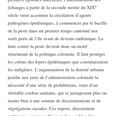
e
échanges à partir de la seconde moitié du XIX
siècle vient accentuer la circulation d’agents
pathogènes épidémiques, à commencer par le bacille
de la peste dans un premier temps cantonné aux
seuls ports de l’île avant de devenir endémique. La
lutte contre la peste devient donc un motif
structurant de la politique coloniale. Il faut protéger
les colons des foyers épidémiques que constitueraient
les indigènes. L’augmentation de la densité urbaine
justifie aux yeux de l’administration coloniale la
nécessité d’une série de prohibitions, voire d’un
véritable cordon sanitaire, qui se juxtaposent plus ou
moins bien à une somme de discriminations et de
ségrégations raciales. Ces enjeux, directement
politiques, sont par ailleurs indissociables d’un