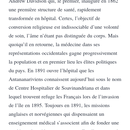
Andrew Davidson qui, le premier, inaugure en 1862
une première structure de santé, rapidement
transformée en hôpital. Certes, l’objectif de
conversion religieuse est indissociable d’une volonté
de soin, l’âme n’étant pas distinguée du corps. Mais
quoiqu’il en retourne, la médecine dans ses
représentations occidentales gagne progressivement
la population et en premier lieu les élites politiques
du pays. En 1891 ouvre l’hôpital que les
Antananariviens connaissent aujourd’hui sous le nom
de Centre Hospitalier de Soavinandriana et dans
lequel trouvent refuge les Français lors de l’invasion
de l’île en 1895. Toujours en 1891, les missions
anglaises et norvégiennes qui dispensaient un
enseignement médical s’associent afin de fonder une