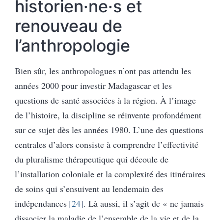
historien·ne·s et
renouveau de
l’anthropologie
Bien sûr, les anthropologues n’ont pas attendu les
années 2000 pour investir Madagascar et les
questions de santé associées à la région. À l’image
de l’histoire, la discipline se réinvente profondément
sur ce sujet dès les années 1980. L’une des questions
centrales d’alors consiste à comprendre l’effectivité
du pluralisme thérapeutique qui découle de
l’installation coloniale et la complexité des itinéraires
de soins qui s’ensuivent au lendemain des
indépendances
24
. Là aussi, il s’agit de « ne jamais
dissocier la maladie de l’ensemble de la vie et de la