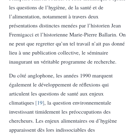
les questions de l’hygiène, de la santé et de
l’alimentation, notamment à travers deux
présentations distinctes menées par l’historien Jean
Fremigacci et l’historienne Marie-Pierre Ballarin. On
ne peut que regretter qu’un tel travail n’ait pas donné
lieu à une publication collective, le séminaire
inaugurant un véritable programme de recherche.
Du côté anglophone, les années 1990 marquent
également le développement de réflexions qui
articulent les questions de santé aux enjeux
climatiques
19
, la question environnementale
investissant timidement les préoccupations des
chercheurs. Les enjeux alimentaires ou d’hygiène
apparaissent dès lors indissociables des