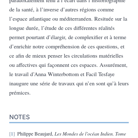
de la santé, à l’inverse d’autres régions comme
l’espace atlantique ou méditerranéen. Resituée sur la
longue durée, l’étude de ces différentes réalités
permet pourtant d’élargir, de complexifier et à terme
d’enrichir notre compréhension de ces questions, et
ce afin de mieux penser les circulations matérielles
ou affectives qui façonnent ces espaces. Assurément,
le travail d’Anna Winterbottom et Facil Tesfaye
inaugure une série de travaux qui n’en sont qu’à leurs
prémices.
NOTES
1
Philippe
Beaujard
,
Les Mondes de l’océan Indien. Tome