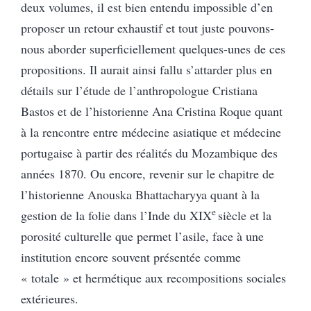
deux volumes, il est bien entendu impossible d’en
proposer un retour exhaustif et tout juste pouvons-
nous aborder superficiellement quelques-unes de ces
propositions. Il aurait ainsi fallu s’attarder plus en
détails sur l’étude de l’anthropologue Cristiana
Bastos et de l’historienne Ana Cristina Roque quant
à la rencontre entre médecine asiatique et médecine
portugaise à partir des réalités du Mozambique des
années 1870. Ou encore, revenir sur le chapitre de
l’historienne Anouska Bhattacharyya quant à la
e
gestion de la folie dans l’Inde du XIX
siècle et la
porosité culturelle que permet l’asile, face à une
institution encore souvent présentée comme
« totale » et hermétique aux recompositions sociales
extérieures.