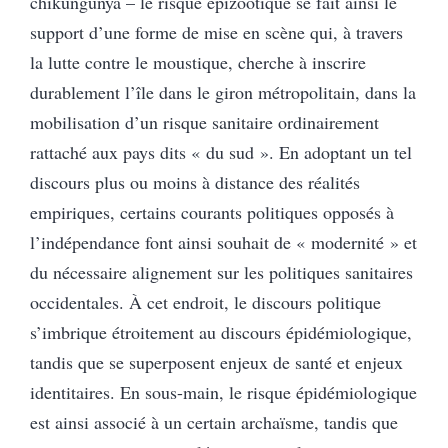
chikungunya – le risque épizootique se fait ainsi le
support d’une forme de mise en scène qui, à travers
la lutte contre le moustique, cherche à inscrire
durablement l’île dans le giron métropolitain, dans la
mobilisation d’un risque sanitaire ordinairement
rattaché aux pays dits « du sud ». En adoptant un tel
discours plus ou moins à distance des réalités
empiriques, certains courants politiques opposés à
l’indépendance font ainsi souhait de « modernité » et
du nécessaire alignement sur les politiques sanitaires
occidentales. À cet endroit, le discours politique
s’imbrique étroitement au discours épidémiologique,
tandis que se superposent enjeux de santé et enjeux
identitaires. En sous-main, le risque épidémiologique
est ainsi associé à un certain archaïsme, tandis que