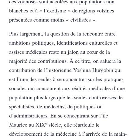
ces zoonoses sont accolées aux populations non-
blanches et à « l’exotisme » de régions voisines
présentées comme moins « civilisées ».
Plus largement, la question de la rencontre entre
ambitions politiques, identifications culturelles et
assises médicales reste un jalon au cœur de la
majorité des contributions. À ce titre, on saluera la
contribution de l’historienne Yoshina Hurgobin qui
est l’une des seules à se concentrer sur les pratiques
sociales qui concourent aux réalités médicales d’une
population plus large que les seules controverses de
spécialistes, de médecins, de politiques ou
d’administrateurs. En se concentrant sur l’île
e
Maurice au XIX
siècle, elle réarticule le
développement de la médecine à l’arrivée de la main-