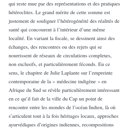
qui reste mue par des représentations et des pratiques
hétéroclites. Le grand mérite de cette somme est
justement de souligner l’hétérogénéité des réalités de
santé qui concourent à l’intérieur d’une même
localité. En variant la focale, se dessinent ainsi des
échanges, des rencontres ou des rejets qui se
nourrissent de réseaux de circulations complexes,
non exclusifs, et particulièrement féconds. En ce
sens, le chapitre de Julie Laplante sur l’empreinte
contemporaine de la « médecine indigène » en
Afrique du Sud se révèle particulièrement intéressant
en ce qu’il fait de la ville du Cap un point de
rencontre entre les mondes de l’océan Indien, là où
s’articulent tout à la fois héritages locaux, approches
ayurvédiques d’origines indiennes, recompositions