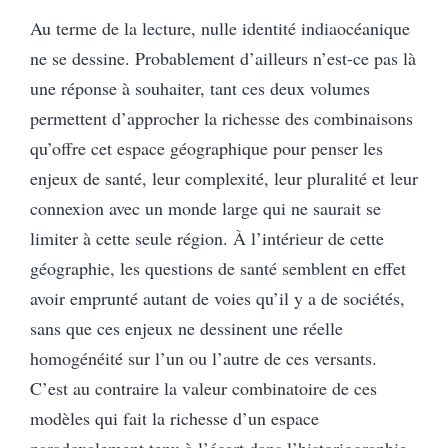
Au terme de la lecture, nulle identité indiaocéanique
ne se dessine. Probablement d’ailleurs n’est-ce pas là
une réponse à souhaiter, tant ces deux volumes
permettent d’approcher la richesse des combinaisons
qu’offre cet espace géographique pour penser les
enjeux de santé, leur complexité, leur pluralité et leur
connexion avec un monde large qui ne saurait se
limiter à cette seule région. À l’intérieur de cette
géographie, les questions de santé semblent en effet
avoir emprunté autant de voies qu’il y a de sociétés,
sans que ces enjeux ne dessinent une réelle
homogénéité sur l’un ou l’autre de ces versants.
C’est au contraire la valeur combinatoire de ces
modèles qui fait la richesse d’un espace
paradoxalement tenu à l’écart dans l’historiographie