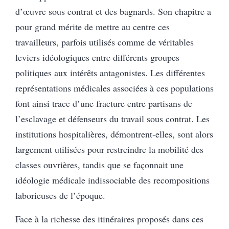
d’œuvre sous contrat et des bagnards. Son chapitre a
pour grand mérite de mettre au centre ces
travailleurs, parfois utilisés comme de véritables
leviers idéologiques entre différents groupes
politiques aux intérêts antagonistes. Les différentes
représentations médicales associées à ces populations
font ainsi trace d’une fracture entre partisans de
l’esclavage et défenseurs du travail sous contrat. Les
institutions hospitalières, démontrent-elles, sont alors
largement utilisées pour restreindre la mobilité des
classes ouvrières, tandis que se façonnait une
idéologie médicale indissociable des recompositions
laborieuses de l’époque.
Face à la richesse des itinéraires proposés dans ces