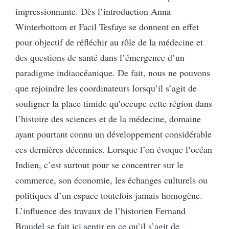
impressionnante. Dès l’introduction Anna
Winterbottom et Facil Tesfaye se donnent en effet
pour objectif de réfléchir au rôle de la médecine et
des questions de santé dans l’émergence d’un
paradigme indiaocéanique. De fait, nous ne pouvons
que rejoindre les coordinateurs lorsqu’il s’agit de
souligner la place timide qu’occupe cette région dans
l’histoire des sciences et de la médecine, domaine
ayant pourtant connu un développement considérable
ces dernières décennies. Lorsque l’on évoque l’océan
Indien, c’est surtout pour se concentrer sur le
commerce, son économie, les échanges culturels ou
politiques d’un espace toutefois jamais homogène.
L’influence des travaux de l’historien Fernand
Braudel se fait ici sentir en ce qu’il s’agit de