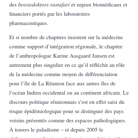
des
bossiedoktors rastafari
et enjeux biomédicaux et
financiers portés par les laboratoires
pharmaceutiques.
Et si nombre de chapitres insistent sur la médecine
comme support d’intégration régionale, le chapitre
de l’anthropologue Karine Aasgaard Jansen est
autrement plus singulier en ce qu’il réfléchit au rôle
de la médecine comme moyen de différenciation
pour l’île de La Réunion face aux autres îles de
l’océan Indien occidental ou au continent africain. Le
discours politique réunionnais s’est en effet saisi du
risque épidémiologique pour se distinguer des pays
voisins présentés comme des espaces pathologiques.
À travers le paludisme – et depuis 2005 le