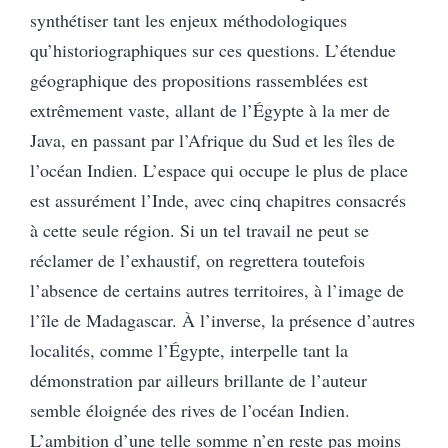
synthétiser tant les enjeux méthodologiques
qu’historiographiques sur ces questions. L’étendue
géographique des propositions rassemblées est
extrêmement vaste, allant de l’Égypte à la mer de
Java, en passant par l’Afrique du Sud et les îles de
l’océan Indien. L’espace qui occupe le plus de place
est assurément l’Inde, avec cinq chapitres consacrés
à cette seule région. Si un tel travail ne peut se
réclamer de l’exhaustif, on regrettera toutefois
l’absence de certains autres territoires, à l’image de
l’île de Madagascar. À l’inverse, la présence d’autres
localités, comme l’Égypte, interpelle tant la
démonstration par ailleurs brillante de l’auteur
semble éloignée des rives de l’océan Indien.
L’ambition d’une telle somme n’en reste pas moins