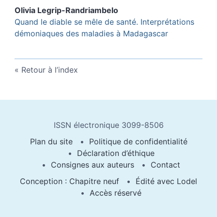
Olivia
Legrip-Randriambelo
Quand le diable se mêle de santé. Interprétations
démoniaques des maladies à Madagascar
Retour à l’index
ISSN électronique 3099-8506
Plan du site
Politique de confidentialité
Déclaration d’éthique
Consignes aux auteurs
Contact
Conception : Chapitre neuf
Édité avec Lodel
Accès réservé