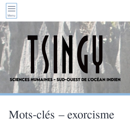
Menu
Mots-clés – exorcisme