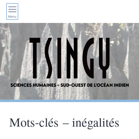
Menu
Mots-clés – inégalités