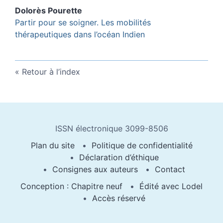
Dolorès
Pourette
Partir pour se soigner. Les mobilités
thérapeutiques dans l’océan Indien
Retour à l’index
ISSN électronique 3099-8506
Plan du site
Politique de confidentialité
Déclaration d’éthique
Consignes aux auteurs
Contact
Conception : Chapitre neuf
Édité avec Lodel
Accès réservé