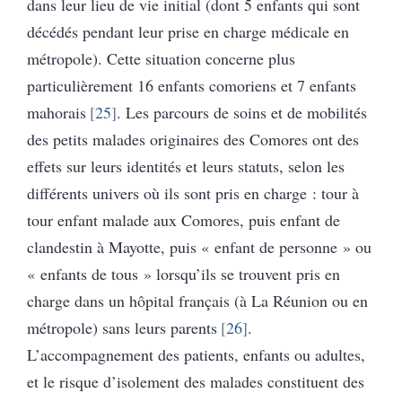
dans leur lieu de vie initial (dont 5 enfants qui sont
décédés pendant leur prise en charge médicale en
métropole). Cette situation concerne plus
particulièrement 16 enfants comoriens et 7 enfants
mahorais
25
. Les parcours de soins et de mobilités
des petits malades originaires des Comores ont des
effets sur leurs identités et leurs statuts, selon les
différents univers où ils sont pris en charge : tour à
tour enfant malade aux Comores, puis enfant de
clandestin à Mayotte, puis « enfant de personne » ou
« enfants de tous » lorsqu’ils se trouvent pris en
charge dans un hôpital français (à La Réunion ou en
métropole) sans leurs parents
26
.
L’accompagnement des patients, enfants ou adultes,
et le risque d’isolement des malades constituent des