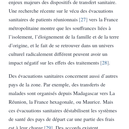
enjeux majeurs des dispositifs de transfert sanitaire.
Une recherche récente sur le vécu des évacuations
sanitaires de patients réunionnais
27
vers la France
métropolitaine montre que les souffrances liées à
l’isolement, l’éloignement de la famille et de la terre
d’origine, et le fait de se retrouver dans un univers
culturel radicalement différent peuvent avoir un
impact négatif sur les effets des traitements
28
.
Des évacuations sanitaires concernent aussi d’autres
pays de la zone. Par exemple, des transferts de
malades sont organisés depuis Madagascar vers La
Réunion, la France hexagonale, ou Maurice. Mais
ces évacuations sanitaires déstabilisent les systèmes
de santé des pays de départ car une partie des frais
est à leur charge
29
. Des accords existent