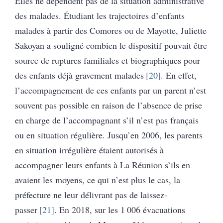
Elles ne dépendent pas de la situation administrative
des malades. Étudiant les trajectoires d’enfants
malades à partir des Comores ou de Mayotte, Juliette
Sakoyan a souligné combien le dispositif pouvait être
source de ruptures familiales et biographiques pour
des enfants déjà gravement malades
20
. En effet,
l’accompagnement de ces enfants par un parent n’est
souvent pas possible en raison de l’absence de prise
en charge de l’accompagnant s’il n’est pas français
ou en situation régulière. Jusqu’en 2006, les parents
en situation irrégulière étaient autorisés à
accompagner leurs enfants à La Réunion s’ils en
avaient les moyens, ce qui n’est plus le cas, la
préfecture ne leur délivrant pas de laissez-
passer
21
. En 2018, sur les 1 006 évacuations