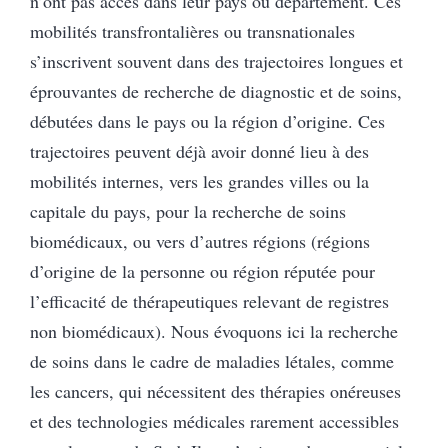
n’ont pas accès dans leur pays ou département. Ces
mobilités transfrontalières ou transnationales
s’inscrivent souvent dans des trajectoires longues et
éprouvantes de recherche de diagnostic et de soins,
débutées dans le pays ou la région d’origine. Ces
trajectoires peuvent déjà avoir donné lieu à des
mobilités internes, vers les grandes villes ou la
capitale du pays, pour la recherche de soins
biomédicaux, ou vers d’autres régions (régions
d’origine de la personne ou région réputée pour
l’efficacité de thérapeutiques relevant de registres
non biomédicaux). Nous évoquons ici la recherche
de soins dans le cadre de maladies létales, comme
les cancers, qui nécessitent des thérapies onéreuses
et des technologies médicales rarement accessibles