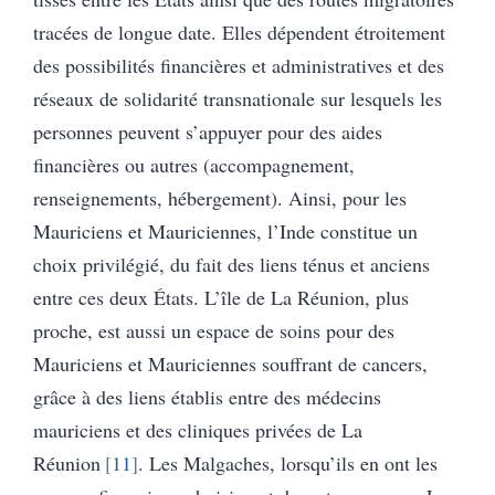
tracées de longue date. Elles dépendent étroitement
des possibilités financières et administratives et des
réseaux de solidarité transnationale sur lesquels les
personnes peuvent s’appuyer pour des aides
financières ou autres (accompagnement,
renseignements, hébergement). Ainsi, pour les
Mauriciens et Mauriciennes, l’Inde constitue un
choix privilégié, du fait des liens ténus et anciens
entre ces deux États. L’île de La Réunion, plus
proche, est aussi un espace de soins pour des
Mauriciens et Mauriciennes souffrant de cancers,
grâce à des liens établis entre des médecins
mauriciens et des cliniques privées de La
Réunion
11
. Les Malgaches, lorsqu’ils en ont les