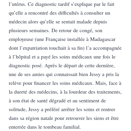
l’utérus. Ce diagnostic tardif s’explique par le fait
qu’elle a rencontré des difficultés à consulter un
médecin alors qu’elle se sentait malade depuis
plusieurs semaines. De retour de congé, son
employeuse (une Française installée à Madagascar
dont l’expatriation touchait à sa fin) l’a accompagnée
à l’hôpital et a payé les soins médicaux une fois le
diagnostic posé. Après le départ de cette dernière,
une de ses amies qui connaissait bien Jessy a pris la
relève pour financer les soins médicaux. Mais, face à
la dureté des médecins, à la lourdeur des traitements,
à son état de santé dégradé et au sentiment de
solitude, Jessy a préféré arrêter les soins et rentrer
dans sa région natale pour retrouver les siens et être
enterrée dans le tombeau familial.