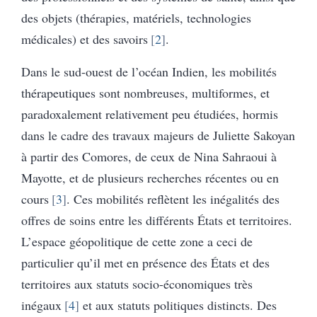
des objets (thérapies, matériels, technologies
médicales) et des savoirs
2
.
Dans le sud-ouest de l’océan Indien, les mobilités
thérapeutiques sont nombreuses, multiformes, et
paradoxalement relativement peu étudiées, hormis
dans le cadre des travaux majeurs de Juliette Sakoyan
à partir des Comores, de ceux de Nina Sahraoui à
Mayotte, et de plusieurs recherches récentes ou en
cours
3
. Ces mobilités reflètent les inégalités des
offres de soins entre les différents États et territoires.
L’espace géopolitique de cette zone a ceci de
particulier qu’il met en présence des États et des
territoires aux statuts socio-économiques très
inégaux
4
et aux statuts politiques distincts. Des