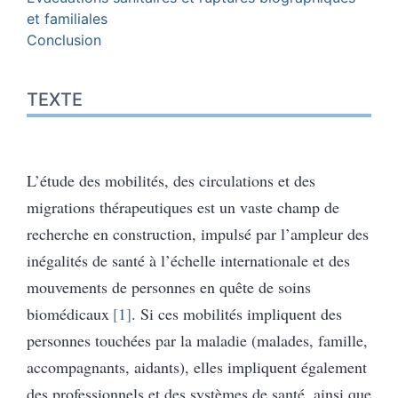
et familiales
Conclusion
TEXTE
L’étude des mobilités, des circulations et des
migrations thérapeutiques est un vaste champ de
recherche en construction, impulsé par l’ampleur des
inégalités de santé à l’échelle internationale et des
mouvements de personnes en quête de soins
biomédicaux
1
. Si ces mobilités impliquent des
personnes touchées par la maladie (malades, famille,
accompagnants, aidants), elles impliquent également
des professionnels et des systèmes de santé, ainsi que