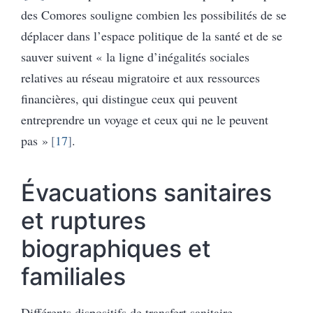
des Comores souligne combien les possibilités de se
déplacer dans l’espace politique de la santé et de se
sauver suivent « la ligne d’inégalités sociales
relatives au réseau migratoire et aux ressources
financières, qui distingue ceux qui peuvent
entreprendre un voyage et ceux qui ne le peuvent
pas »
17
.
Évacuations sanitaires
et ruptures
biographiques et
familiales
Différents dispositifs de transfert sanitaire,