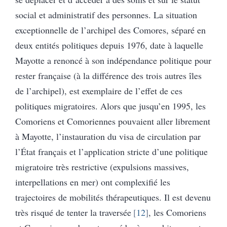
social et administratif des personnes. La situation
exceptionnelle de l’archipel des Comores, séparé en
deux entités politiques depuis 1976, date à laquelle
Mayotte a renoncé à son indépendance politique pour
rester française (à la différence des trois autres îles
de l’archipel), est exemplaire de l’effet de ces
politiques migratoires. Alors que jusqu’en 1995, les
Comoriens et Comoriennes pouvaient aller librement
à Mayotte, l’instauration du visa de circulation par
l’État français et l’application stricte d’une politique
migratoire très restrictive (expulsions massives,
interpellations en mer) ont complexifié les
trajectoires de mobilités thérapeutiques. Il est devenu
très risqué de tenter la traversée
12
, les Comoriens