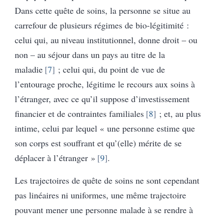
Dans cette quête de soins, la personne se situe au
carrefour de plusieurs régimes de bio-légitimité :
celui qui, au niveau institutionnel, donne droit – ou
non – au séjour dans un pays au titre de la
maladie
7
; celui qui, du point de vue de
l’entourage proche, légitime le recours aux soins à
l’étranger, avec ce qu’il suppose d’investissement
financier et de contraintes familiales
8
; et, au plus
intime, celui par lequel « une personne estime que
son corps est souffrant et qu’(elle) mérite de se
déplacer à l’étranger »
9
.
Les trajectoires de quête de soins ne sont cependant
pas linéaires ni uniformes, une même trajectoire
pouvant mener une personne malade à se rendre à