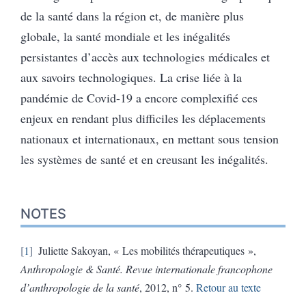
de la santé dans la région et, de manière plus
globale, la santé mondiale et les inégalités
persistantes d’accès aux technologies médicales et
aux savoirs technologiques. La crise liée à la
pandémie de Covid-19 a encore complexifié ces
enjeux en rendant plus difficiles les déplacements
nationaux et internationaux, en mettant sous tension
les systèmes de santé et en creusant les inégalités.
NOTES
1
Juliette Sakoyan, « Les mobilités thérapeutiques »,
Anthropologie & Santé. Revue internationale francophone
d’anthropologie de la santé
, 2012, n° 5.
Retour au texte