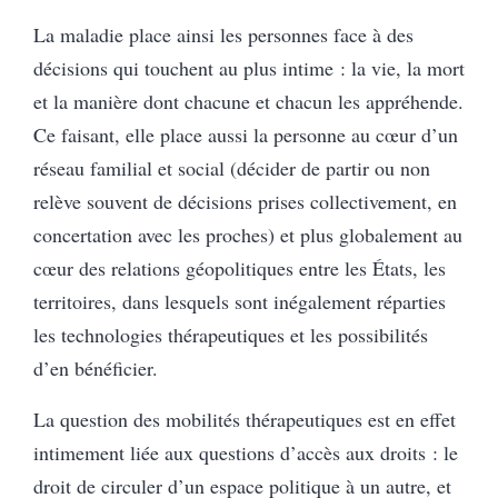
La maladie place ainsi les personnes face à des
décisions qui touchent au plus intime : la vie, la mort
et la manière dont chacune et chacun les appréhende.
Ce faisant, elle place aussi la personne au cœur d’un
réseau familial et social (décider de partir ou non
relève souvent de décisions prises collectivement, en
concertation avec les proches) et plus globalement au
cœur des relations géopolitiques entre les États, les
territoires, dans lesquels sont inégalement réparties
les technologies thérapeutiques et les possibilités
d’en bénéficier.
La question des mobilités thérapeutiques est en effet
intimement liée aux questions d’accès aux droits : le
droit de circuler d’un espace politique à un autre, et