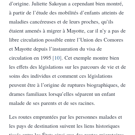
d’origine. Juliette Sakoyan a cependant bien montré,
à partir de l’étude des mobilités d’enfants atteints de
maladies cancéreuses et de leurs proches, qu’ils
étaient amenés à migrer à Mayotte, car il n’y a pas de
libre circulation possible entre l’Union des Comores
et Mayotte depuis l’instauration du visa de
circulation en 1995
10
. Cet exemple montre bien
les effets des législations sur les parcours de vie et de
soins des individus et comment ces législations
peuvent être à l’origine de ruptures biographiques, de
drames familiaux lorsqu’elles séparent un enfant
malade de ses parents et de ses racines.
Les routes empruntées par les personnes malades et
les pays de destination suivent les liens historiques
tissés entre les États ainsi que des routes migratoires