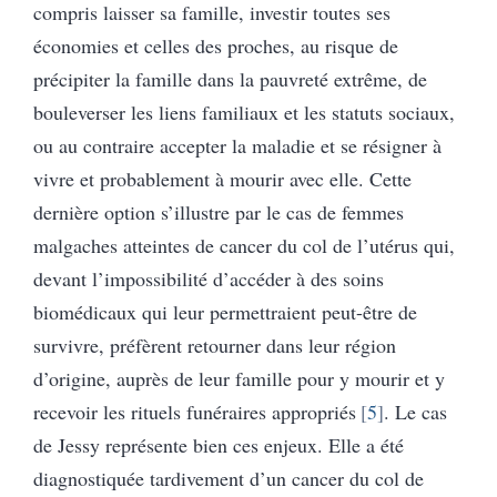
compris laisser sa famille, investir toutes ses
économies et celles des proches, au risque de
précipiter la famille dans la pauvreté extrême, de
bouleverser les liens familiaux et les statuts sociaux,
ou au contraire accepter la maladie et se résigner à
vivre et probablement à mourir avec elle. Cette
dernière option s’illustre par le cas de femmes
malgaches atteintes de cancer du col de l’utérus qui,
devant l’impossibilité d’accéder à des soins
biomédicaux qui leur permettraient peut-être de
survivre, préfèrent retourner dans leur région
d’origine, auprès de leur famille pour y mourir et y
recevoir les rituels funéraires appropriés
5
. Le cas
de Jessy représente bien ces enjeux. Elle a été
diagnostiquée tardivement d’un cancer du col de