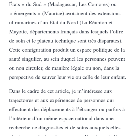
États « du Sud » (Madagascar, Les Comores) ou
« émergents » (Maurice) avoisinent des extensions
ultramarines d’un État du Nord (La Réunion et
Mayotte, départements français dans lesquels l’offre
de soin et le plateau technique sont très disparates).
Cette configuration produit un espace politique de la
santé singulier, au sein duquel les personnes peuvent
ou non circuler, de manière légale ou non, dans la
perspective de sauver leur vie ou celle de leur enfant.
Dans le cadre de cet article, je m’intéresse aux
trajectoires et aux expériences de personnes qui
effectuent des déplacements à l’étranger ou parfois à
l’intérieur d’un même espace national dans une
recherche de diagnostics et de soins auxquels elles