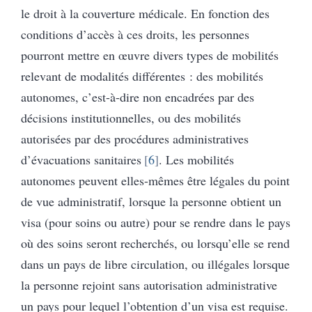
le droit à la couverture médicale. En fonction des
conditions d’accès à ces droits, les personnes
pourront mettre en œuvre divers types de mobilités
relevant de modalités différentes : des mobilités
autonomes, c’est-à-dire non encadrées par des
décisions institutionnelles, ou des mobilités
autorisées par des procédures administratives
d’évacuations sanitaires
6
. Les mobilités
autonomes peuvent elles-mêmes être légales du point
de vue administratif, lorsque la personne obtient un
visa (pour soins ou autre) pour se rendre dans le pays
où des soins seront recherchés, ou lorsqu’elle se rend
dans un pays de libre circulation, ou illégales lorsque
la personne rejoint sans autorisation administrative
un pays pour lequel l’obtention d’un visa est requise.