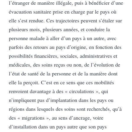
l’étranger de manière illégale, puis à bénéficier d’une
évacuation sanitaire prise en charge par le pays où
elle s’est rendue. Ces trajectoires peuvent s’étaler sur
plusieurs mois, plusieurs années, et conduire la
personne malade à aller d’un pays à un autre, avec
parfois des retours au pays d’origine, en fonction des
possibilités financières, sociales, administratives et
médicales, des soins reçus ou non, de l’évolution de
l’état de santé de la personne et de la manière dont
elle la perçoit. C’est en ce sens que ces mobilités
renvoient davantage à des « circulations », qui
n’impliquent pas d’implantation dans les pays ou
régions dans lesquels des soins sont recherchés, qu’à
des « migrations », au sens d’ancrage, voire
d’installation dans un pays autre que son pays