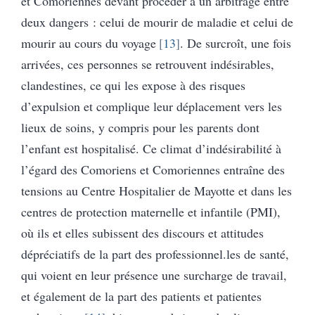
et Comoriennes devant procéder à un arbitrage entre
deux dangers : celui de mourir de maladie et celui de
mourir au cours du voyage
13
. De surcroît, une fois
arrivées, ces personnes se retrouvent indésirables,
clandestines, ce qui les expose à des risques
d’expulsion et complique leur déplacement vers les
lieux de soins, y compris pour les parents dont
l’enfant est hospitalisé. Ce climat d’indésirabilité à
l’égard des Comoriens et Comoriennes entraîne des
tensions au Centre Hospitalier de Mayotte et dans les
centres de protection maternelle et infantile (PMI),
où ils et elles subissent des discours et attitudes
dépréciatifs de la part des professionnel.les de santé,
qui voient en leur présence une surcharge de travail,
et également de la part des patients et patientes