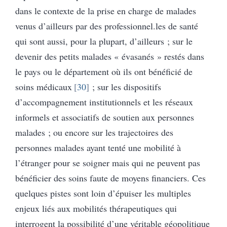
dans le contexte de la prise en charge de malades
venus d’ailleurs par des professionnel.les de santé
qui sont aussi, pour la plupart, d’ailleurs ; sur le
devenir des petits malades « évasanés » restés dans
le pays ou le département où ils ont bénéficié de
soins médicaux
30
; sur les dispositifs
d’accompagnement institutionnels et les réseaux
informels et associatifs de soutien aux personnes
malades ; ou encore sur les trajectoires des
personnes malades ayant tenté une mobilité à
l’étranger pour se soigner mais qui ne peuvent pas
bénéficier des soins faute de moyens financiers. Ces
quelques pistes sont loin d’épuiser les multiples
enjeux liés aux mobilités thérapeutiques qui
interrogent la possibilité d’une véritable géopolitique