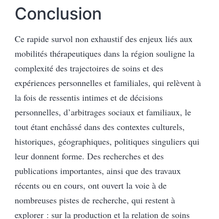
Conclusion
Ce rapide survol non exhaustif des enjeux liés aux
mobilités thérapeutiques dans la région souligne la
complexité des trajectoires de soins et des
expériences personnelles et familiales, qui relèvent à
la fois de ressentis intimes et de décisions
personnelles, d’arbitrages sociaux et familiaux, le
tout étant enchâssé dans des contextes culturels,
historiques, géographiques, politiques singuliers qui
leur donnent forme. Des recherches et des
publications importantes, ainsi que des travaux
récents ou en cours, ont ouvert la voie à de
nombreuses pistes de recherche, qui restent à
explorer : sur la production et la relation de soins