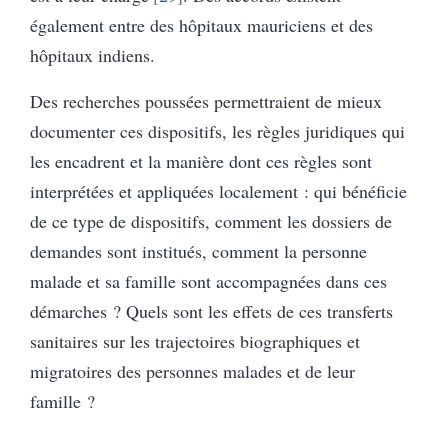
également entre des hôpitaux mauriciens et des
hôpitaux indiens.
Des recherches poussées permettraient de mieux
documenter ces dispositifs, les règles juridiques qui
les encadrent et la manière dont ces règles sont
interprétées et appliquées localement : qui bénéficie
de ce type de dispositifs, comment les dossiers de
demandes sont institués, comment la personne
malade et sa famille sont accompagnées dans ces
démarches ? Quels sont les effets de ces transferts
sanitaires sur les trajectoires biographiques et
migratoires des personnes malades et de leur
famille ?