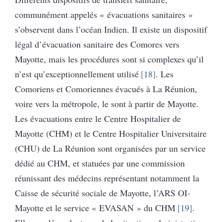
communément appelés « évacuations sanitaires »
s’observent dans l’océan Indien. Il existe un dispositif
légal d’évacuation sanitaire des Comores vers
Mayotte, mais les procédures sont si complexes qu’il
n’est qu’exceptionnellement utilisé
18
. Les
Comoriens et Comoriennes évacués à La Réunion,
voire vers la métropole, le sont à partir de Mayotte.
Les évacuations entre le Centre Hospitalier de
Mayotte (CHM) et le Centre Hospitalier Universitaire
(CHU) de La Réunion sont organisées par un service
dédié au CHM, et statuées par une commission
réunissant des médecins représentant notamment la
Caisse de sécurité sociale de Mayotte, l’ARS OI-
Mayotte et le service « EVASAN » du CHM
19
.