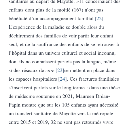
sanitaires au départ de Mayotte, 311 concernaient des
enfants dont plus de la moitié (167) n’ont pas
bénéficié d’un accompagnement familial
22
.
L’expérience de la maladie se double alors du
déchirement des familles de voir partir leur enfant
seul, et de la souffrance des enfants de se retrouver à
l’hôpital dans un univers culturel et social inconnu,
dont ils ne connaissent parfois pas la langue, même
si des réseaux de
care
23
se mettent en place dans
les espaces hospitaliers
24
. Ces fractures familiales
s’inscrivent parfois sur le long terme : dans une thèse
de médecine soutenue en 2021, Maureen Dréan-
Papin montre que sur les 105 enfants ayant nécessité
un transfert sanitaire de Mayotte vers la métropole
entre 2015 et 2019, 32 ne sont pas retournés vivre