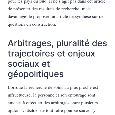
pour les pays du Sud. Il ne s’agit pas dans cet article
de présenter des résultats de recherche, mais
davantage de proposer un article de synthèse sur des
questions en construction.
Arbitrages, pluralité des
trajectoires et enjeux
sociaux et
géopolitiques
Lorsque la recherche de soins au plus proche est
infructueuse, la personne et son entourage sont
amenés à effectuer des arbitrages entre plusieurs
options : décider de tout faire pour se sauver, y