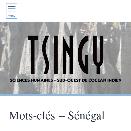
Menu
Mots-clés – Sénégal