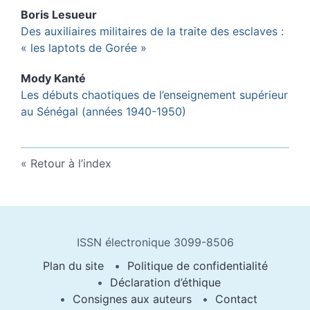
Boris
Lesueur
Des auxiliaires militaires de la traite des esclaves :
« les laptots de Gorée »
Mody
Kanté
Les débuts chaotiques de l’enseignement supérieur
au Sénégal (années 1940-1950)
Retour à l’index
ISSN électronique 3099-8506
Plan du site
Politique de confidentialité
Déclaration d’éthique
Consignes aux auteurs
Contact