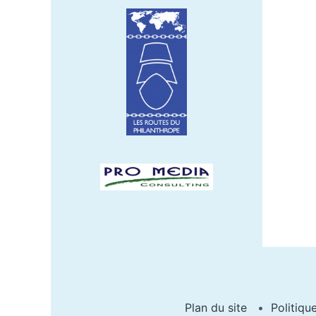
Plan du site
Politiqu