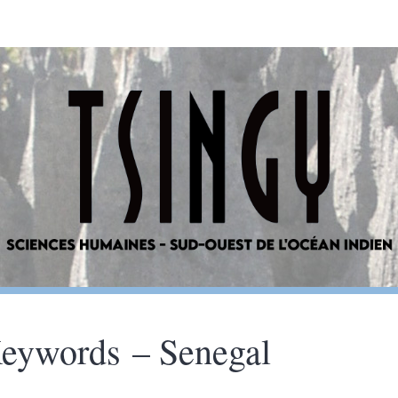
eywords – Senegal