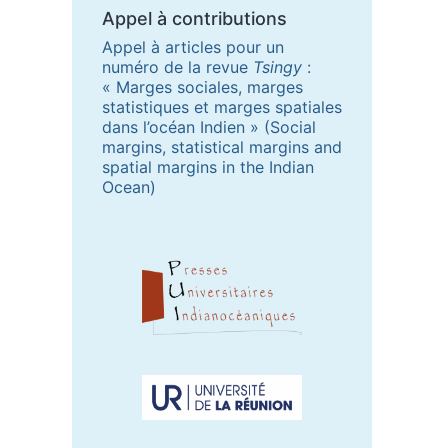
Appel à contributions
Appel à articles pour un
numéro de la revue
Tsingy
:
« Marges sociales, marges
statistiques et marges spatiales
dans l’océan Indien » (Social
margins, statistical margins and
spatial margins in the Indian
Ocean)
Partenaires