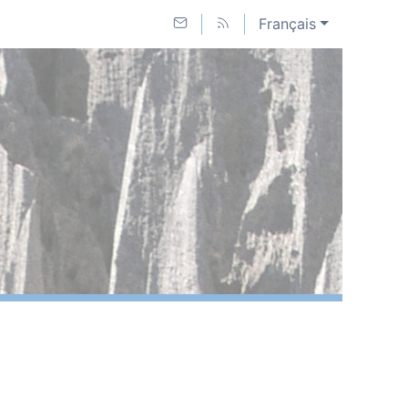
Français