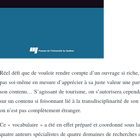
Réel défi que de vouloir rendre compte d’un ouvrage si riche,
pas soi-même en mesure d’apprécier à sa juste valeur une par
son contenu… S’agissant de tourisme, on s’autorisera cepend
sur un contenu si foisonnant lié à la transdisciplinarité de son
on n’est pas complètement étranger.
Ce « vocabulaire » a été en effet préparé et coordonné sous la
quatre auteurs spécialistes de quatre domaines de recherches d