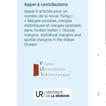
Appel à contributions
Appel à articles pour un
numéro de la revue
Tsingy
:
« Marges sociales, marges
statistiques et marges spatiales
dans l’océan Indien » (Social
margins, statistical margins and
spatial margins in the Indian
Ocean)
Partenaires