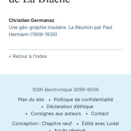
Christian
Germanaz
Une géo-graphie insulaire. La Réunion par Paul
Hermann (1909-1930)
Retour à l’index
ISSN électronique 3099-8506
Plan du site
Politique de confidentialité
Déclaration d’éthique
Consignes aux auteurs
Contact
Conception : Chapitre neuf
Édité avec Lodel
Accès réservé