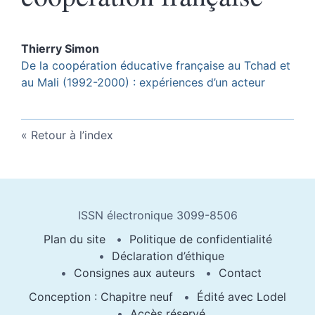
Thierry
Simon
De la coopération éducative française au Tchad et
au Mali (1992-2000) : expériences d’un acteur
Retour à l’index
ISSN électronique 3099-8506
Plan du site
Politique de confidentialité
Déclaration d’éthique
Consignes aux auteurs
Contact
Conception : Chapitre neuf
Édité avec Lodel
Accès réservé