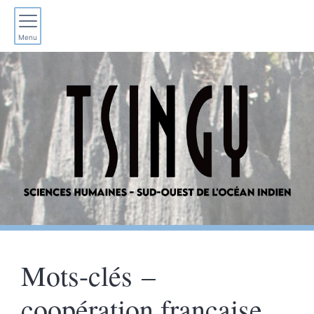
Menu
Mots-clés –
coopération française