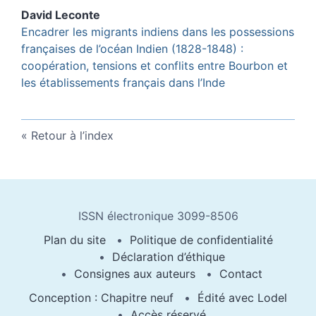
David
Leconte
Encadrer les migrants indiens dans les possessions
françaises de l’océan Indien (1828-1848) :
coopération, tensions et conflits entre Bourbon et
les établissements français dans l’Inde
Retour à l’index
ISSN électronique 3099-8506
Plan du site
Politique de confidentialité
Déclaration d’éthique
Consignes aux auteurs
Contact
Conception : Chapitre neuf
Édité avec Lodel
Accès réservé