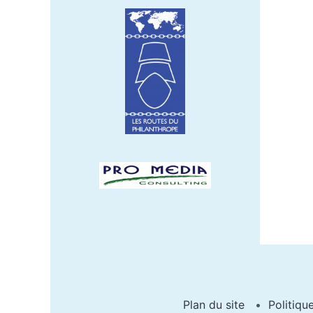
Plan du site
Politiqu