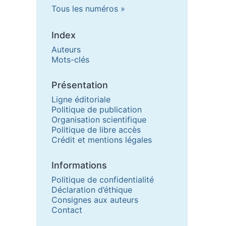
Tous les numéros
Index
Auteurs
Mots-clés
Présentation
Ligne éditoriale
Politique de publication
Organisation scientifique
Politique de libre accès
Crédit et mentions légales
Informations
Politique de confidentialité
Déclaration d’éthique
Consignes aux auteurs
Contact