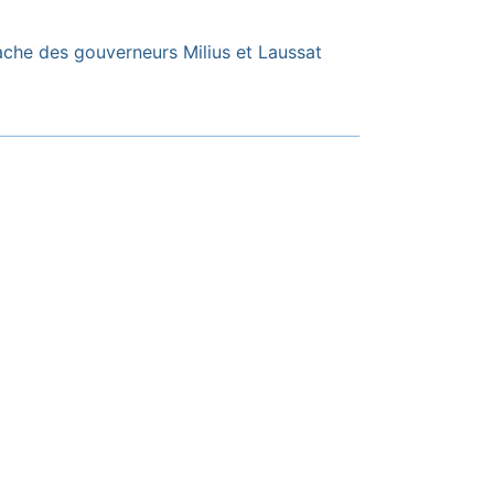
che des gouverneurs Milius et Laussat