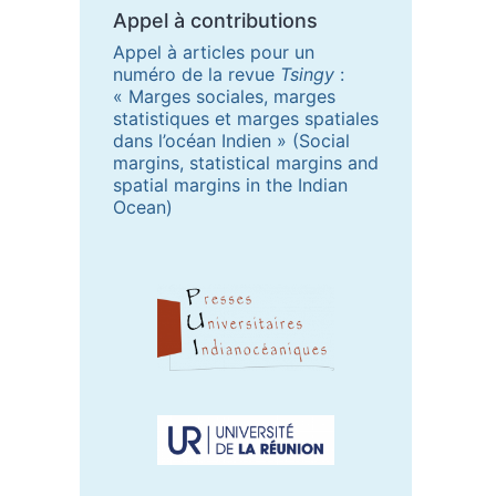
Appel à contributions
Appel à articles pour un
numéro de la revue
Tsingy
:
« Marges sociales, marges
statistiques et marges spatiales
dans l’océan Indien » (Social
margins, statistical margins and
spatial margins in the Indian
Ocean)
Partenaires