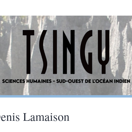
enis
Lamaison