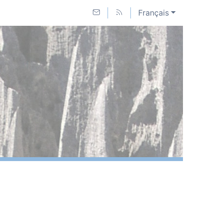
Français