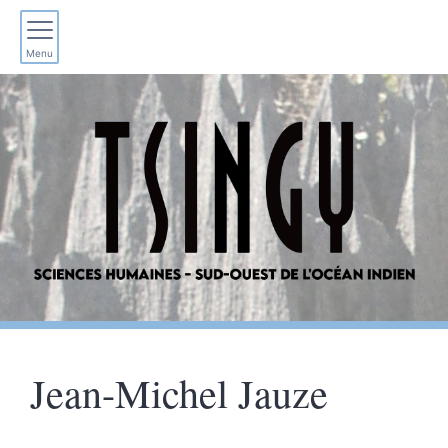
Menu
Jean-Michel
Jauze