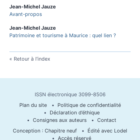
Jean-Michel
Jauze
Avant-propos
Jean-Michel
Jauze
Patrimoine et tourisme à Maurice : quel lien ?
Retour à l’index
ISSN électronique 3099-8506
Plan du site
Politique de confidentialité
Déclaration d’éthique
Consignes aux auteurs
Contact
Conception : Chapitre neuf
Édité avec Lodel
Accès réservé