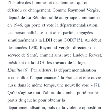
l’histoire des hommes et des femmes, qui ont
défendu ce changement. Comme Raymond Vergès,
député de La Réunion rallié au groupe communiste
en 1946, qui porte et vote la départementalisation,
ces personnalités se sont ainsi parfois engagées
simultanément à la LDH et au GODF
5
. Au début
des années 1930, Raymond Vergès, directeur du
service de Santé, animait ainsi avec Ludovic Revest,
président de la LDH, les travaux de la loge
L’Amitié
6
. Par ailleurs, la départementalisation
« consolide l’appartenance à la France et elle ouvre
aussi dans le même temps, une nouvelle voie »
7
.
Qu’il s’agisse tout d’abord du combat porté par les
partis de gauche pour obtenir la
départementalisation, puis de la violente opposition