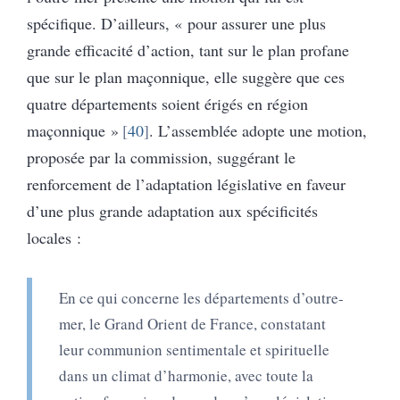
spécifique. D’ailleurs, « pour assurer une plus
grande efficacité d’action, tant sur le plan profane
que sur le plan maçonnique, elle suggère que ces
quatre départements soient érigés en région
maçonnique »
40
. L’assemblée adopte une motion,
proposée par la commission, suggérant le
renforcement de l’adaptation législative en faveur
d’une plus grande adaptation aux spécificités
locales :
En ce qui concerne les départements d’outre-
mer, le Grand Orient de France, constatant
leur communion sentimentale et spirituelle
dans un climat d’harmonie, avec toute la