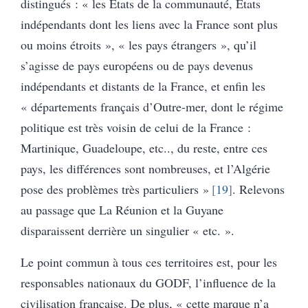
distingués : « les États de la communauté, États
indépendants dont les liens avec la France sont plus
ou moins étroits », « les pays étrangers », qu’il
s’agisse de pays européens ou de pays devenus
indépendants et distants de la France, et enfin les
« départements français d’Outre-mer, dont le régime
politique est très voisin de celui de la France :
Martinique, Guadeloupe, etc.., du reste, entre ces
pays, les différences sont nombreuses, et l’Algérie
pose des problèmes très particuliers »
19
. Relevons
au passage que La Réunion et la Guyane
disparaissent derrière un singulier « etc. ».
Le point commun à tous ces territoires est, pour les
responsables nationaux du GODF, l’influence de la
civilisation française. De plus, « cette marque n’a