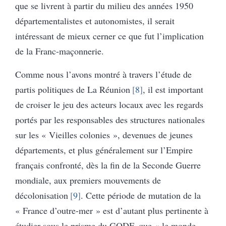
que se livrent à partir du milieu des années 1950
départementalistes et autonomistes, il serait
intéressant de mieux cerner ce que fut l’implication
de la Franc-maçonnerie.
Comme nous l’avons montré à travers l’étude de
partis politiques de La Réunion
8
, il est important
de croiser le jeu des acteurs locaux avec les regards
portés par les responsables des structures nationales
sur les « Vieilles colonies », devenues de jeunes
départements, et plus généralement sur l’Empire
français confronté, dès la fin de la Seconde Guerre
mondiale, aux premiers mouvements de
décolonisation
9
. Cette période de mutation de la
« France d’outre-mer » est d’autant plus pertinente à
étudier sous le prisme du GODF, que « le monde