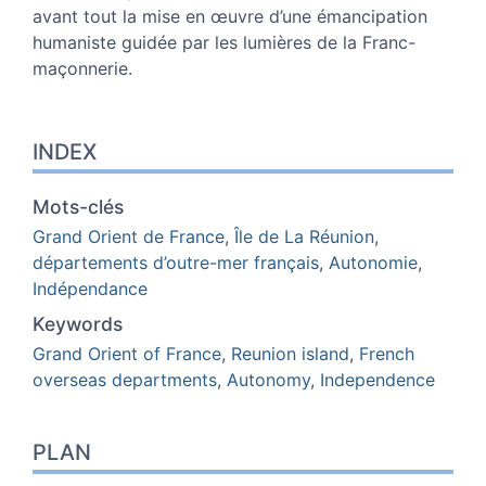
avant tout la mise en œuvre d’une émancipation
humaniste guidée par les lumières de la Franc-
maçonnerie.
INDEX
Mots-clés
Grand Orient de France
,
Île de La Réunion
,
départements d’outre-mer français
,
Autonomie
,
Indépendance
Keywords
Grand Orient of France
,
Reunion island
,
French
overseas departments
,
Autonomy
,
Independence
PLAN