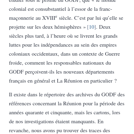
colonial est consubstantiel à l’essor de la franc-
e
maçonnerie au XVIII
siècle. C’est par lui qu’elle se
projette sur les deux hémisphères »
10
. Deux
siècles plus tard, à l’heure où se livrent les grands
luttes pour les indépendances au sein des empires
coloniaux occidentaux, dans un contexte de Guerre
froide, comment les responsables nationaux du
GODF perçoivent-ils les nouveaux départements
français en général et La Réunion en particulier ?
Il existe dans le répertoire des archives du GODF des
références concernant la Réunion pour la période des
années quarante et cinquante, mais les cartons, lors
de nos investigations étaient manquants. En
revanche, nous avons pu trouver des traces des