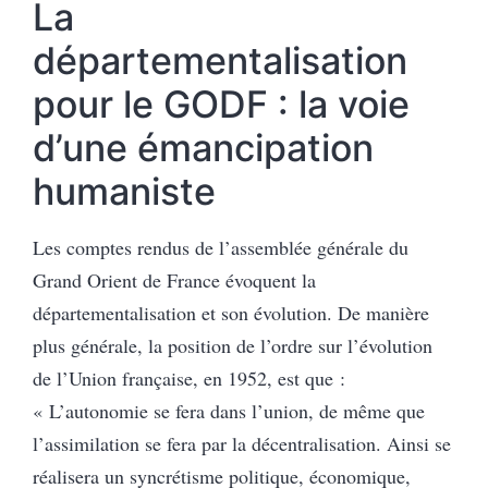
La
départementalisation
pour le GODF : la voie
d’une émancipation
humaniste
Les comptes rendus de l’assemblée générale du
Grand Orient de France évoquent la
départementalisation et son évolution. De manière
plus générale, la position de l’ordre sur l’évolution
de l’Union française, en 1952, est que :
« L’autonomie se fera dans l’union, de même que
l’assimilation se fera par la décentralisation. Ainsi se
réalisera un syncrétisme politique, économique,