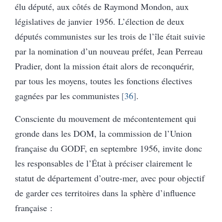
élu député, aux côtés de Raymond Mondon, aux
législatives de janvier 1956. L’élection de deux
députés communistes sur les trois de l’île était suivie
par la nomination d’un nouveau préfet, Jean Perreau
Pradier, dont la mission était alors de reconquérir,
par tous les moyens, toutes les fonctions électives
gagnées par les communistes
36
.
Consciente du mouvement de mécontentement qui
gronde dans les DOM, la commission de l’Union
française du GODF, en septembre 1956, invite donc
les responsables de l’État à préciser clairement le
statut de département d’outre-mer, avec pour objectif
de garder ces territoires dans la sphère d’influence
française :