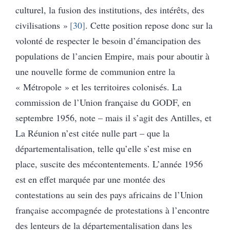
culturel, la fusion des institutions, des intérêts, des
civilisations »
30
. Cette position repose donc sur la
volonté de respecter le besoin d’émancipation des
populations de l’ancien Empire, mais pour aboutir à
une nouvelle forme de communion entre la
« Métropole » et les territoires colonisés. La
commission de l’Union française du GODF, en
septembre 1956, note – mais il s’agit des Antilles, et
La Réunion n’est citée nulle part – que la
départementalisation, telle qu’elle s’est mise en
place, suscite des mécontentements. L’année 1956
est en effet marquée par une montée des
contestations au sein des pays africains de l’Union
française accompagnée de protestations à l’encontre
des lenteurs de la départementalisation dans les