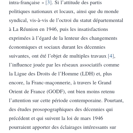
intra-française »
3
. Si l’attitude des partis
politiques nationaux et locaux, ainsi que du monde
syndical, vis-à-vis de l’octroi du statut départemental
à La Réunion en 1946, puis les insatisfactions
exprimées à l’égard de la lenteur des changements
économiques et sociaux durant les décennies
suivantes, ont été l’objet de multiples travaux
4
,
l’influence jouée par les réseaux associatifs comme
la Ligue des Droits de l’Homme (LDH) et, plus
encore, la Franc-maçonnerie, à travers le Grand
Orient de France (GODF), ont bien moins retenu
l’attention sur cette période contemporaine. Pourtant,
des études prosopographiques des décennies qui
précédent et qui suivent la loi de mars 1946
pourraient apporter des éclairages intéressants sur