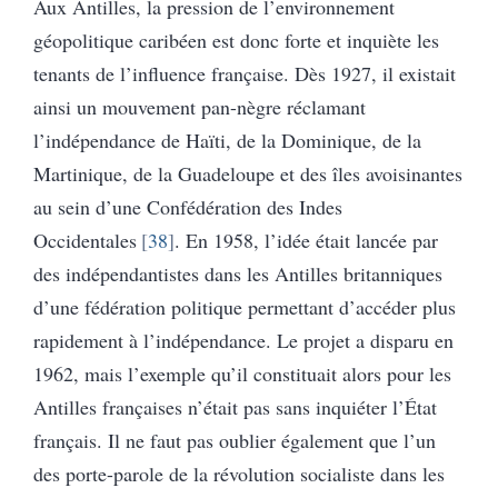
Aux Antilles, la pression de l’environnement
géopolitique caribéen est donc forte et inquiète les
tenants de l’influence française. Dès 1927, il existait
ainsi un mouvement pan-nègre réclamant
l’indépendance de Haïti, de la Dominique, de la
Martinique, de la Guadeloupe et des îles avoisinantes
au sein d’une Confédération des Indes
Occidentales
38
. En 1958, l’idée était lancée par
des indépendantistes dans les Antilles britanniques
d’une fédération politique permettant d’accéder plus
rapidement à l’indépendance. Le projet a disparu en
1962, mais l’exemple qu’il constituait alors pour les
Antilles françaises n’était pas sans inquiéter l’État
français. Il ne faut pas oublier également que l’un
des porte-parole de la révolution socialiste dans les