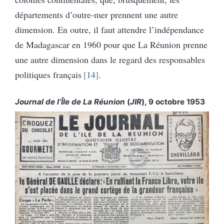
départements d’outre-mer prennent une autre
dimension. En outre, il faut attendre l’indépendance
de Madagascar en 1960 pour que La Réunion prenne
une autre dimension dans le regard des responsables
politiques français
14
.
Journal de l’Île de La Réunion
(
JIR
), 9 octobre 1953