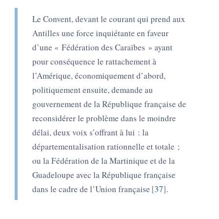
Le Convent, devant le courant qui prend aux
Antilles une force inquiétante en faveur
d’une
«
Fédération des Caraïbes
»
ayant
pour conséquence le rattachement à
l’Amérique, économiquement d’abord,
politiquement ensuite, demande au
gouvernement de la République française de
reconsidérer le problème dans le moindre
délai, deux voix s’offrant à lui : la
départementalisation rationnelle et totale ;
ou la Fédération de la Martinique et de la
Guadeloupe avec la République française
dans le cadre de l’Union française
37
.