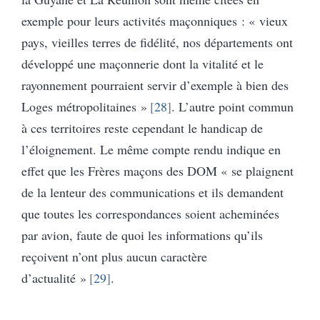
exemple pour leurs activités maçonniques : « vieux
pays, vieilles terres de fidélité, nos départements ont
développé une maçonnerie dont la vitalité et le
rayonnement pourraient servir d’exemple à bien des
Loges métropolitaines »
28
. L’autre point commun
à ces territoires reste cependant le handicap de
l’éloignement. Le même compte rendu indique en
effet que les Frères maçons des DOM « se plaignent
de la lenteur des communications et ils demandent
que toutes les correspondances soient acheminées
par avion, faute de quoi les informations qu’ils
reçoivent n’ont plus aucun caractère
d’actualité »
29
.