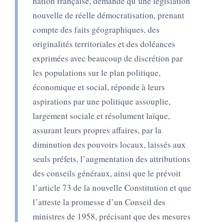
nation française, demande qu’une législation
nouvelle de réelle démocratisation, prenant
compte des faits géographiques, des
originalités territoriales et des doléances
exprimées avec beaucoup de discrétion par
les populations sur le plan politique,
économique et social, réponde à leurs
aspirations par une politique assouplie,
largement sociale et résolument laïque,
assurant leurs propres affaires, par la
diminution des pouvoirs locaux, laissés aux
seuls préfets, l’augmentation des attributions
des conseils généraux, ainsi que le prévoit
l’article 73 de la nouvelle Constitution et que
l’atteste la promesse d’un Conseil des
ministres de 1958, précisant que des mesures