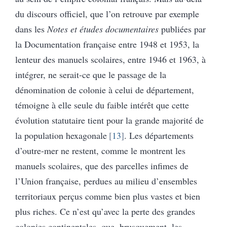
du discours officiel, que l’on retrouve par exemple
dans les
Notes et études documentaires
publiées par
la Documentation française entre 1948 et 1953, la
lenteur des manuels scolaires, entre 1946 et 1963, à
intégrer, ne serait-ce que le passage de la
dénomination de colonie à celui de département,
témoigne à elle seule du faible intérêt que cette
évolution statutaire tient pour la grande majorité de
la population hexagonale
13
. Les départements
d’outre-mer ne restent, comme le montrent les
manuels scolaires, que des parcelles infimes de
l’Union française, perdues au milieu d’ensembles
territoriaux perçus comme bien plus vastes et bien
plus riches. Ce n’est qu’avec la perte des grandes
colonies continentales, que, brusquement, les