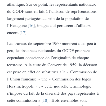
atlantique. Sur ce point, les représentants nationaux
du GODF sont en fait à l’unisson de représentations
largement partagées au sein de la population de
l’Hexagone
16
, images qui perdurent d’ailleurs
encore
17
.
Les travaux de septembre 1960 montrent que, peu à
peu, les instances nationales du GODF prennent
cependant conscience de l’originalité de chaque
territoire. À la suite du Convent de 1959, la décision
est prise en effet de substituer à la « Commission de
l’Union française » une « Commission des loges
Hors métropole » : « cette nouvelle terminologie
s’impose du fait de la diversité des pays représentés à
cette commission »
18
. Trois ensembles sont