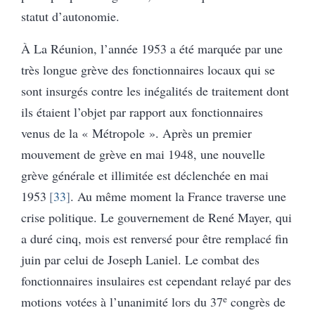
statut d’autonomie.
À La Réunion, l’année 1953 a été marquée par une
très longue grève des fonctionnaires locaux qui se
sont insurgés contre les inégalités de traitement dont
ils étaient l’objet par rapport aux fonctionnaires
venus de la « Métropole ». Après un premier
mouvement de grève en mai 1948, une nouvelle
grève générale et illimitée est déclenchée en mai
1953
33
. Au même moment la France traverse une
crise politique. Le gouvernement de René Mayer, qui
a duré cinq, mois est renversé pour être remplacé fin
juin par celui de Joseph Laniel. Le combat des
fonctionnaires insulaires est cependant relayé par des
e
motions votées à l’unanimité lors du 37
congrès de