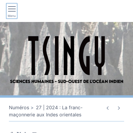
Menu
Numéros
27 | 2024 : La franc-
maçonnerie aux Indes orientales