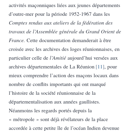
activités maçonniques liées aux jeunes départements
d’outre-mer pour la période 1952-1967 dans les
Comptes rendus aux ateliers de la fédération des
travaux de l’Assemblée générale du Grand Orient de
France.
Cette documentation demanderait à être
croisée avec les archives des loges réunionnaises, en
particulier celle de
l’Amitié
aujourd’hui versées aux
archives départementales de La Réunion
11
, pour
mieux comprendre l’action des maçons locaux dans
nombre de conflits importants qui ont marqué
l’histoire de la société réunionnaise de la
départementalisation aux années gaullistes.
Néanmoins les regards portés depuis la
« métropole » sont déjà révélateurs de la place
accordée à cette petite île de l’océan Indien devenue