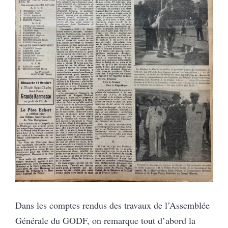
Dans les comptes rendus des travaux de l’Assemblée
Générale du GODF, on remarque tout d’abord la