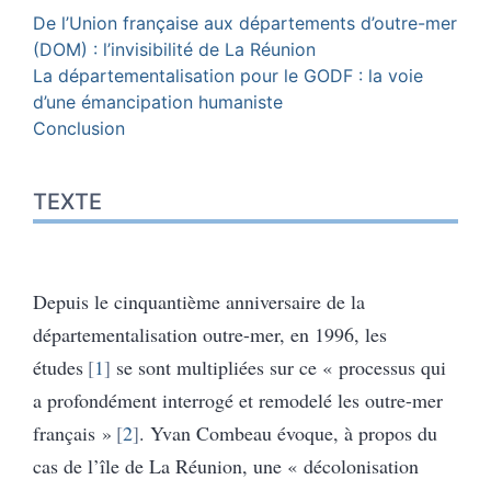
De l’Union française aux départements d’outre-mer
(DOM) : l’invisibilité de La Réunion
La départementalisation pour le GODF : la voie
d’une émancipation humaniste
Conclusion
TEXTE
Depuis le cinquantième anniversaire de la
départementalisation outre-mer, en 1996, les
études
1
se sont multipliées sur ce « processus qui
a profondément interrogé et remodelé les outre-mer
français »
2
. Yvan Combeau évoque, à propos du
cas de l’île de La Réunion, une « décolonisation