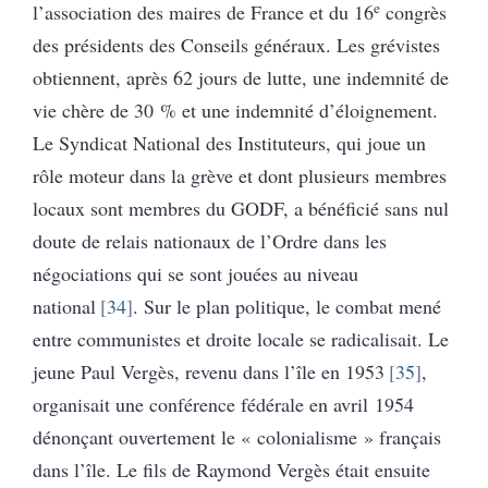
e
l’association des maires de France et du 16
congrès
des présidents des Conseils généraux. Les grévistes
obtiennent, après 62 jours de lutte, une indemnité de
vie chère de 30 % et une indemnité d’éloignement.
Le Syndicat National des Instituteurs, qui joue un
rôle moteur dans la grève et dont plusieurs membres
locaux sont membres du GODF, a bénéficié sans nul
doute de relais nationaux de l’Ordre dans les
négociations qui se sont jouées au niveau
national
34
. Sur le plan politique, le combat mené
entre communistes et droite locale se radicalisait. Le
jeune Paul Vergès, revenu dans l’île en 1953
35
,
organisait une conférence fédérale en avril 1954
dénonçant ouvertement le « colonialisme » français
dans l’île. Le fils de Raymond Vergès était ensuite