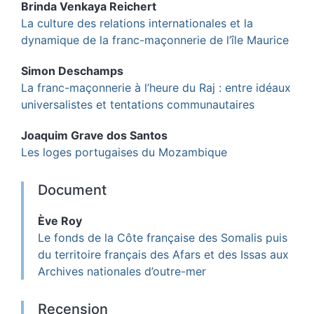
Brinda
Venkaya Reichert
La culture des relations internationales et la
dynamique de la franc-maçonnerie de l’île Maurice
Simon
Deschamps
La franc-maçonnerie à l’heure du Raj : entre idéaux
universalistes et tentations communautaires
Joaquim
Grave dos Santos
Les loges portugaises du Mozambique
Document
Ève
Roy
Le fonds de la Côte française des Somalis puis
du territoire français des Afars et des Issas aux
Archives nationales d’outre-mer
Recension