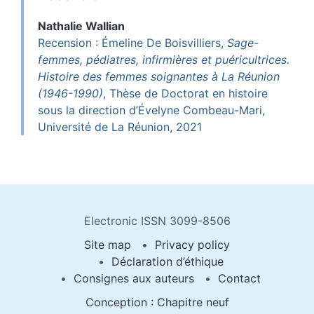
Nathalie
Wallian
Recension : Émeline De Boisvilliers,
Sage-
femmes, pédiatres, infirmières et puéricultrices.
Histoire des femmes soignantes à La Réunion
(1946-1990)
, Thèse de Doctorat en histoire
sous la direction d’Évelyne Combeau-Mari,
Université de La Réunion, 2021
Electronic ISSN 3099-8506
Site map
Privacy policy
Déclaration d’éthique
Consignes aux auteurs
Contact
Conception : Chapitre neuf