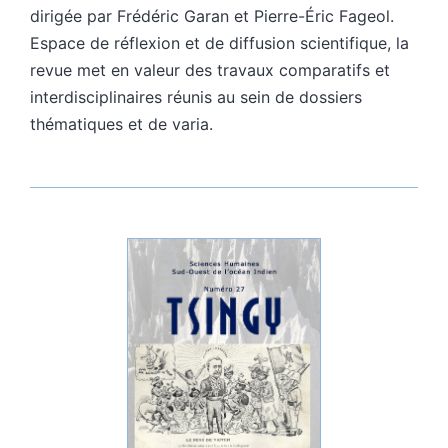
dirigée par Frédéric Garan et Pierre-Éric Fageol.
Espace de réflexion et de diffusion scientifique, la
revue met en valeur des travaux comparatifs et
interdisciplinaires réunis au sein de dossiers
thématiques et de varia.