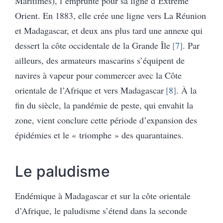
Maritimes), l’emprunte pour sa ligne d’Extrême
Orient. En 1883, elle crée une ligne vers La Réunion
et Madagascar, et deux ans plus tard une annexe qui
dessert la côte occidentale de la Grande Île
7
. Par
ailleurs, des armateurs mascarins s’équipent de
navires à vapeur pour commercer avec la Côte
orientale de l’Afrique et vers Madagascar
8
. À la
fin du siècle, la pandémie de peste, qui envahit la
zone, vient conclure cette période d’expansion des
épidémies et le « triomphe » des quarantaines.
Le paludisme
Endémique à Madagascar et sur la côte orientale
d’Afrique, le paludisme s’étend dans la seconde