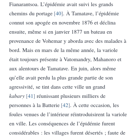
Fianarantsoa. L’épidémie avait suivi les grands
chemins du portage
40
. À Tamatave, l’épidémie
connut son apogée en novembre 1876 et déclina
ensuite, même si en janvier 1877 un bateau en
provenance de Vohemar y aborda avec des malades à
bord. Mais en mars de la même année, la variole
était toujours présente à Vatomandry, Mahanoro et
aux alentours de Tamatave. En juin, alors même
qu’elle avait perdu la plus grande partie de son
agressivité, se tint dans cette ville un grand
kabary
41
réunissant plusieurs milliers de
personnes à la Batterie
42
. À cette occasion, les
foules venues de l’intérieur réintroduisirent la variole
en ville. Les conséquences de l’épidémie furent
considérables : les villages furent désertés ; faute de