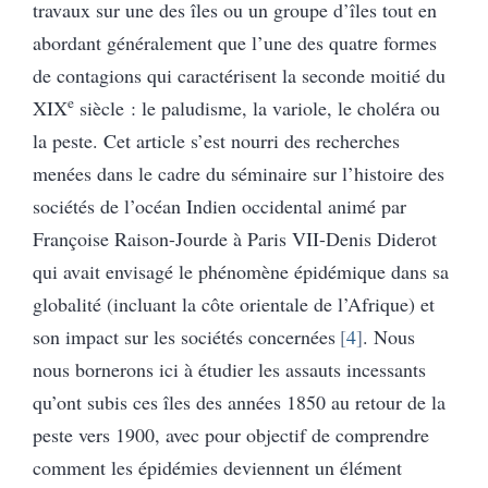
travaux sur une des îles ou un groupe d’îles tout en
abordant généralement que l’une des quatre formes
de contagions qui caractérisent la seconde moitié du
e
XIX
siècle : le paludisme, la variole, le choléra ou
la peste. Cet article s’est nourri des recherches
menées dans le cadre du séminaire sur l’histoire des
sociétés de l’océan Indien occidental animé par
Françoise Raison-Jourde à Paris VII-Denis Diderot
qui avait envisagé le phénomène épidémique dans sa
globalité (incluant la côte orientale de l’Afrique) et
son impact sur les sociétés concernées
4
. Nous
nous bornerons ici à étudier les assauts incessants
qu’ont subis ces îles des années 1850 au retour de la
peste vers 1900, avec pour objectif de comprendre
comment les épidémies deviennent un élément