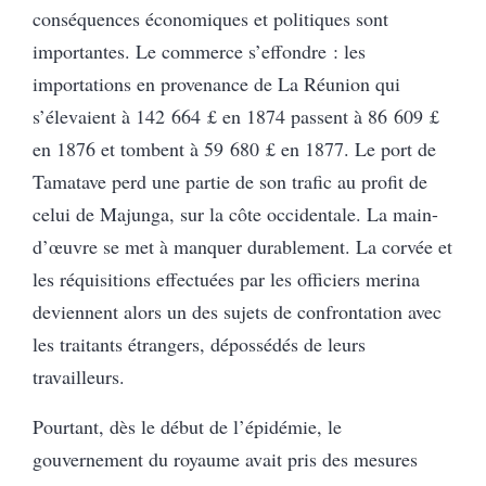
conséquences économiques et politiques sont
importantes. Le commerce s’effondre : les
importations en provenance de La Réunion qui
s’élevaient à 142 664 £ en 1874 passent à 86 609 £
en 1876 et tombent à 59 680 £
en 1877. Le port de
Tamatave perd une partie de son trafic au profit de
celui de Majunga, sur la côte occidentale. La main-
d’œuvre se met à manquer durablement. La corvée et
les réquisitions effectuées par les officiers merina
deviennent alors un des sujets de confrontation avec
les traitants étrangers, dépossédés de leurs
travailleurs.
Pourtant, dès le début de l’épidémie, le
gouvernement du royaume avait pris des mesures