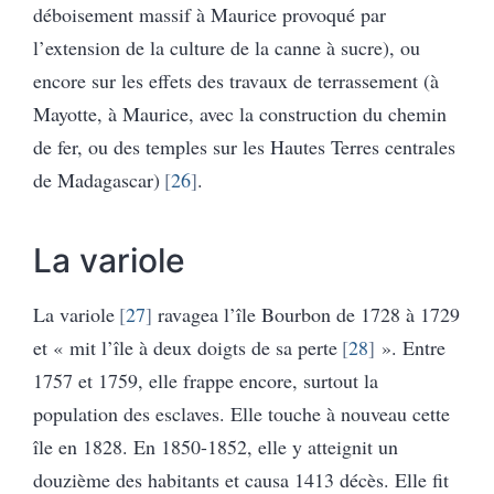
déboisement massif à Maurice provoqué par
l’extension de la culture de la canne à sucre), ou
encore sur les effets des travaux de terrassement (à
Mayotte, à Maurice, avec la construction du chemin
de fer, ou des temples sur les Hautes Terres centrales
de Madagascar)
26
.
La variole
La variole
27
ravagea l’île Bourbon de 1728 à 1729
et « mit l’île à deux doigts de sa perte
28
». Entre
1757 et 1759, elle frappe encore, surtout la
population des esclaves. Elle touche à nouveau cette
île en 1828. En 1850-1852, elle y atteignit un
douzième des habitants et causa 1413 décès. Elle fit