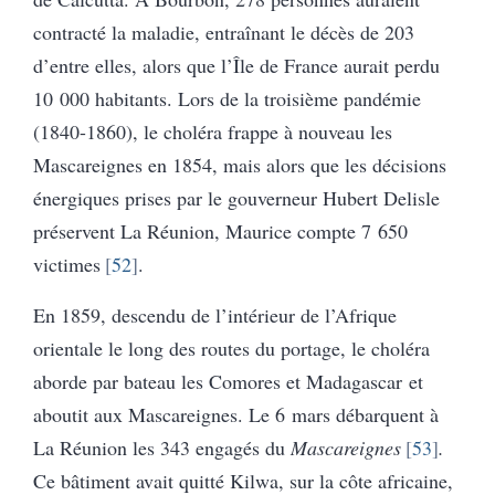
contracté la maladie, entraînant le décès de 203
d’entre elles, alors que l’Île de France aurait perdu
10 000 habitants. Lors de la troisième pandémie
(1840-1860), le choléra frappe à nouveau les
Mascareignes en 1854, mais alors que les décisions
énergiques prises par le gouverneur Hubert Delisle
préservent La Réunion, Maurice compte 7 650
victimes
52
.
En 1859, descendu de l’intérieur de l’Afrique
orientale le long des routes du portage, le choléra
aborde par bateau les Comores et Madagascar et
aboutit aux Mascareignes. Le 6 mars débarquent à
La Réunion les 343 engagés du
Mascareignes
53
.
Ce bâtiment avait quitté Kilwa, sur la côte africaine,