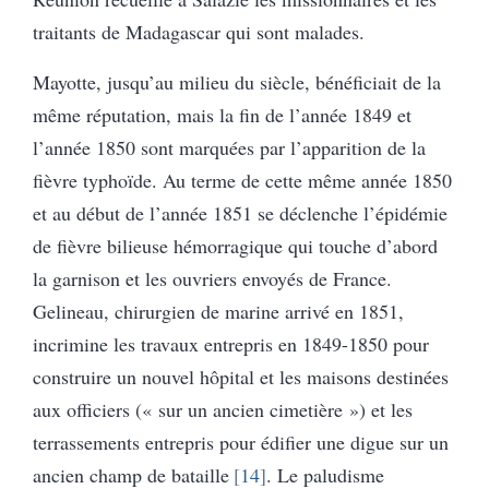
traitants de Madagascar qui sont malades.
Mayotte, jusqu’au milieu du siècle, bénéficiait de la
même réputation, mais la fin de l’année 1849 et
l’année 1850 sont marquées par l’apparition de la
fièvre typhoïde. Au terme de cette même année 1850
et au début de l’année 1851 se déclenche l’épidémie
de fièvre bilieuse hémorragique qui touche d’abord
la garnison et les ouvriers envoyés de France.
Gelineau, chirurgien de marine arrivé en 1851,
incrimine les travaux entrepris en 1849-1850 pour
construire un nouvel hôpital et les maisons destinées
aux officiers (« sur un ancien cimetière ») et les
terrassements entrepris pour édifier une digue sur un
ancien champ de bataille
14
. Le paludisme