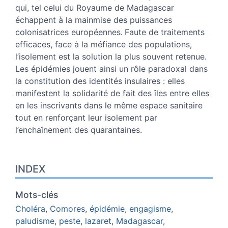
qui, tel celui du Royaume de Madagascar
échappent à la mainmise des puissances
colonisatrices européennes.
Faute de traitements
efficaces, face à la méfiance des populations,
l’isolement est la solution la plus souvent retenue.
Les épidémies jouent ainsi un rôle paradoxal dans
la constitution des identités insulaires : elles
manifestent la solidarité de fait des îles entre elles
en les inscrivants dans le même espace sanitaire
tout en renforçant leur isolement par
l’enchaînement des quarantaines.
INDEX
Mots-clés
Choléra
,
Comores
,
épidémie
,
engagisme
,
paludisme
,
peste
,
lazaret
,
Madagascar
,