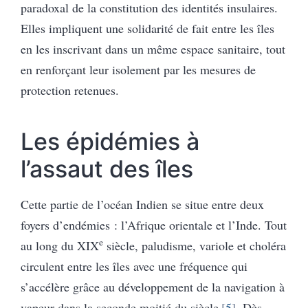
paradoxal de la constitution des identités insulaires.
Elles impliquent une solidarité de fait entre les îles
en les inscrivant dans un même espace sanitaire, tout
en renforçant leur isolement par les mesures de
protection retenues.
Les épidémies à
l’assaut des îles
Cette partie de l’océan Indien se situe entre deux
foyers d’endémies : l’Afrique orientale et l’Inde. Tout
e
au long du XIX
siècle, paludisme, variole et choléra
circulent entre les îles avec une fréquence qui
s’accélère grâce au développement de la navigation à
vapeur dans la seconde moitié du siècle
5
. Dès