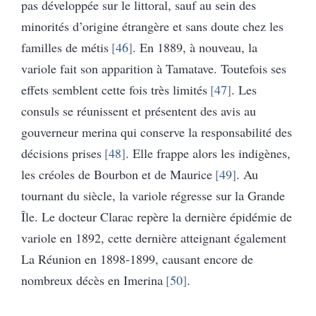
pas développée sur le littoral, sauf au sein des
minorités d’origine étrangère et sans doute chez les
familles de métis
46
. En 1889, à nouveau, la
variole fait son apparition à Tamatave. Toutefois ses
effets semblent cette fois très limités
47
. Les
consuls se réunissent et présentent des avis au
gouverneur merina qui conserve la responsabilité des
décisions prises
48
. Elle frappe alors les indigènes,
les créoles de Bourbon et de Maurice
49
. Au
tournant du siècle, la variole régresse sur la Grande
Île. Le docteur Clarac repère la dernière épidémie de
variole en 1892, cette dernière atteignant également
La Réunion en 1898-1899, causant encore de
nombreux décès en Imerina
50
.