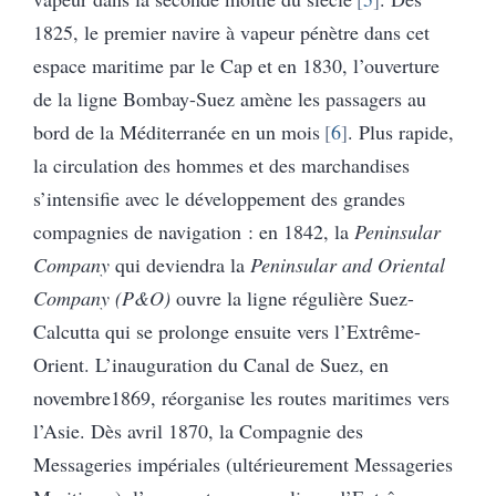
1825, le premier navire à vapeur pénètre dans cet
espace maritime par le Cap et en 1830, l’ouverture
de la ligne Bombay-Suez amène les passagers au
bord de la Méditerranée en un mois
6
. Plus rapide,
la circulation des hommes et des marchandises
s’intensifie avec le développement des grandes
compagnies de navigation : en 1842, la
Peninsular
Company
qui deviendra la
Peninsular and Oriental
Company (P&O)
ouvre la ligne régulière Suez-
Calcutta qui se prolonge ensuite vers l’Extrême-
Orient. L’inauguration du Canal de Suez, en
novembre1869, réorganise les routes maritimes vers
l’Asie. Dès avril 1870, la Compagnie des
Messageries impériales (ultérieurement Messageries