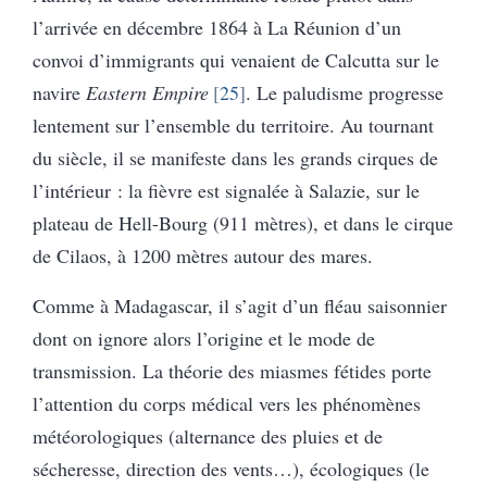
l’arrivée en décembre 1864 à La Réunion d’un
convoi d’immigrants qui venaient de Calcutta sur le
navire
Eastern Empire
25
. Le paludisme progresse
lentement sur l’ensemble du territoire. Au tournant
du siècle, il se manifeste dans les grands cirques de
l’intérieur : la fièvre est signalée à Salazie, sur le
plateau de Hell-Bourg (911 mètres), et dans le cirque
de Cilaos, à 1200 mètres autour des mares.
Comme à Madagascar, il s’agit d’un fléau saisonnier
dont on ignore alors l’origine et le mode de
transmission. La théorie des miasmes fétides porte
l’attention du corps médical vers les phénomènes
météorologiques (alternance des pluies et de
sécheresse, direction des vents…), écologiques (le