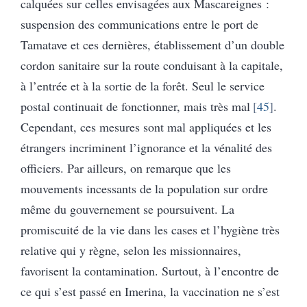
calquées sur celles envisagées aux Mascareignes :
suspension des communications entre le port de
Tamatave et ces dernières, établissement d’un double
cordon sanitaire sur la route conduisant à la capitale,
à l’entrée et à la sortie de la forêt. Seul le service
postal continuait de fonctionner, mais très mal
45
.
Cependant, ces mesures sont mal appliquées et les
étrangers incriminent l’ignorance et la vénalité des
officiers. Par ailleurs, on remarque que les
mouvements incessants de la population sur ordre
même du gouvernement se poursuivent. La
promiscuité de la vie dans les cases et l’hygiène très
relative qui y règne, selon les missionnaires,
favorisent la contamination. Surtout, à l’encontre de
ce qui s’est passé en Imerina, la vaccination ne s’est