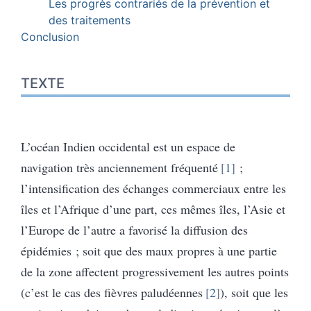
Les progrès contrariés de la prévention et
des traitements
Conclusion
TEXTE
L’océan Indien occidental est un espace de
navigation très anciennement fréquenté
1
;
l’intensification des échanges commerciaux entre les
îles et l’Afrique d’une part, ces mêmes îles, l’Asie et
l’Europe de l’autre a favorisé la diffusion des
épidémies ; soit que des maux propres à une partie
de la zone affectent progressivement les autres points
(c’est le cas des fièvres paludéennes
2
), soit que les