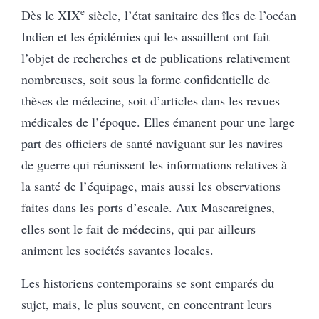
e
Dès le XIX
siècle, l’état sanitaire des îles de l’océan
Indien et les épidémies qui les assaillent ont fait
l’objet de recherches et de publications relativement
nombreuses, soit sous la forme confidentielle de
thèses de médecine, soit d’articles dans les revues
médicales de l’époque. Elles émanent pour une large
part des officiers de santé naviguant sur les navires
de guerre qui réunissent les informations relatives à
la santé de l’équipage, mais aussi les observations
faites dans les ports d’escale. Aux Mascareignes,
elles sont le fait de médecins, qui par ailleurs
animent les sociétés savantes locales.
Les historiens contemporains se sont emparés du
sujet, mais, le plus souvent, en concentrant leurs