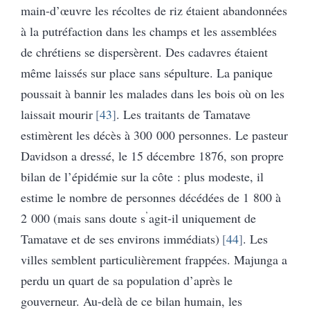
main-d’œuvre les récoltes de riz étaient abandonnées
à la putréfaction dans les champs et les assemblées
de chrétiens se dispersèrent. Des cadavres étaient
même laissés sur place sans sépulture. La panique
poussait à bannir les malades dans les bois où on les
laissait mourir
43
. Les traitants de Tamatave
estimèrent les décès à 300 000 personnes. Le pasteur
Davidson a dressé, le 15 décembre 1876, son propre
bilan de l’épidémie sur la côte : plus modeste, il
estime le nombre de personnes décédées de 1 800 à
’
2 000 (mais sans doute s
agit-il uniquement de
Tamatave et de ses environs immédiats)
44
. Les
villes semblent particulièrement frappées. Majunga a
perdu un quart de sa population d’après le
gouverneur. Au-delà de ce bilan humain, les