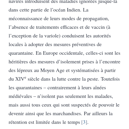
navires introduisent des maladies ignorées jusque-là
dans cette partie de l’océan Indien. La
méconnaissance de leurs modes de propagation,
l’absence de traitements efficaces et de vaccin (à
l’exception de la variole) conduisent les autorités
locales à adopter des mesures préventives de
quarantaine. En Europe occidentale, celles-ci sont les
héritières des mesures d’isolement prises à l’encontre
des lépreux au Moyen Age et systématisées à partir
e
du XIV
siècle dans la lutte contre la peste. Toutefois
les quarantaines – contrairement à leurs aînées
médiévales – n’isolent pas seulement les malades,
mais aussi tous ceux qui sont suspectés de pouvoir le
devenir ainsi que les marchandises. Par ailleurs la
rétention est limitée dans le temps
3
.