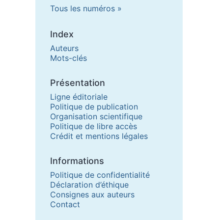
Tous les numéros
Index
Auteurs
Mots-clés
Présentation
Ligne éditoriale
Politique de publication
Organisation scientifique
Politique de libre accès
Crédit et mentions légales
Informations
Politique de confidentialité
Déclaration d’éthique
Consignes aux auteurs
Contact