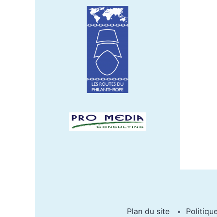
Plan du site
Politiqu