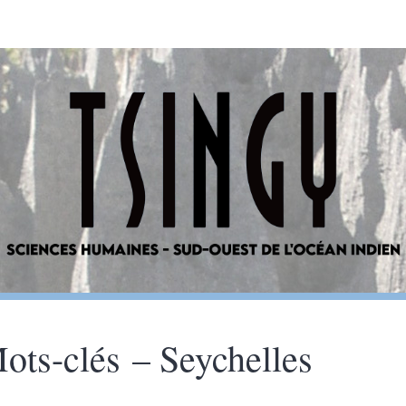
ots-clés – Seychelles