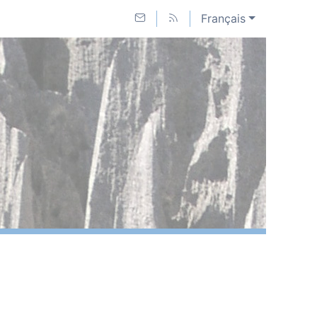
Français