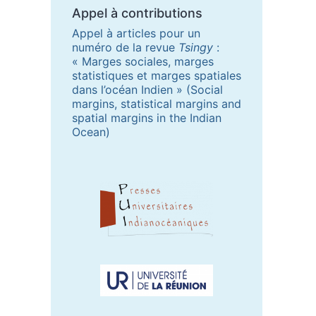
Appel à contributions
Appel à articles pour un
numéro de la revue
Tsingy
:
« Marges sociales, marges
statistiques et marges spatiales
dans l’océan Indien » (Social
margins, statistical margins and
spatial margins in the Indian
Ocean)
Partenaires