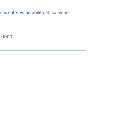
les entre vulnérabilité et isolement
0-1900