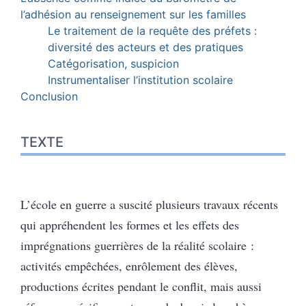
l’adhésion au renseignement sur les familles
Le traitement de la requête des préfets :
diversité des acteurs et des pratiques
Catégorisation, suspicion
Instrumentaliser l’institution scolaire
Conclusion
TEXTE
L’école en guerre a suscité plusieurs travaux récents
qui appréhendent les formes et les effets des
imprégnations guerrières de la réalité scolaire :
activités empêchées, enrôlement des élèves,
productions écrites pendant le conflit, mais aussi