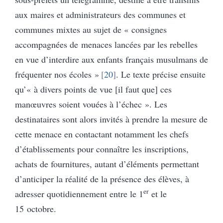
aux maires et administrateurs des communes et
communes mixtes au sujet de « consignes
accompagnées de menaces lancées par les rebelles
en vue d’interdire aux enfants français musulmans de
fréquenter nos écoles »
20
. Le texte précise ensuite
qu’« à divers points de vue [il faut que] ces
manœuvres soient vouées à l’échec ». Les
destinataires sont alors invités à prendre la mesure de
cette menace en contactant notamment les chefs
d’établissements pour connaître les inscriptions,
achats de fournitures, autant d’éléments permettant
d’anticiper la réalité de la présence des élèves, à
er
adresser quotidiennement entre le 1
et le
15 octobre.