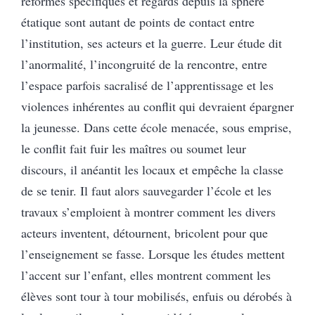
réformes spécifiques et regards depuis la sphère
étatique sont autant de points de contact entre
l’institution, ses acteurs et la guerre. Leur étude dit
l’anormalité, l’incongruité de la rencontre, entre
l’espace parfois sacralisé de l’apprentissage et les
violences inhérentes au conflit qui devraient épargner
la jeunesse. Dans cette école menacée, sous emprise,
le conflit fait fuir les maîtres ou soumet leur
discours, il anéantit les locaux et empêche la classe
de se tenir. Il faut alors sauvegarder l’école et les
travaux s’emploient à montrer comment les divers
acteurs inventent, détournent, bricolent pour que
l’enseignement se fasse. Lorsque les études mettent
l’accent sur l’enfant, elles montrent comment les
élèves sont tour à tour mobilisés, enfuis ou dérobés à