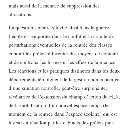
mais aussi de la menace de suppression des
allocations.
La question scolaire s’invite ainsi dans la guerre,
l’école est emportée dans le conflit et la crainte de
perturbations éventuelles de la rentrée des classes
conduit les préfets à inventer des moyens de contenir
et de contrôler les formes et les effets de la menace.
Les réactions et les pratiques distinctes dans les deux
départements témoignent de la gestion non concertée
d’une situation nouvelle, peut-être surprenante,
révélatrice de l’extension du champ d’action du FLN,
de la mobilisation d’un nouvel espace-temps (le
moment de la rentrée dans l’espace scolaire) qui est
investi en réaction par les cabinets des préfets puis