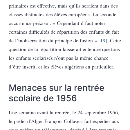
primaires est effective, mais qu’ils seraient dans des
classes distinctes des élèves européens. La seconde
occurrence précise : « Cependant il faut noter
certaines difficultés de répartition des enfants du fait
de l’inobservation du principe de fusion »
19
. Cette
question de la répartition laisserait entendre que tous
les enfants scolarisés n’ont pas la même chance
d’être inscrit, et les élèves algériens en particulier.
Menaces sur la rentrée
scolaire de 1956
Une semaine avant la rentrée, le 24 septembre 1956,
le préfet d’Alger François Collaveri fait expédier aux
sous-préfets un télégramme, destiné à être transmis