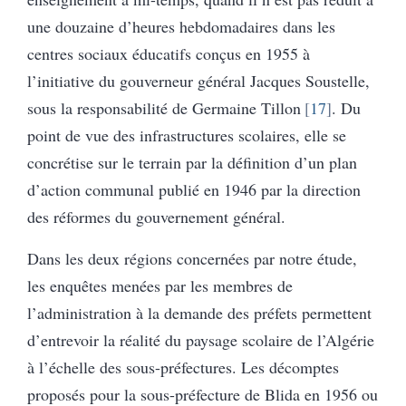
une douzaine d’heures hebdomadaires dans les
centres sociaux éducatifs conçus en 1955 à
l’initiative du gouverneur général Jacques Soustelle,
sous la responsabilité de Germaine Tillon
17
. Du
point de vue des infrastructures scolaires, elle se
concrétise sur le terrain par la définition d’un plan
d’action communal publié en 1946 par la direction
des réformes du gouvernement général.
Dans les deux régions concernées par notre étude,
les enquêtes menées par les membres de
l’administration à la demande des préfets permettent
d’entrevoir la réalité du paysage scolaire de l’Algérie
à l’échelle des sous-préfectures. Les décomptes
proposés pour la sous-préfecture de Blida en 1956 ou