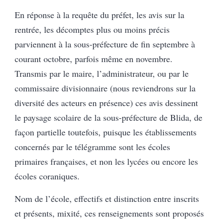
En réponse à la requête du préfet, les avis sur la
rentrée, les décomptes plus ou moins précis
parviennent à la sous-préfecture de fin septembre à
courant octobre, parfois même en novembre.
Transmis par le maire, l’administrateur, ou par le
commissaire divisionnaire (nous reviendrons sur la
diversité des acteurs en présence) ces avis dessinent
le paysage scolaire de la sous-préfecture de Blida, de
façon partielle toutefois, puisque les établissements
concernés par le télégramme sont les écoles
primaires françaises, et non les lycées ou encore les
écoles coraniques.
Nom de l’école, effectifs et distinction entre inscrits
et présents, mixité, ces renseignements sont proposés