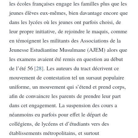
les écoles françaises engage les familles plus que les
jeunes élèves eux-mêmes, bien davantage encore que
dans les lycées où les jeunes ont parfois choisi, de
leur propre initiative, de rejoindre le maquis, comme
en témoignent les militants des Associations de la
Jeunesse Estudiantine Musulmane (AJEM) alors que
les examens avaient été remis en question au début
de l’été 56
28
. Les auteurs du tract décrivent ce
mouvement de contestation tel un sursaut populaire
uniforme, un mouvement qui s’étend et prend corps,
afin de convaincre les parents de prendre leur part
dans cet engagement. La suspension des cours a
néanmoins eu parfois pour effet le départ de
collégiens, de lycéens et d’étudiants vers des
établissements métropolitains, et surtout