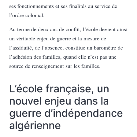
ses fonctionnements et ses finalités au service de
l’ordre colonial.
Au terme de deux ans de conflit, l’école devient ainsi
un véritable enjeu de guerre et la mesure de
l’assiduité, de l’absence, constitue un baromètre de
l’adhésion des familles, quand elle n’est pas une
source de renseignement sur les familles.
L’école française, un
nouvel enjeu dans la
guerre d’indépendance
algérienne