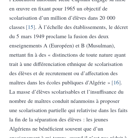
en œuvre en fixant pour 1965 un objectif de
scolarisation d’un million d’élèves dans 20 000
classes
15
. À l’échelle des établissements, le décret
du 5 mars 1949 proclame la fusion des deux
enseignements A (Européen) et B (Musulman),
mettant fin à des « distinctions de toute nature ayant
trait à une différenciation ethnique de scolarisation
des élèves et de recrutement ou d’affectation des
maîtres dans les écoles publiques d’Algérie »
16
.
La masse d’élèves scolarisables et l’insuffisance du
nombre de maîtres conduit néanmoins à proposer
une scolarisation partielle qui relativise dans les faits
la fin de la séparation des élèves : les jeunes
Algériens ne bénéficient souvent que d’un
enseignement à mi-temps, quand il n’est pas réduit à