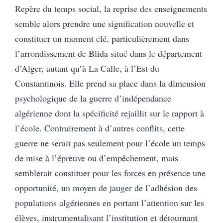
Repère du temps social, la reprise des enseignements
semble alors prendre une signification nouvelle et
constituer un moment clé, particulièrement dans
l’arrondissement de Blida situé dans le département
d’Alger, autant qu’à La Calle, à l’Est du
Constantinois. Elle prend sa place dans la dimension
psychologique de la guerre d’indépendance
algérienne dont la spécificité rejaillit sur le rapport à
l’école. Contrairement à d’autres conflits, cette
guerre ne serait pas seulement pour l’école un temps
de mise à l’épreuve ou d’empêchement, mais
semblerait constituer pour les forces en présence une
opportunité, un moyen de jauger de l’adhésion des
populations algériennes en portant l’attention sur les
élèves, instrumentalisant l’institution et détournant