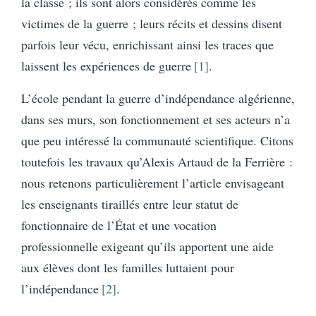
la classe ; ils sont alors considérés comme les
victimes de la guerre ; leurs récits et dessins disent
parfois leur vécu, enrichissant ainsi les traces que
laissent les expériences de guerre
1
.
L’école pendant la guerre d’indépendance algérienne,
dans ses murs, son fonctionnement et ses acteurs n’a
que peu intéressé la communauté scientifique. Citons
toutefois les travaux qu’Alexis Artaud de la Ferrière :
nous retenons particulièrement l’article envisageant
les enseignants tiraillés entre leur statut de
fonctionnaire de l’État et une vocation
professionnelle exigeant qu’ils apportent une aide
aux élèves dont les familles luttaient pour
l’indépendance
2
.