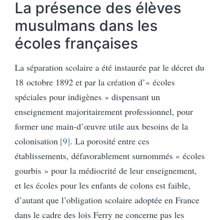
La présence des élèves
musulmans dans les
écoles françaises
La séparation scolaire a été instaurée par le décret du
18 octobre 1892 et par la création d’« écoles
spéciales pour indigènes » dispensant un
enseignement majoritairement professionnel, pour
former une main-d’œuvre utile aux besoins de la
colonisation
9
. La porosité entre ces
établissements, défavorablement surnommés « écoles
gourbis » pour la médiocrité de leur enseignement,
et les écoles pour les enfants de colons est faible,
d’autant que l’obligation scolaire adoptée en France
dans le cadre des lois Ferry ne concerne pas les