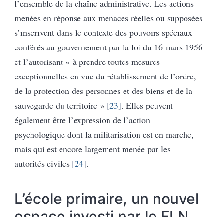
l’ensemble de la chaîne administrative. Les actions
menées en réponse aux menaces réelles ou supposées
s’inscrivent dans le contexte des pouvoirs spéciaux
conférés au gouvernement par la loi du 16 mars 1956
et l’autorisant « à prendre toutes mesures
exceptionnelles en vue du rétablissement de l’ordre,
de la protection des personnes et des biens et de la
sauvegarde du territoire »
23
. Elles peuvent
également être l’expression de l’action
psychologique dont la militarisation est en marche,
mais qui est encore largement menée par les
autorités civiles
24
.
L’école primaire, un nouvel
espace investi par le FLN