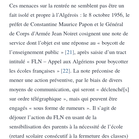
Ces menaces sur la rentrée ne semblent pas être un
fait isolé et propre à l’Algérois : le 8 octobre 1956, le
préfet de Constantine Maurice Papon et le Général
de Corps d’Armée Jean Noiret cosignent une note de
service dont l’objet est une réponse au « boycott de
l’enseignement public »
21
, après saisie d’un tract
intitulé « FLN – Appel aux Algériens pour boycotter
les écoles françaises »
22
. La note préconise de
mener une action préventive, par le biais de divers
moyens de communication, qui seront « déclenché[s]
sur ordre télégraphique », mais qui peuvent être
engagés « sous forme de rumeurs ». Il s’agit de
déjouer l’action du FLN en usant de la
sensibilisation des parents à la nécessité de l’école
(retard scolaire consécutif à la fermeture des classes)