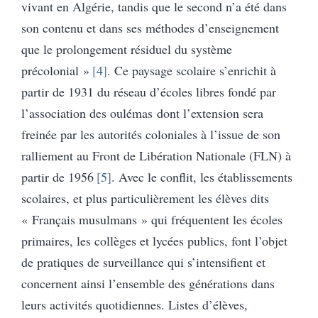
vivant en Algérie, tandis que le second n’a été dans
son contenu et dans ses méthodes d’enseignement
que le prolongement résiduel du système
précolonial »
4
. Ce paysage scolaire s’enrichit à
partir de 1931 du réseau d’écoles libres fondé par
l’association des oulémas dont l’extension sera
freinée par les autorités coloniales à l’issue de son
ralliement au Front de Libération Nationale (FLN) à
partir de 1956
5
. Avec le conflit, les établissements
scolaires, et plus particulièrement les élèves dits
« Français musulmans » qui fréquentent les écoles
primaires, les collèges et lycées publics, font l’objet
de pratiques de surveillance qui s’intensifient et
concernent ainsi l’ensemble des générations dans
leurs activités quotidiennes. Listes d’élèves,