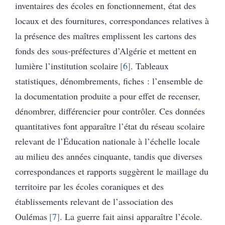
inventaires des écoles en fonctionnement, état des
locaux et des fournitures, correspondances relatives à
la présence des maîtres emplissent les cartons des
fonds des sous-préfectures d’Algérie et mettent en
lumière l’institution scolaire
6
. Tableaux
statistiques, dénombrements, fiches : l’ensemble de
la documentation produite a pour effet de recenser,
dénombrer, différencier pour contrôler. Ces données
quantitatives font apparaître l’état du réseau scolaire
relevant de l’Éducation nationale à l’échelle locale
au milieu des années cinquante, tandis que diverses
correspondances et rapports suggèrent le maillage du
territoire par les écoles coraniques et des
établissements relevant de l’association des
Oulémas
7
. La guerre fait ainsi apparaître l’école.