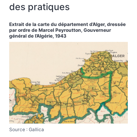
des pratiques
Extrait de la carte du département d’Alger, dressée
par ordre de Marcel Peyroutton, Gouverneur
général de l’Algérie, 1943
Source : Gallica