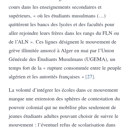
cours dans les enseignements secondaires et
supérieurs, « où les étudiants musulmans (…)
quittèrent les bancs des lycées et des facultés pour
aller rejoindre leurs frères dans les rangs du FLN ou
de l’ALN ». Ces lignes désignent le mouvement de
grève illimitée amorcé à Alger en mai par l’Union
Générale des Étudiants Musulmans (UGEMA), un
temps fort de la « rupture consommée entre le peuple
algérien et les autorités françaises »
27
.
La volonté d’intégrer les écoles dans ce mouvement
marque une extension des sphères de contestation du
pouvoir colonial qui ne mobilise plus seulement de
jeunes étudiants adultes pouvant choisir de suivre le
mouvement : l’éventuel refus de scolarisation dans