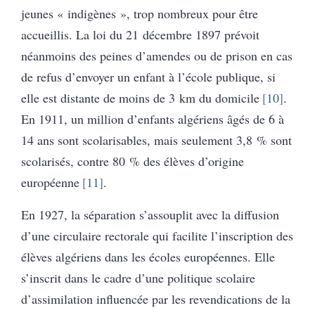
jeunes « indigènes », trop nombreux pour être
accueillis. La loi du 21 décembre 1897 prévoit
néanmoins des peines d’amendes ou de prison en cas
de refus d’envoyer un enfant à l’école publique, si
elle est distante de moins de 3 km du domicile
10
.
En 1911, un million d’enfants algériens âgés de 6 à
14 ans sont scolarisables, mais seulement 3,8 % sont
scolarisés, contre 80 % des élèves d’origine
européenne
11
.
En 1927, la séparation s’assouplit avec la diffusion
d’une circulaire rectorale qui facilite l’inscription des
élèves algériens dans les écoles européennes. Elle
s’inscrit dans le cadre d’une politique scolaire
d’assimilation influencée par les revendications de la