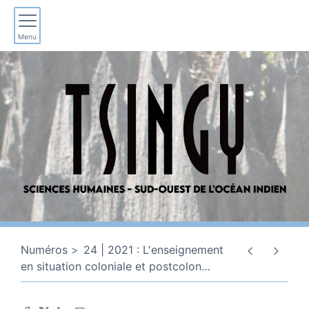
Menu
Numéros
24 | 2021 : L'enseignement
en situation coloniale et postcolon
…