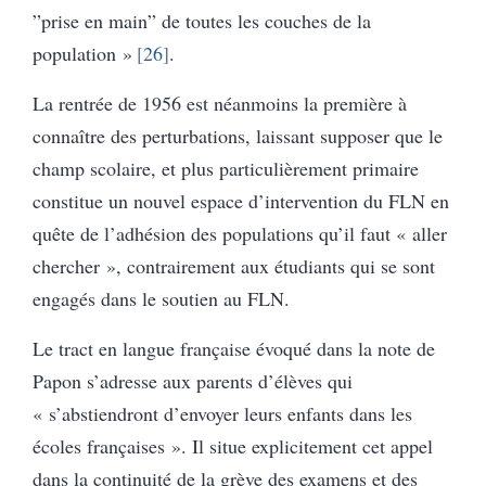
”prise en main” de toutes les couches de la
population »
26
.
La rentrée de 1956 est néanmoins la première à
connaître des perturbations, laissant supposer que le
champ scolaire, et plus particulièrement primaire
constitue un nouvel espace d’intervention du FLN en
quête de l’adhésion des populations qu’il faut « aller
chercher », contrairement aux étudiants qui se sont
engagés dans le soutien au FLN.
Le tract en langue française évoqué dans la note de
Papon s’adresse aux parents d’élèves qui
« s’abstiendront d’envoyer leurs enfants dans les
écoles françaises ». Il situe explicitement cet appel
dans la continuité de la grève des examens et des