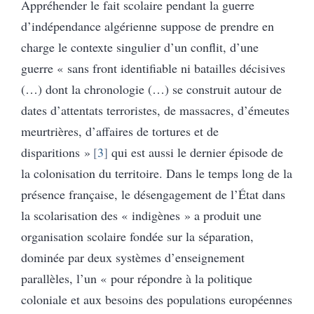
Appréhender le fait scolaire pendant la guerre
d’indépendance algérienne suppose de prendre en
charge le contexte singulier d’un conflit, d’une
guerre « sans front identifiable ni batailles décisives
(…) dont la chronologie (…) se construit autour de
dates d’attentats terroristes, de massacres, d’émeutes
meurtrières, d’affaires de tortures et de
disparitions »
3
qui est aussi le dernier épisode de
la colonisation du territoire. Dans le temps long de la
présence française, le désengagement de l’État dans
la scolarisation des « indigènes » a produit une
organisation scolaire fondée sur la séparation,
dominée par deux systèmes d’enseignement
parallèles, l’un « pour répondre à la politique
coloniale et aux besoins des populations européennes