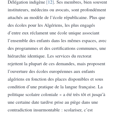
Délégation indigène
12
. Ses membres, bien souvent
instituteurs, médecins ou avocats, sont profondément
attachés au modèle de l’école républicaine. Plus que
des écoles pour les Algériens, les plus engagés
d’entre eux réclament une école unique associant
l’ensemble des enfants dans les mêmes espaces, avec
des programmes et des certifications communes, une
hiérarchie identique. Les services du rectorat
rejettent la plupart de ces demandes, mais proposent
l’ouverture des écoles européennes aux enfants
algériens en fonction des places disponibles et sous
condition d’une pratique de la langue française. La
politique scolaire coloniale « a été très tôt et jusqu’à
une certaine date tardive prise au piège dans une
contradiction insurmontable : scolariser, c’est