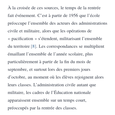
À la croisée de ces sources, le temps de la rentrée
fait événement. C’est à partir de 1956 que l’école
préoccupe l’ensemble des acteurs des administrations
civile et militaire, alors que les opérations de
« pacification » s’étendent, militarisant l’ensemble
du territoire
8
. Les correspondances se multiplient
émaillant l’ensemble de l’année scolaire, plus
particulièrement à partir de la fin du mois de
septembre, et surtout lors des premiers jours
d’octobre, au moment où les élèves rejoignent alors
leurs classes. L’administration civile autant que
militaire, les cadres de l’Éducation nationale
apparaissent ensemble sur un temps court,
préoccupés par la rentrée des classes.