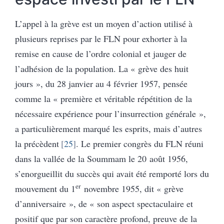
L’appel à la grève est un moyen d’action utilisé à
plusieurs reprises par le FLN pour exhorter à la
remise en cause de l’ordre colonial et jauger de
l’adhésion de la population. La « grève des huit
jours », du 28 janvier au 4 février 1957, pensée
comme la « première et véritable répétition de la
nécessaire expérience pour l’insurrection générale »,
a particulièrement marqué les esprits, mais d’autres
la précèdent
25
. Le premier congrès du FLN réuni
dans la vallée de la Soummam le 20 août 1956,
s’enorgueillit du succès qui avait été remporté lors du
er
mouvement du 1
novembre 1955, dit « grève
d’anniversaire », de « son aspect spectaculaire et
positif que par son caractère profond, preuve de la