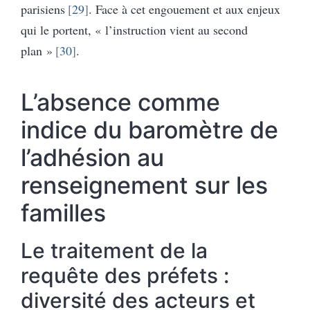
parisiens
29
. Face à cet engouement et aux enjeux
qui le portent, « l’instruction vient au second
plan »
30
.
L’absence comme
indice du baromètre de
l’adhésion au
renseignement sur les
familles
Le traitement de la
requête des préfets :
diversité des acteurs et