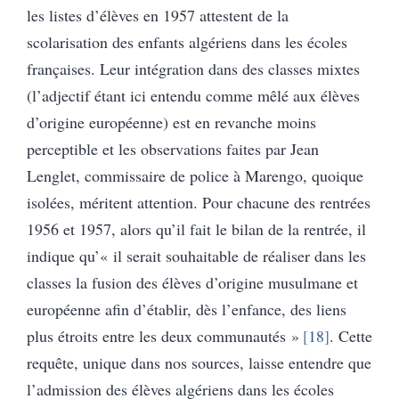
les listes d’élèves en 1957 attestent de la
scolarisation des enfants algériens dans les écoles
françaises. Leur intégration dans des classes mixtes
(l’adjectif étant ici entendu comme mêlé aux élèves
d’origine européenne) est en revanche moins
perceptible et les observations faites par Jean
Lenglet, commissaire de police à Marengo, quoique
isolées, méritent attention. Pour chacune des rentrées
1956 et 1957, alors qu’il fait le bilan de la rentrée, il
indique qu’« il serait souhaitable de réaliser dans les
classes la fusion des élèves d’origine musulmane et
européenne afin d’établir, dès l’enfance, des liens
plus étroits entre les deux communautés »
18
. Cette
requête, unique dans nos sources, laisse entendre que
l’admission des élèves algériens dans les écoles