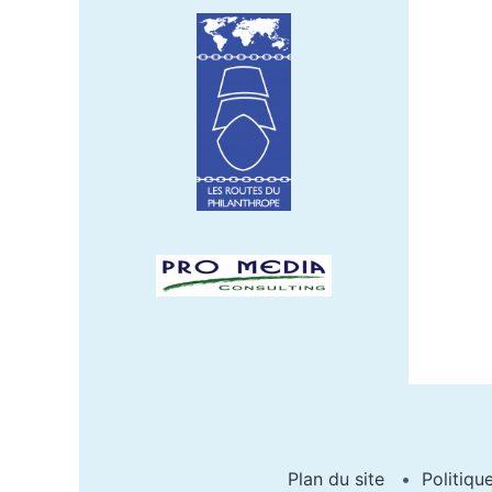
Plan du site
Politiqu