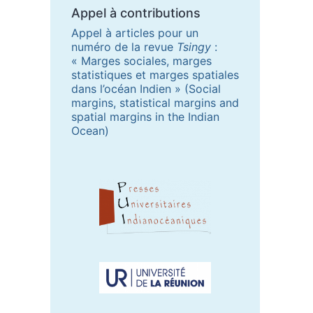
Appel à contributions
Appel à articles pour un
numéro de la revue
Tsingy
:
« Marges sociales, marges
statistiques et marges spatiales
dans l’océan Indien » (Social
margins, statistical margins and
spatial margins in the Indian
Ocean)
Partenaires