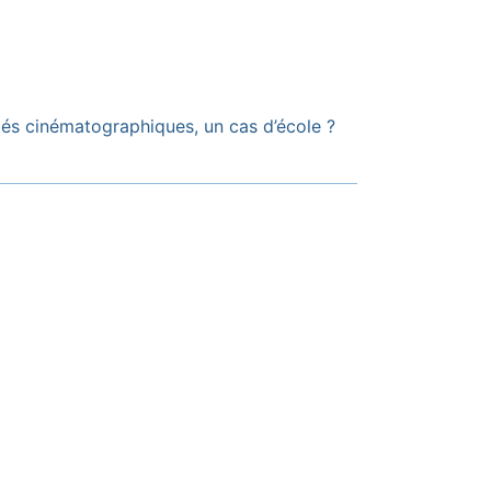
ités cinématographiques, un cas d’école ?