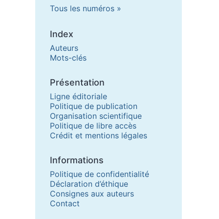
Tous les numéros
Index
Auteurs
Mots-clés
Présentation
Ligne éditoriale
Politique de publication
Organisation scientifique
Politique de libre accès
Crédit et mentions légales
Informations
Politique de confidentialité
Déclaration d’éthique
Consignes aux auteurs
Contact