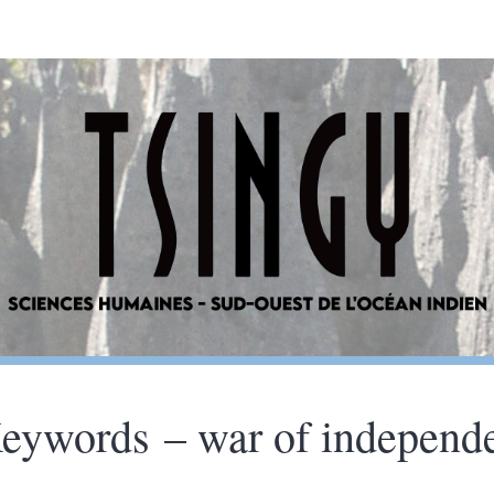
eywords – war of independ