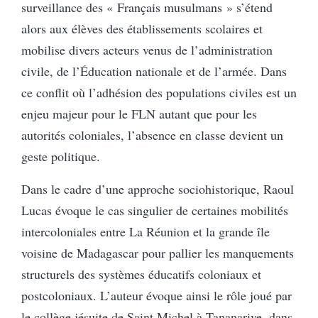
surveillance des « Français musulmans » s’étend
alors aux élèves des établissements scolaires et
mobilise divers acteurs venus de l’administration
civile, de l’Éducation nationale et de l’armée. Dans
ce conflit où l’adhésion des populations civiles est un
enjeu majeur pour le FLN autant que pour les
autorités coloniales, l’absence en classe devient un
geste politique.
Dans le cadre d’une approche sociohistorique, Raoul
Lucas évoque le cas singulier de certaines mobilités
intercoloniales entre La Réunion et la grande île
voisine de Madagascar pour pallier les manquements
structurels des systèmes éducatifs coloniaux et
postcoloniaux. L’auteur évoque ainsi le rôle joué par
le collège jésuite de Saint Michel à Tananarive, dans