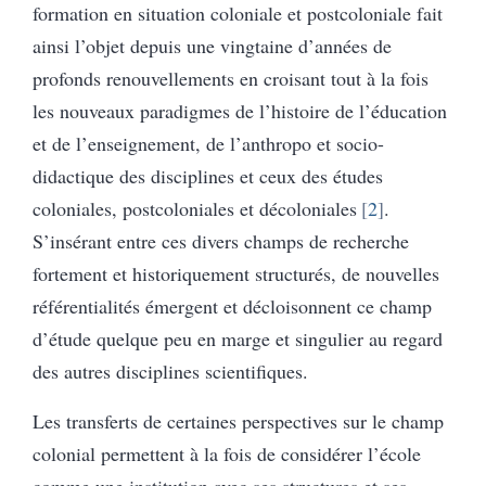
formation en situation coloniale et postcoloniale fait
ainsi l’objet depuis une vingtaine d’années de
profonds renouvellements en croisant tout à la fois
les nouveaux paradigmes de l’histoire de l’éducation
et de l’enseignement, de l’anthropo et socio-
didactique des disciplines et ceux des études
coloniales, postcoloniales et décoloniales
2
.
S’insérant entre ces divers champs de recherche
fortement et historiquement structurés, de nouvelles
référentialités émergent et décloisonnent ce champ
d’étude quelque peu en marge et singulier au regard
des autres disciplines scientifiques.
Les transferts de certaines perspectives sur le champ
colonial permettent à la fois de considérer l’école
comme une institution avec ses structures et ses