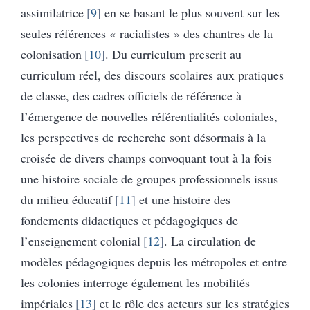
assimilatrice
9
en se basant le plus souvent sur les
seules références « racialistes » des chantres de la
colonisation
10
. Du curriculum prescrit au
curriculum réel, des discours scolaires aux pratiques
de classe, des cadres officiels de référence à
l’émergence de nouvelles référentialités coloniales,
les perspectives de recherche sont désormais à la
croisée de divers champs convoquant tout à la fois
une histoire sociale de groupes professionnels issus
du milieu éducatif
11
et une histoire des
fondements didactiques et pédagogiques de
l’enseignement colonial
12
. La circulation de
modèles pédagogiques depuis les métropoles et entre
les colonies interroge également les mobilités
impériales
13
et le rôle des acteurs sur les stratégies