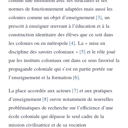
normes de fonctionnement adaptées mais aussi les
colonies comme un objet d’enseignement
3
, un
prescrit à enseigner œuvrant à l’éducation et à la
construction identitaire des élèves que ce soit dans
les colonies ou en métropole
4
. La « mise en
discipline des savoirs coloniaux »
5
et le rôle joué
par les instituts coloniaux ont dans ce sens favorisé la
propagande coloniale qui s’est en partie portée sur
l’enseignement et la formation
6
.
La place accordée aux acteurs
7
et aux pratiques
d’enseignement
8
ouvre notamment de nouvelles
problématiques de recherche sur l’efficience d’une
école coloniale qui dépasse le seul cadre de la
mission civilisatrice et de sa vocation