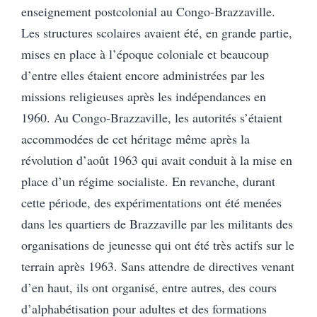
enseignement postcolonial au Congo-Brazzaville.
Les structures scolaires avaient été, en grande partie,
mises en place à l’époque coloniale et beaucoup
d’entre elles étaient encore administrées par les
missions religieuses après les indépendances en
1960. Au Congo-Brazzaville, les autorités s’étaient
accommodées de cet héritage même après la
révolution d’août 1963 qui avait conduit à la mise en
place d’un régime socialiste. En revanche, durant
cette période, des expérimentations ont été menées
dans les quartiers de Brazzaville par les militants des
organisations de jeunesse qui ont été très actifs sur le
terrain après 1963. Sans attendre de directives venant
d’en haut, ils ont organisé, entre autres, des cours
d’alphabétisation pour adultes et des formations