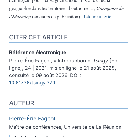
géographie dans les territoires d’outre-mer »,
Carrefours de
l’éducation
(en cours de publication).
Retour au texte
CITER CET ARTICLE
Référence électronique
Pierre-Éric
Fageol
, « Introduction »,
Tsingy
[En
ligne], 24 | 2021, mis en ligne le 21 août 2025,
consulté le 09 août 2026.
DOI :
10.61736/tsingy.379
AUTEUR
Pierre-Éric
Fageol
Maître de conférences, Université de La Réunion