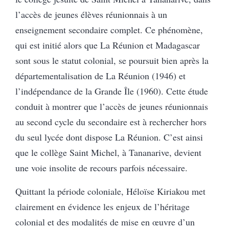
l’accès de jeunes élèves réunionnais à un
enseignement secondaire complet. Ce phénomène,
qui est initié alors que La Réunion et Madagascar
sont sous le statut colonial, se poursuit bien après la
départementalisation de La Réunion (1946) et
l’indépendance de la Grande Île (1960). Cette étude
conduit à montrer que l’accès de jeunes réunionnais
au second cycle du secondaire est à rechercher hors
du seul lycée dont dispose La Réunion. C’est ainsi
que le collège Saint Michel, à Tananarive, devient
une voie insolite de recours parfois nécessaire.
Quittant la période coloniale, Héloïse Kiriakou met
clairement en évidence les enjeux de l’héritage
colonial et des modalités de mise en œuvre d’un