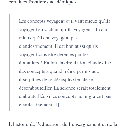
certaines frontières académiques :
Les concepts voyagent et il vaut mieux qu’ils
voyagent en sachant qu’ils voyagent. Il vaut
mieux qu’ils ne voyagent pas
clandestinement. Il est bon aussi qu’ils
voyagent sans être détectés par les
douaniers ! En fait, la circulation clandestine
des concepts a quand même permis aux
disciplines de se désasphyxier, de se
désembouteiller. La science serait totalement
embouteillée si les concepts ne migraient pas
clandestinement
1
.
L’histoire de l’éducation, de l’enseignement et de la