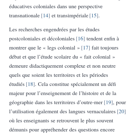
éducatives coloniales dans une perspective
transnationale
14
et transimpériale
15
.
Les recherches engendrées par les études
postcoloniales et décoloniales
16
tendent enfin à
montrer que le « legs colonial »
17
fait toujours
débat et que l’étude scolaire du « fait colonial »
demeure didactiquement complexe et non neutre
quels que soient les territoires et les périodes
étudiés
18
. Cela constitue spécialement un défi
majeur pour l’enseignement de l’histoire et de la
géographie dans les territoires d’outre-mer
19
, pour
l’utilisation également des langues vernaculaires
20
où les enseignants se retrouvent le plus souvent
démunis pour appréhender des questions encore