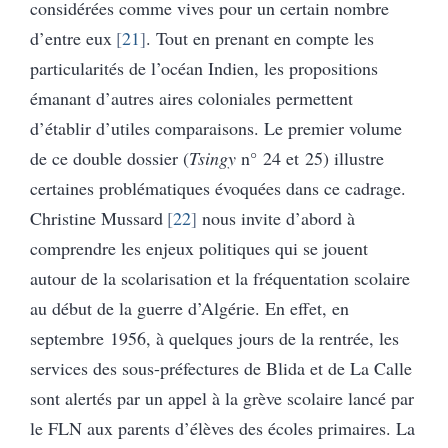
considérées comme vives pour un certain nombre
d’entre eux
21
. Tout en prenant en compte les
particularités de l’océan Indien, les propositions
émanant d’autres aires coloniales permettent
d’établir d’utiles comparaisons. Le premier volume
de ce double dossier (
Tsingy
n° 24 et 25) illustre
certaines problématiques évoquées dans ce cadrage.
Christine Mussard
22
nous invite d’abord à
comprendre les enjeux politiques qui se jouent
autour de la scolarisation et la fréquentation scolaire
au début de la guerre d’Algérie. En effet, en
septembre 1956, à quelques jours de la rentrée, les
services des sous-préfectures de Blida et de La Calle
sont alertés par un appel à la grève scolaire lancé par
le FLN aux parents d’élèves des écoles primaires. La