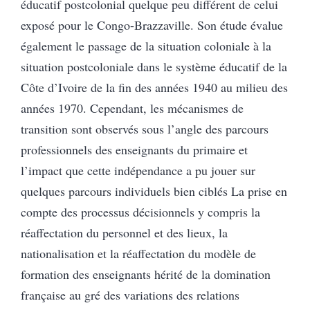
éducatif postcolonial quelque peu différent de celui
exposé pour le Congo-Brazzaville. Son étude évalue
également le passage de la situation coloniale à la
situation postcoloniale dans le système éducatif de la
Côte d’Ivoire de la fin des années 1940 au milieu des
années 1970. Cependant, les mécanismes de
transition sont observés sous l’angle des parcours
professionnels des enseignants du primaire et
l’impact que cette indépendance a pu jouer sur
quelques parcours individuels bien ciblés La prise en
compte des processus décisionnels y compris la
réaffectation du personnel et des lieux, la
nationalisation et la réaffectation du modèle de
formation des enseignants hérité de la domination
française au gré des variations des relations