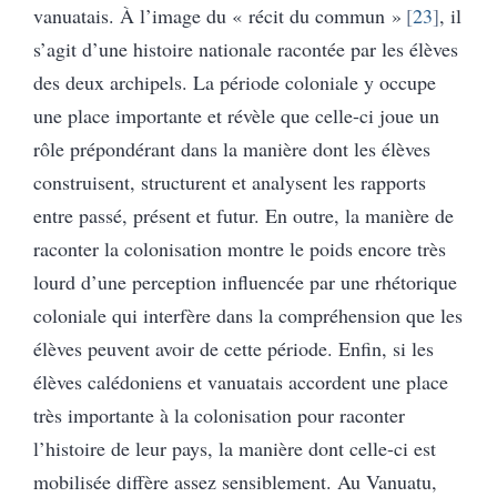
vanuatais. À l’image du « récit du commun »
23
, il
s’agit d’une histoire nationale racontée par les élèves
des deux archipels. La période coloniale y occupe
une place importante et révèle que celle-ci joue un
rôle prépondérant dans la manière dont les élèves
construisent, structurent et analysent les rapports
entre passé, présent et futur. En outre, la manière de
raconter la colonisation montre le poids encore très
lourd d’une perception influencée par une rhétorique
coloniale qui interfère dans la compréhension que les
élèves peuvent avoir de cette période. Enfin, si les
élèves calédoniens et vanuatais accordent une place
très importante à la colonisation pour raconter
l’histoire de leur pays, la manière dont celle-ci est
mobilisée diffère assez sensiblement. Au Vanuatu,