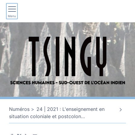
Menu
Numéros
24 | 2021 : L'enseignement en
situation coloniale et postcolon
…