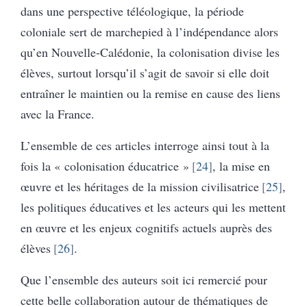
dans une perspective téléologique, la période
coloniale sert de marchepied à l’indépendance alors
qu’en Nouvelle-Calédonie, la colonisation divise les
élèves, surtout lorsqu’il s’agit de savoir si elle doit
entraîner le maintien ou la remise en cause des liens
avec la France.
L’ensemble de ces articles interroge ainsi tout à la
fois la « colonisation éducatrice »
24
, la mise en
œuvre et les héritages de la mission civilisatrice
25
,
les politiques éducatives et les acteurs qui les mettent
en œuvre et les enjeux cognitifs actuels auprès des
élèves
26
.
Que l’ensemble des auteurs soit ici remercié pour
cette belle collaboration autour de thématiques de