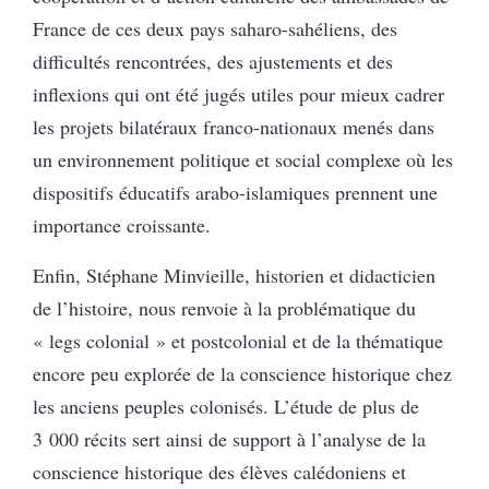
France de ces deux pays saharo-sahéliens, des
difficultés rencontrées, des ajustements et des
inflexions qui ont été jugés utiles pour mieux cadrer
les projets bilatéraux franco-nationaux menés dans
un environnement politique et social complexe où les
dispositifs éducatifs arabo-islamiques prennent une
importance croissante.
Enfin, Stéphane Minvieille, historien et didacticien
de l’histoire, nous renvoie à la problématique du
« legs colonial » et postcolonial et de la thématique
encore peu explorée de la conscience historique chez
les anciens peuples colonisés. L’étude de plus de
3 000 récits sert ainsi de support à l’analyse de la
conscience historique des élèves calédoniens et