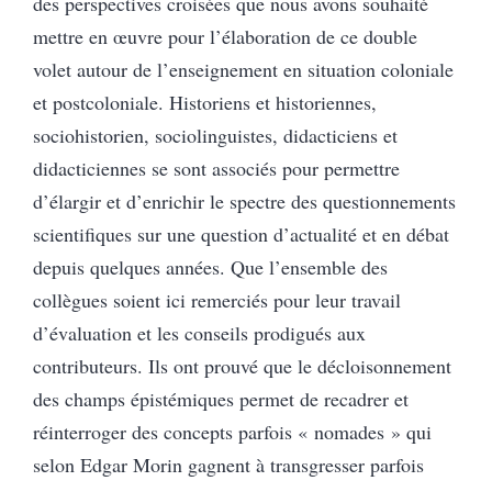
des perspectives croisées que nous avons souhaité
mettre en œuvre pour l’élaboration de ce double
volet autour de l’enseignement en situation coloniale
et postcoloniale. Historiens et historiennes,
sociohistorien, sociolinguistes, didacticiens et
didacticiennes se sont associés pour permettre
d’élargir et d’enrichir le spectre des questionnements
scientifiques sur une question d’actualité et en débat
depuis quelques années. Que l’ensemble des
collègues soient ici remerciés pour leur travail
d’évaluation et les conseils prodigués aux
contributeurs. Ils ont prouvé que le décloisonnement
des champs épistémiques permet de recadrer et
réinterroger des concepts parfois « nomades » qui
selon Edgar Morin gagnent à transgresser parfois