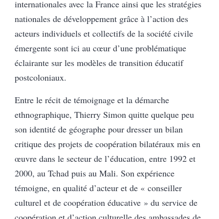
internationales avec la France ainsi que les stratégies
nationales de développement grâce à l’action des
acteurs individuels et collectifs de la société civile
émergente sont ici au cœur d’une problématique
éclairante sur les modèles de transition éducatif
postcoloniaux.
Entre le récit de témoignage et la démarche
ethnographique, Thierry Simon quitte quelque peu
son identité de géographe pour dresser un bilan
critique des projets de coopération bilatéraux mis en
œuvre dans le secteur de l’éducation, entre 1992 et
2000, au Tchad puis au Mali. Son expérience
témoigne, en qualité d’acteur et de « conseiller
culturel et de coopération éducative » du service de
coopération et d’action culturelle des ambassades de