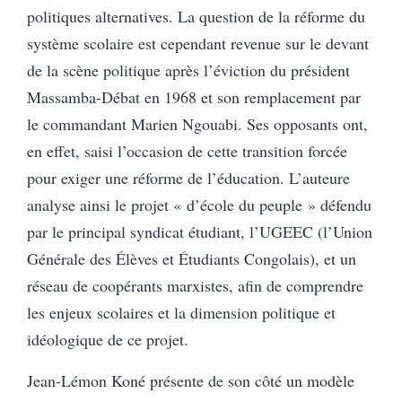
politiques alternatives. La question de la réforme du
système scolaire est cependant revenue sur le devant
de la scène politique après l’éviction du président
Massamba-Débat en 1968 et son remplacement par
le commandant Marien Ngouabi. Ses opposants ont,
en effet, saisi l’occasion de cette transition forcée
pour exiger une réforme de l’éducation. L’auteure
analyse ainsi le projet « d’école du peuple » défendu
par le principal syndicat étudiant, l’UGEEC (l’Union
Générale des Élèves et Étudiants Congolais), et un
réseau de coopérants marxistes, afin de comprendre
les enjeux scolaires et la dimension politique et
idéologique de ce projet.
Jean-Lémon Koné présente de son côté un modèle