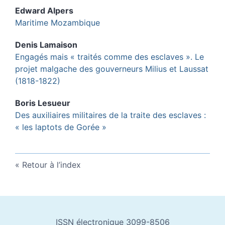
Edward
Alpers
Maritime Mozambique
Denis
Lamaison
Engagés mais « traités comme des esclaves ». Le
projet malgache des gouverneurs Milius et Laussat
(1818-1822)
Boris
Lesueur
Des auxiliaires militaires de la traite des esclaves :
« les laptots de Gorée »
Retour à l’index
ISSN électronique 3099-8506