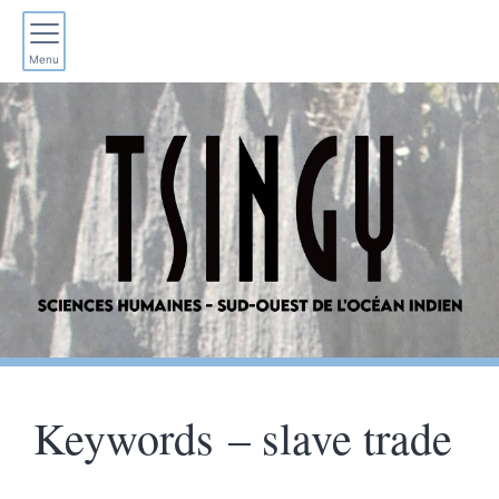
Menu
Keywords – slave trade