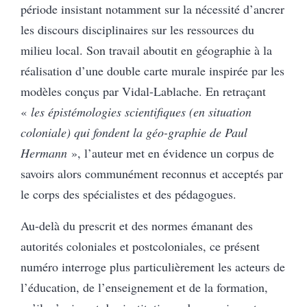
période insistant notamment sur la nécessité d’ancrer
les discours disciplinaires sur les ressources du
milieu local. Son travail aboutit en géographie à la
réalisation d’une double carte murale inspirée par les
modèles conçus par Vidal-Lablache. En retraçant
«
les épistémologies scientifiques (en situation
coloniale) qui fondent la géo-graphie de Paul
Hermann
», l’auteur met en évidence un corpus de
savoirs alors communément reconnus et acceptés par
le corps des spécialistes et des pédagogues.
Au-delà du prescrit et des normes émanant des
autorités coloniales et postcoloniales, ce présent
numéro interroge plus particulièrement les acteurs de
l’éducation, de l’enseignement et de la formation,