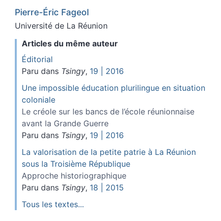
Pierre-Éric
Fageol
Université de La Réunion
Articles du même auteur
Éditorial
Paru dans
Tsingy
,
19 | 2016
Une impossible éducation plurilingue en situation
coloniale
Le créole sur les bancs de l’école réunionnaise
avant la Grande Guerre
Paru dans
Tsingy
,
19 | 2016
La valorisation de la petite patrie à La Réunion
sous la Troisième République
Approche historiographique
Paru dans
Tsingy
,
18 | 2015
Tous les textes...