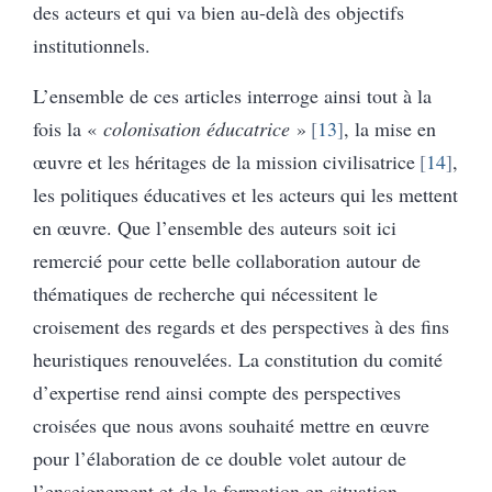
des acteurs et qui va bien au-delà des objectifs
institutionnels.
L’ensemble de ces articles interroge ainsi tout à la
fois la «
colonisation éducatrice
»
13
, la mise en
œuvre et les héritages de la mission civilisatrice
14
,
les politiques éducatives et les acteurs qui les mettent
en œuvre. Que l’ensemble des auteurs soit ici
remercié pour cette belle collaboration autour de
thématiques de recherche qui nécessitent le
croisement des regards et des perspectives à des fins
heuristiques renouvelées. La constitution du comité
d’expertise rend ainsi compte des perspectives
croisées que nous avons souhaité mettre en œuvre
pour l’élaboration de ce double volet autour de
l’enseignement et de la formation en situation