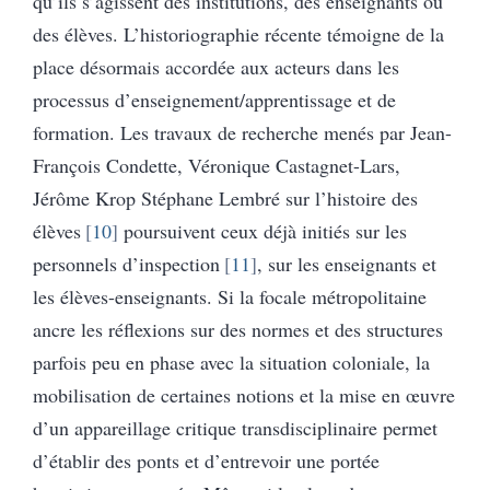
qu’ils s’agissent des institutions, des enseignants ou
des élèves. L’historiographie récente témoigne de la
place désormais accordée aux acteurs dans les
processus d’enseignement/apprentissage et de
formation. Les travaux de recherche menés par Jean-
François Condette, Véronique Castagnet-Lars,
Jérôme Krop Stéphane Lembré sur l’histoire des
élèves
10
poursuivent ceux déjà initiés sur les
personnels d’inspection
11
, sur les enseignants et
les élèves-enseignants. Si la focale métropolitaine
ancre les réflexions sur des normes et des structures
parfois peu en phase avec la situation coloniale, la
mobilisation de certaines notions et la mise en œuvre
d’un appareillage critique transdisciplinaire permet
d’établir des ponts et d’entrevoir une portée