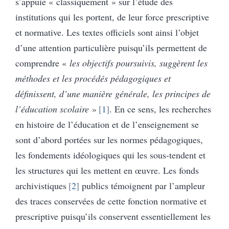
s’appuie « classiquement » sur l’étude des
institutions qui les portent, de leur force prescriptive
et normative. Les textes officiels sont ainsi l’objet
d’une attention particulière puisqu’ils permettent de
comprendre «
les objectifs poursuivis, suggèrent les
méthodes et les procédés pédagogiques et
définissent, d’une manière générale, les principes de
l’éducation scolaire
»
1
. En ce sens, les recherches
en histoire de l’éducation et de l’enseignement se
sont d’abord portées sur les normes pédagogiques,
les fondements idéologiques qui les sous-tendent et
les structures qui les mettent en œuvre. Les fonds
archivistiques
2
publics témoignent par l’ampleur
des traces conservées de cette fonction normative et
prescriptive puisqu’ils conservent essentiellement les