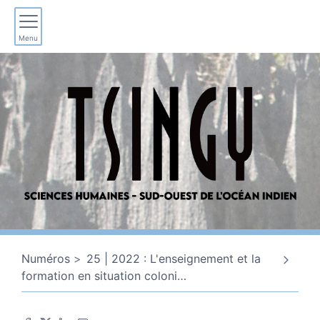
Menu
Numéros
25 | 2022 : L'enseignement et la
formation en situation coloni
…