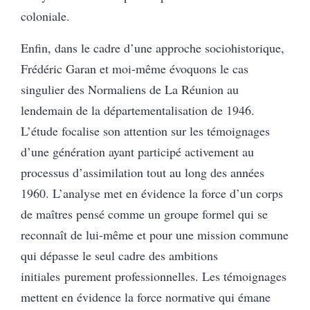
coloniale.
Enfin, dans le cadre d’une approche sociohistorique,
Frédéric Garan et moi-même évoquons le cas
singulier des Normaliens de La Réunion au
lendemain de la départementalisation de 1946.
L’étude focalise son attention sur les témoignages
d’une génération ayant participé activement au
processus d’assimilation tout au long des années
1960. L’analyse met en évidence la force d’un corps
de maîtres pensé comme un groupe formel qui se
reconnaît de lui-même et pour une mission commune
qui dépasse le seul cadre des ambitions
initiales purement professionnelles. Les témoignages
mettent en évidence la force normative qui émane