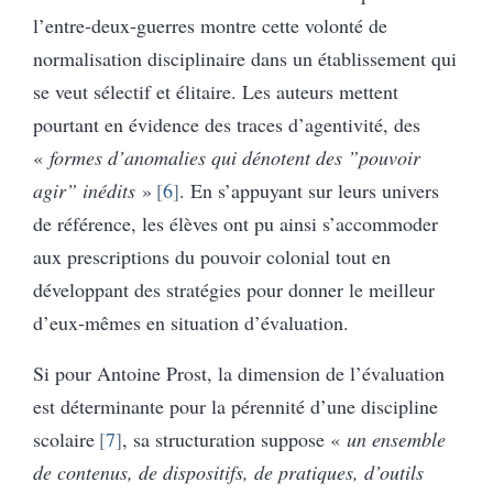
l’entre-deux-guerres montre cette volonté de
normalisation disciplinaire dans un établissement qui
se veut sélectif et élitaire. Les auteurs mettent
pourtant en évidence des traces d’agentivité, des
«
formes d’anomalies qui dénotent des ”pouvoir
agir” inédits
»
6
. En s’appuyant sur leurs univers
de référence, les élèves ont pu ainsi s’accommoder
aux prescriptions du pouvoir colonial tout en
développant des stratégies pour donner le meilleur
d’eux-mêmes en situation d’évaluation.
Si pour Antoine Prost, la dimension de l’évaluation
est déterminante pour la pérennité d’une discipline
scolaire
7
, sa structuration suppose «
un ensemble
de contenus, de dispositifs, de pratiques, d’outils