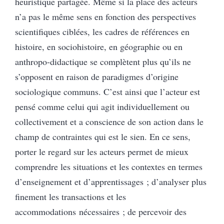
heuristique partagée. Même si la place des acteurs
n’a pas le même sens en fonction des perspectives
scientifiques ciblées, les cadres de références en
histoire, en sociohistoire, en géographie ou en
anthropo-didactique se complètent plus qu’ils ne
s’opposent en raison de paradigmes d’origine
sociologique communs. C’est ainsi que l’acteur est
pensé comme celui qui agit individuellement ou
collectivement et a conscience de son action dans le
champ de contraintes qui est le sien. En ce sens,
porter le regard sur les acteurs permet de mieux
comprendre les situations et les contextes en termes
d’enseignement et d’apprentissages ; d’analyser plus
finement les transactions et les
accommodations nécessaires ; de percevoir des