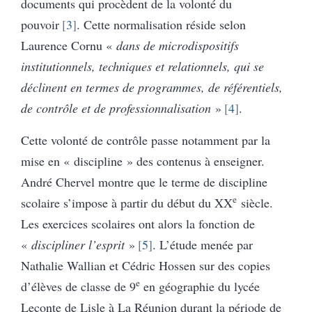
documents qui procèdent de la volonté du
pouvoir
3
. Cette normalisation réside selon
Laurence Cornu «
dans de microdispositifs
institutionnels, techniques et relationnels, qui se
déclinent en termes de programmes, de référentiels,
de contrôle et de professionnalisation
»
4
.
Cette volonté de contrôle passe notamment par la
mise en « discipline » des contenus à enseigner.
André Chervel montre que le terme de discipline
e
scolaire s’impose à partir du début du XX
siècle.
Les exercices scolaires ont alors la fonction de
«
discipliner l’esprit
»
5
. L’étude menée par
Nathalie Wallian et Cédric Hossen sur des copies
e
d’élèves de classe de 9
en géographie du lycée
Leconte de Lisle à La Réunion durant la période de