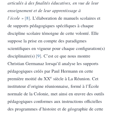
articulés à des finalités éducatives, en vue de leur
enseignement et de leur apprentissage à
l’école
»
8
. L’élaboration de manuels scolaires et
de supports pédagogiques spécifiques à chaque
discipline scolaire témoigne de cette volonté. Elle
suppose la prise en compte des paradigmes
scientifiques en vigueur pour chaque configuration(s)
disciplinaire(s)
9
. C’est ce que nous montre
Christian Germanaz lorsqu’il analyse les supports
pédagogiques créés par Paul Hermann en cette
e
première moitié du XX
siècle à La Réunion. Cet
instituteur d’origine réunionnaise, formé à l’École
normale de la Colonie, met ainsi en œuvre des outils
pédagogiques conformes aux
instructions officielles
des programmes d’histoire et de géographie de cette