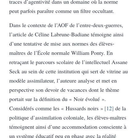
traces d’agentivité dans un domaine où la norme
peut parfois paraître comme un filtre occultant.
Dans le contexte de l’AOF de l’entre-deux-guerres,
l’article de Céline Labrune-Badiane témoigne ainsi
d’une tentative de mise aux normes des élèves-
maîtres de l’École normale William Ponty. En
retraçant le parcours scolaire de l’intellectuel Assane
Seck au sein de cette institution qui sert de vitrine au
modèle assimilateur, l’auteure analyse et met en
perspective son devoir de vacances dont le thème
portait sur la définition du « Noir évolué ».
Considérés comme les « Hussards noirs »
12
de la
politique d’assimilation coloniale, les élèves-maîtres
témoignent ainsi d’une accommodation consciente à
un système éducatif peu en phase avec la réalité