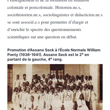
coloniale et postcoloniale. Historien.ne.s,
sociohistorien.ne.s, sociolinguistes et didacticien.ne.s
se sont associé.e.s pour permettre d’élargir et
d’enrichir le spectre des questionnements
scientifiques sur une question en débat.
Promotion d’Assane Seck à l’École Normale William
e
Ponty (1938-1941). Assane Seck est le 2
en
e
partant de la gauche, 4
rang.