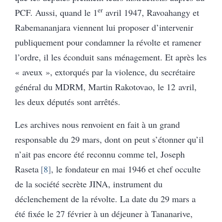
er
PCF. Aussi, quand le 1
avril 1947, Ravoahangy et
Rabemananjara viennent lui proposer d’intervenir
publiquement pour condamner la révolte et ramener
l’ordre, il les éconduit sans ménagement. Et après les
« aveux », extorqués par la violence, du secrétaire
général du MDRM, Martin Rakotovao, le 12 avril,
les deux députés sont arrêtés.
Les archives nous renvoient en fait à un grand
responsable du 29 mars, dont on peut s’étonner qu’il
n’ait pas encore été reconnu comme tel, Joseph
Raseta
8
, le fondateur en mai 1946 et chef occulte
de la société secrète JINA, instrument du
déclenchement de la révolte. La date du 29 mars a
été fixée le 27 février à un déjeuner à Tananarive,