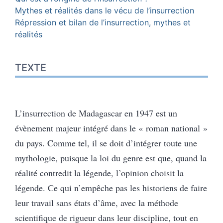
Mythes et réalités dans le vécu de l’insurrection
Répression et bilan de l’insurrection, mythes et
réalités
TEXTE
L’insurrection de Madagascar en 1947 est un
évènement majeur intégré dans le « roman national »
du pays. Comme tel, il se doit d’intégrer toute une
mythologie, puisque la loi du genre est que, quand la
réalité contredit la légende, l’opinion choisit la
légende. Ce qui n’empêche pas les historiens de faire
leur travail sans états d’âme, avec la méthode
scientifique de rigueur dans leur discipline, tout en