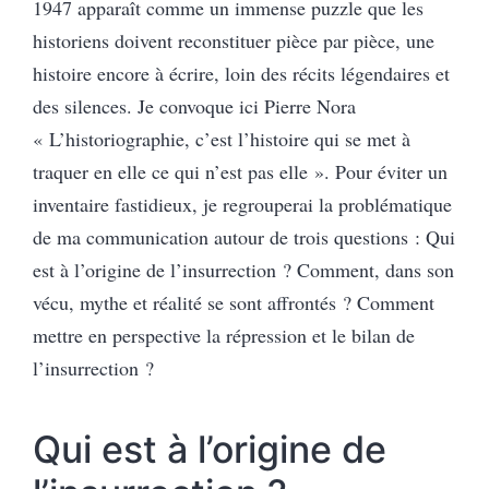
1947 apparaît comme un immense puzzle que les
historiens doivent reconstituer pièce par pièce, une
histoire encore à écrire, loin des récits légendaires et
des silences. Je convoque ici Pierre Nora
« L’historiographie, c’est l’histoire qui se met à
traquer en elle ce qui n’est pas elle ». Pour éviter un
inventaire fastidieux, je regrouperai la problématique
de ma communication autour de trois questions : Qui
est à l’origine de l’insurrection ? Comment, dans son
vécu, mythe et réalité se sont affrontés ? Comment
mettre en perspective la répression et le bilan de
l’insurrection ?
Qui est à l’origine de