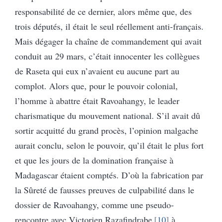
responsabilité de ce dernier, alors même que, des
trois députés, il était le seul réellement anti-français.
Mais dégager la chaîne de commandement qui avait
conduit au 29 mars, c’était innocenter les collègues
de Raseta qui eux n’avaient eu aucune part au
complot. Alors que, pour le pouvoir colonial,
l’homme à abattre était Ravoahangy, le leader
charismatique du mouvement national. S’il avait dû
sortir acquitté du grand procès, l’opinion malgache
aurait conclu, selon le pouvoir, qu’il était le plus fort
et que les jours de la domination française à
Madagascar étaient comptés. D’où la fabrication par
la Sûreté de fausses preuves de culpabilité dans le
dossier de Ravoahangy, comme une pseudo-
rencontre avec Victorien Razafindrabe
10
à