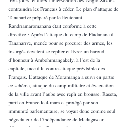
trois jours, et alors l’intervention des Anglo-Saxons
contraindra les Français à céder. Le plan d’attaque de
Tananarive préparé par le lieutenant
Randriamaromanana était conforme à cette
directive : Après l’attaque du camp de Fiadanana à
Tananarive, menée pour se procurer des armes, les
insurgés devaient se replier et livrer un baroud
d’honneur à Ambohimangakely, à l’est de la
capitale, face à la contre-attaque prévisible des
Français. L’attaque de Moramanga a suivi en partie
ce schéma, attaque du camp militaire et évacuation
de la ville avant l’aube avec repli en brousse. Raseta,
parti en France le 4 mars et protégé par son
immunité parlementaire, se voyait donc comme seul
négociateur de l’indépendance de Madagascar,