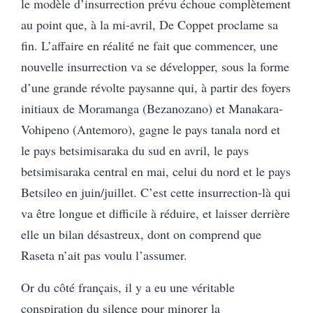
le modèle d’insurrection prévu échoue complètement
au point que, à la mi-avril, De Coppet proclame sa
fin. L’affaire en réalité ne fait que commencer, une
nouvelle insurrection va se développer, sous la forme
d’une grande révolte paysanne qui, à partir des foyers
initiaux de Moramanga (Bezanozano) et Manakara-
Vohipeno (Antemoro), gagne le pays tanala nord et
le pays betsimisaraka du sud en avril, le pays
betsimisaraka central en mai, celui du nord et le pays
Betsileo en juin/juillet. C’est cette insurrection-là qui
va être longue et difficile à réduire, et laisser derrière
elle un bilan désastreux, dont on comprend que
Raseta n’ait pas voulu l’assumer.
Or du côté français, il y a eu une véritable
conspiration du silence pour minorer la