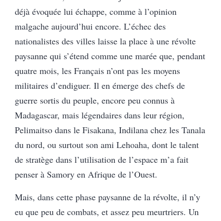
déjà évoquée lui échappe, comme à l’opinion
malgache aujourd’hui encore. L’échec des
nationalistes des villes laisse la place à une révolte
paysanne qui s’étend comme une marée que, pendant
quatre mois, les Français n’ont pas les moyens
militaires d’endiguer. Il en émerge des chefs de
guerre sortis du peuple, encore peu connus à
Madagascar, mais légendaires dans leur région,
Pelimaitso dans le Fisakana, Indilana chez les Tanala
du nord, ou surtout son ami Lehoaha, dont le talent
de stratège dans l’utilisation de l’espace m’a fait
penser à Samory en Afrique de l’Ouest.
Mais, dans cette phase paysanne de la révolte, il n’y
eu que peu de combats, et assez peu meurtriers. Un