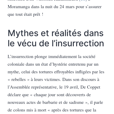
Moramanga dans la nuit du 24 mars pour s’assurer
que tout était prêt !
Mythes et réalités dans
le vécu de l’insurrection
L’insurrection plonge immédiatement la société
coloniale dans un état d’hystérie entretenu par un
mythe, celui des tortures effroyables infligées par les
« rebelles » à leurs victimes. Dans son discours à
l’Assemblée représentative, le 19 avril, De Coppet
déclare que « chaque jour sont découverts de
nouveaux actes de barbarie et de sadisme », il parle
de colons mis à mort « après des tortures que la