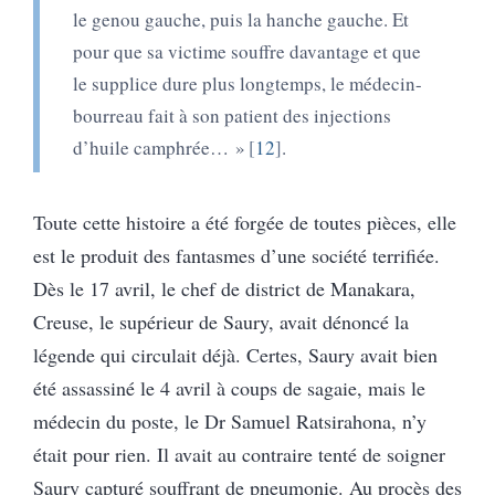
le genou gauche, puis la hanche gauche. Et
pour que sa victime souffre davantage et que
le supplice dure plus longtemps, le médecin-
bourreau fait à son patient des injections
d’huile camphrée… »
12
.
Toute cette histoire a été forgée de toutes pièces, elle
est le produit des fantasmes d’une société terrifiée.
Dès le 17 avril, le chef de district de Manakara,
Creuse, le supérieur de Saury, avait dénoncé la
légende qui circulait déjà. Certes, Saury avait bien
été assassiné le 4 avril à coups de sagaie, mais le
médecin du poste, le Dr Samuel Ratsirahona, n’y
était pour rien. Il avait au contraire tenté de soigner
Saury capturé souffrant de pneumonie. Au procès des