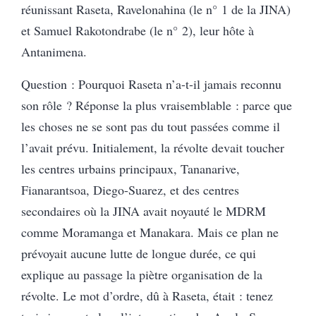
réunissant Raseta, Ravelonahina (le n° 1 de la JINA)
et Samuel Rakotondrabe (le n° 2), leur hôte à
Antanimena.
Question : Pourquoi Raseta n’a-t-il jamais reconnu
son rôle ? Réponse la plus vraisemblable : parce que
les choses ne se sont pas du tout passées comme il
l’avait prévu. Initialement, la révolte devait toucher
les centres urbains principaux, Tananarive,
Fianarantsoa, Diego-Suarez, et des centres
secondaires où la JINA avait noyauté le MDRM
comme Moramanga et Manakara. Mais ce plan ne
prévoyait aucune lutte de longue durée, ce qui
explique au passage la piètre organisation de la
révolte. Le mot d’ordre, dû à Raseta, était : tenez