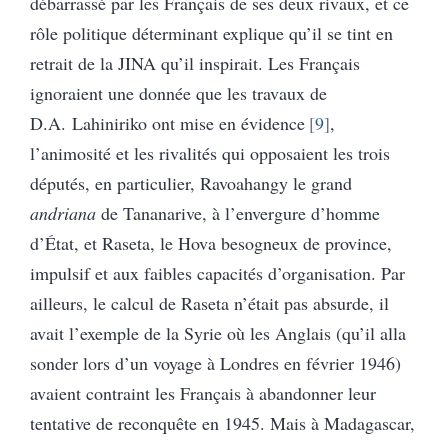
débarrassé par les Français de ses deux rivaux, et ce
rôle politique déterminant explique qu’il se tint en
retrait de la JINA qu’il inspirait. Les Français
ignoraient une donnée que les travaux de
D.A. Lahiniriko ont mise en évidence
9
,
l’animosité et les rivalités qui opposaient les trois
députés, en particulier, Ravoahangy le grand
andriana
de Tananarive, à l’envergure d’homme
d’État, et Raseta, le Hova besogneux de province,
impulsif et aux faibles capacités d’organisation. Par
ailleurs, le calcul de Raseta n’était pas absurde, il
avait l’exemple de la Syrie où les Anglais (qu’il alla
sonder lors d’un voyage à Londres en février 1946)
avaient contraint les Français à abandonner leur
tentative de reconquête en 1945. Mais à Madagascar,