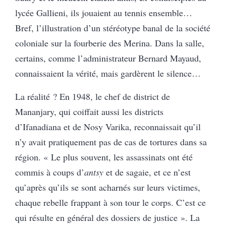
lycée Gallieni, ils jouaient au tennis ensemble…
Bref, l’illustration d’un stéréotype banal de la société
coloniale sur la fourberie des Merina. Dans la salle,
certains, comme l’administrateur Bernard Mayaud,
connaissaient la vérité, mais gardèrent le silence…
La réalité ? En 1948, le chef de district de
Mananjary, qui coiffait aussi les districts
d’Ifanadiana et de Nosy Varika, reconnaissait qu’il
n’y avait pratiquement pas de cas de tortures dans sa
région. « Le plus souvent, les assassinats ont été
commis à coups d’
antsy
et de sagaie, et ce n’est
qu’après qu’ils se sont acharnés sur leurs victimes,
chaque rebelle frappant à son tour le corps. C’est ce
qui résulte en général des dossiers de justice ». La