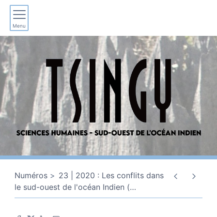
Menu
Numéros
23 | 2020 : Les conflits dans
le sud-ouest de l'océan Indien (
…