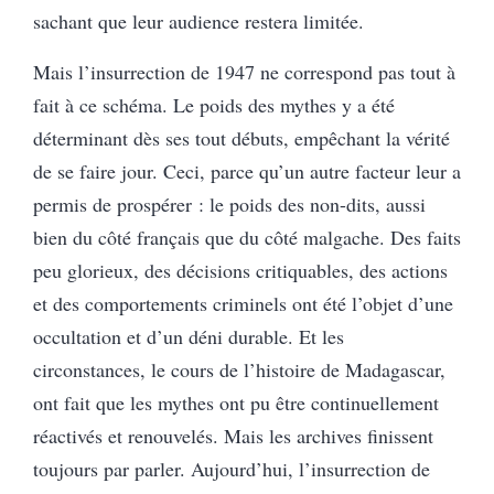
sachant que leur audience restera limitée.
Mais l’insurrection de 1947 ne correspond pas tout à
fait à ce schéma. Le poids des mythes y a été
déterminant dès ses tout débuts, empêchant la vérité
de se faire jour. Ceci, parce qu’un autre facteur leur a
permis de prospérer : le poids des non-dits, aussi
bien du côté français que du côté malgache. Des faits
peu glorieux, des décisions critiquables, des actions
et des comportements criminels ont été l’objet d’une
occultation et d’un déni durable. Et les
circonstances, le cours de l’histoire de Madagascar,
ont fait que les mythes ont pu être continuellement
réactivés et renouvelés. Mais les archives finissent
toujours par parler. Aujourd’hui, l’insurrection de