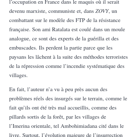
l’occupation en France dans le maquis où il serait
devenu marxiste, communiste et, dans
ZOVY
, un
combattant sur le modèle des FTP de la résistance
française. Son ami Ratalata est coulé dans un moule
analogue, ce sont des experts de la guérilla et des
embuscades. Ils perdent la partie parce que les
paysans les lâchent à la suite des méthodes terroristes
de la répression comme l’incendie systématique des
villages.
En fait, l’auteur n’a vu à peu près aucun des
problèmes réels des insurgés sur le terrain, comme le
fait qu’ils ont été très mal accueillis, comme des
pillards sortis de la forêt, par les villages de
l’Imerina orientale, tel Ambohimiadana cité dans le
livre. Surtout, l’évolution majeure de l’insurrection