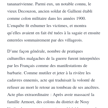
tananarivienne. Parmi eux, un notable connu, le
vieux Decouzon, ancien soldat de Gallieni établi
comme colon militaire dans les années 1900.
L’enquête fit exhumer les victimes, et montra
qu’elles avaient en fait été tuées à la sagaie et ensuite
enterrées sommairement par des villageois.
D’une façon générale, nombre de pratiques
culturelles malgaches de la guerre furent interprétées
par les Français comme des manifestations de
barbarie. Comme mutiler et jeter à la rivière les
cadavres ennemis, acte qui traduisait la volonté de
refuser au mort le retour au tombeau de ses ancêtres.
Acte plus extraordinaire : Après avoir massacré la
famille Armoet, des colons du district de Nosy