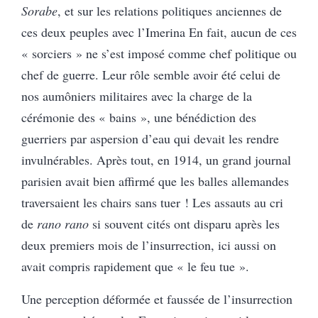
Sorabe
, et sur les relations politiques anciennes de
ces deux peuples avec l’Imerina En fait, aucun de ces
« sorciers » ne s’est imposé comme chef politique ou
chef de guerre. Leur rôle semble avoir été celui de
nos aumôniers militaires avec la charge de la
cérémonie des « bains », une bénédiction des
guerriers par aspersion d’eau qui devait les rendre
invulnérables. Après tout, en 1914, un grand journal
parisien avait bien affirmé que les balles allemandes
traversaient les chairs sans tuer ! Les assauts au cri
de
rano rano
si souvent cités ont disparu après les
deux premiers mois de l’insurrection, ici aussi on
avait compris rapidement que « le feu tue ».
Une perception déformée et faussée de l’insurrection