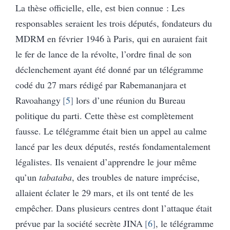
La thèse officielle, elle, est bien connue : Les
responsables seraient les trois députés, fondateurs du
MDRM en février 1946 à Paris, qui en auraient fait
le fer de lance de la révolte, l’ordre final de son
déclenchement ayant été donné par un télégramme
codé du 27 mars rédigé par Rabemananjara et
Ravoahangy
5
lors d’une réunion du Bureau
politique du parti. Cette thèse est complètement
fausse. Le télégramme était bien un appel au calme
lancé par les deux députés, restés fondamentalement
légalistes. Ils venaient d’apprendre le jour même
qu’un
tabataba
, des troubles de nature imprécise,
allaient éclater le 29 mars, et ils ont tenté de les
empêcher. Dans plusieurs centres dont l’attaque était
prévue par la société secrète JINA
6
, le télégramme