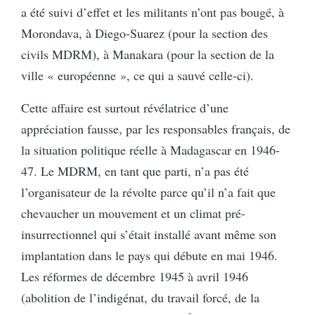
a été suivi d’effet et les militants n’ont pas bougé, à
Morondava, à Diego-Suarez (pour la section des
civils MDRM), à Manakara (pour la section de la
ville « européenne », ce qui a sauvé celle-ci).
Cette affaire est surtout révélatrice d’une
appréciation fausse, par les responsables français, de
la situation politique réelle à Madagascar en 1946-
47. Le MDRM, en tant que parti, n’a pas été
l’organisateur de la révolte parce qu’il n’a fait que
chevaucher un mouvement et un climat pré-
insurrectionnel qui s’était installé avant même son
implantation dans le pays qui débute en mai 1946.
Les réformes de décembre 1945 à avril 1946
(abolition de l’indigénat, du travail forcé, de la