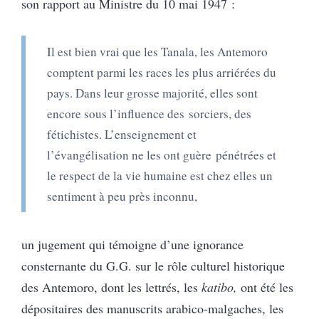
son rapport au Ministre du 10 mai 1947 :
Il est bien vrai que les Tanala, les Antemoro
comptent parmi les races les plus arriérées du
pays. Dans leur grosse majorité, elles sont
encore sous l’influence des sorciers, des
fétichistes. L’enseignement et
l’évangélisation ne les ont guère pénétrées et
le respect de la vie humaine est chez elles un
sentiment à peu près inconnu,
un jugement qui témoigne d’une ignorance
consternante du G.G. sur le rôle culturel historique
des Antemoro, dont les lettrés, les
katibo,
ont été les
dépositaires des manuscrits arabico-malgaches, les