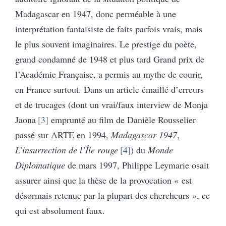
Madagascar en 1947, donc perméable à une
interprétation fantaisiste de faits parfois vrais, mais
le plus souvent imaginaires. Le prestige du poète,
grand condamné de 1948 et plus tard Grand prix de
l’Académie Française, a permis au mythe de courir,
en France surtout. Dans un article émaillé d’erreurs
et de trucages (dont un vrai/faux interview de Monja
Jaona
3
emprunté au film de Danièle Rousselier
passé sur ARTE en 1994,
Madagascar 1947
,
L’insurrection de l’Île rouge
4
) du
Monde
Diplomatique
de mars 1997, Philippe Leymarie osait
assurer ainsi que la thèse de la provocation « est
désormais retenue par la plupart des chercheurs », ce
qui est absolument faux.