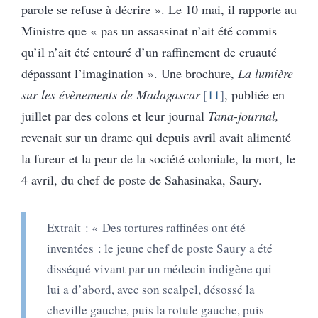
parole se refuse à décrire ». Le 10 mai, il rapporte au
Ministre que « pas un assassinat n’ait été commis
qu’il n’ait été entouré d’un raffinement de cruauté
dépassant l’imagination ». Une brochure,
La lumière
sur les évènements de Madagascar
11
, publiée en
juillet par des colons et leur journal
Tana-journal,
revenait sur un drame qui depuis avril avait alimenté
la fureur et la peur de la société coloniale, la mort, le
4 avril, du chef de poste de Sahasinaka, Saury.
Extrait : « Des tortures raffinées ont été
inventées : le jeune chef de poste Saury a été
disséqué vivant par un médecin indigène qui
lui a d’abord, avec son scalpel, désossé la
cheville gauche, puis la rotule gauche, puis