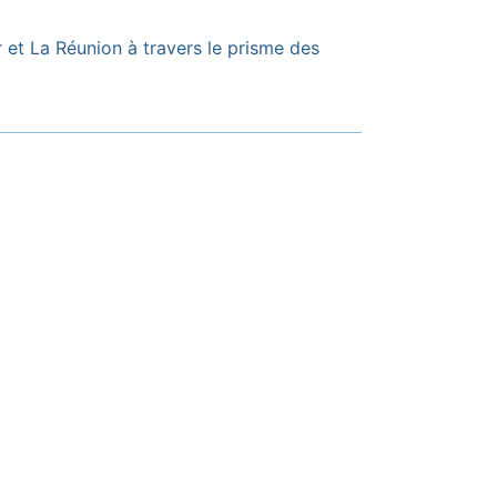
r et La Réunion à travers le prisme des