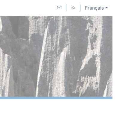
Français