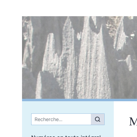
M
Menu principal