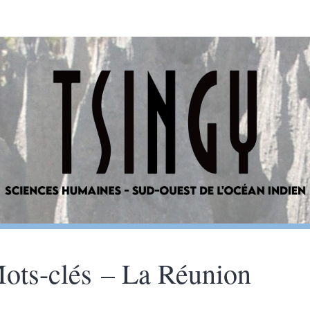
ots-clés – La Réunion