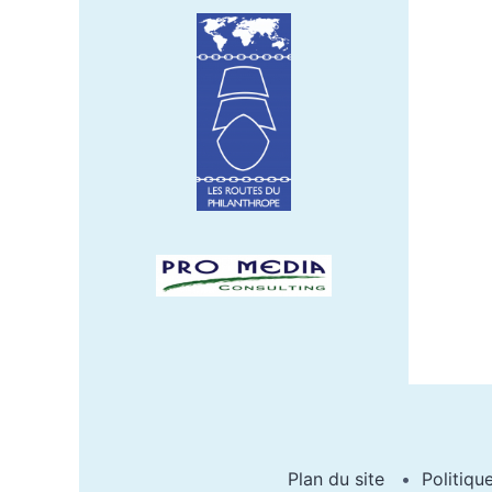
Plan du site
Politiqu