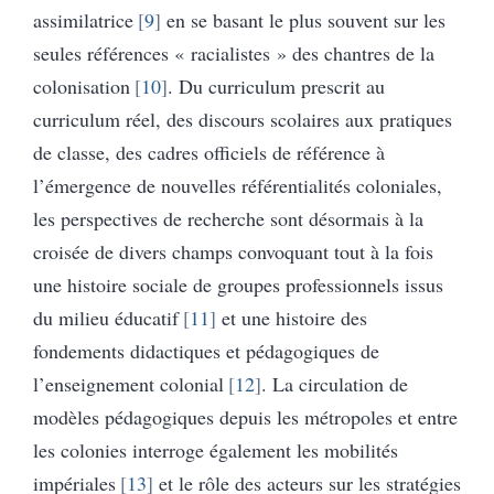
assimilatrice
9
en se basant le plus souvent sur les
seules références « racialistes » des chantres de la
colonisation
10
. Du curriculum prescrit au
curriculum réel, des discours scolaires aux pratiques
de classe, des cadres officiels de référence à
l’émergence de nouvelles référentialités coloniales,
les perspectives de recherche sont désormais à la
croisée de divers champs convoquant tout à la fois
une histoire sociale de groupes professionnels issus
du milieu éducatif
11
et une histoire des
fondements didactiques et pédagogiques de
l’enseignement colonial
12
. La circulation de
modèles pédagogiques depuis les métropoles et entre
les colonies interroge également les mobilités
impériales
13
et le rôle des acteurs sur les stratégies