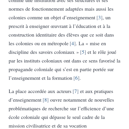
normes de fonctionnement adaptées mais aussi les
colonies comme un objet d’enseignement
3
, un
prescrit à enseigner œuvrant à l’éducation et à la
construction identitaire des élèves que ce soit dans
les colonies ou en métropole
4
. La « mise en
discipline des savoirs coloniaux »
5
et le rôle joué
par les instituts coloniaux ont dans ce sens favorisé la
propagande coloniale qui s’est en partie portée sur
l’enseignement et la formation
6
.
La place accordée aux acteurs
7
et aux pratiques
d’enseignement
8
ouvre notamment de nouvelles
problématiques de recherche sur l’efficience d’une
école coloniale qui dépasse le seul cadre de la
mission civilisatrice et de sa vocation