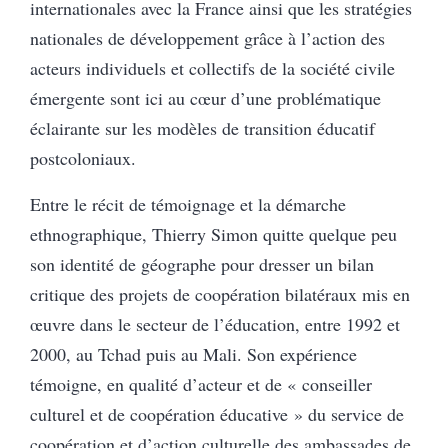
internationales avec la France ainsi que les stratégies
nationales de développement grâce à l’action des
acteurs individuels et collectifs de la société civile
émergente sont ici au cœur d’une problématique
éclairante sur les modèles de transition éducatif
postcoloniaux.
Entre le récit de témoignage et la démarche
ethnographique, Thierry Simon quitte quelque peu
son identité de géographe pour dresser un bilan
critique des projets de coopération bilatéraux mis en
œuvre dans le secteur de l’éducation, entre 1992 et
2000, au Tchad puis au Mali. Son expérience
témoigne, en qualité d’acteur et de « conseiller
culturel et de coopération éducative » du service de
coopération et d’action culturelle des ambassades de