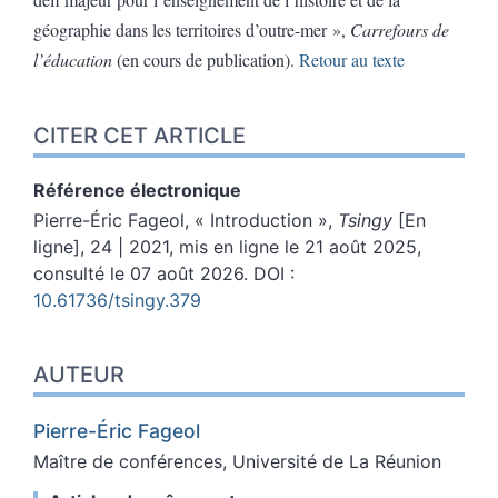
géographie dans les territoires d’outre-mer »,
Carrefours de
l’éducation
(en cours de publication).
Retour au texte
CITER CET ARTICLE
Référence électronique
Pierre-Éric
Fageol
, « Introduction »,
Tsingy
[En
ligne], 24 | 2021, mis en ligne le 21 août 2025,
consulté le 07 août 2026.
DOI :
10.61736/tsingy.379
AUTEUR
Pierre-Éric
Fageol
Maître de conférences, Université de La Réunion