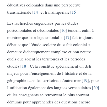
éducatives coloniales dans une perspective
transnationale
14
et transimpériale
15
.
Les recherches engendrées par les études
postcoloniales et décoloniales
16
tendent enfin à
montrer que le « legs colonial »
17
fait toujours
débat et que l’étude scolaire du « fait colonial »
demeure didactiquement complexe et non neutre
quels que soient les territoires et les périodes
étudiés
18
. Cela constitue spécialement un défi
majeur pour l’enseignement de l’histoire et de la
géographie dans les territoires d’outre-mer
19
, pour
l’utilisation également des langues vernaculaires
20
où les enseignants se retrouvent le plus souvent
démunis pour appréhender des questions encore