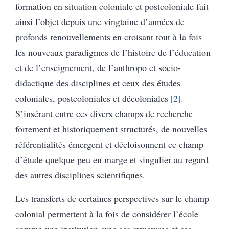
formation en situation coloniale et postcoloniale fait
ainsi l’objet depuis une vingtaine d’années de
profonds renouvellements en croisant tout à la fois
les nouveaux paradigmes de l’histoire de l’éducation
et de l’enseignement, de l’anthropo et socio-
didactique des disciplines et ceux des études
coloniales, postcoloniales et décoloniales
2
.
S’insérant entre ces divers champs de recherche
fortement et historiquement structurés, de nouvelles
référentialités émergent et décloisonnent ce champ
d’étude quelque peu en marge et singulier au regard
des autres disciplines scientifiques.
Les transferts de certaines perspectives sur le champ
colonial permettent à la fois de considérer l’école
comme une institution avec ses structures et ses