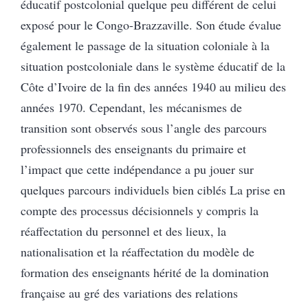
éducatif postcolonial quelque peu différent de celui
exposé pour le Congo-Brazzaville. Son étude évalue
également le passage de la situation coloniale à la
situation postcoloniale dans le système éducatif de la
Côte d’Ivoire de la fin des années 1940 au milieu des
années 1970. Cependant, les mécanismes de
transition sont observés sous l’angle des parcours
professionnels des enseignants du primaire et
l’impact que cette indépendance a pu jouer sur
quelques parcours individuels bien ciblés La prise en
compte des processus décisionnels y compris la
réaffectation du personnel et des lieux, la
nationalisation et la réaffectation du modèle de
formation des enseignants hérité de la domination
française au gré des variations des relations