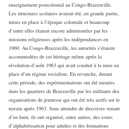
enseignement postcolonial au Congo-Brazzaville.
Les structures scolaires avaient été, en grande partie,
mises en place à l’époque coloniale et beaucoup
d’entre elles étaient encore administrées par les
missions religieuses après les indépendances en
1960. Au Congo-Brazzaville, les autorités s’étaient
accommodées de cet héritage même après la
révolution d’août 1963 qui avait conduit à la mise en
place d’un régime socialiste. En revanche, durant
cette période, des expérimentations ont été menées
dans les quartiers de Brazzaville par les militants des
organisations de jeunesse qui ont été très actifs sur le
terrain après 1963. Sans attendre de directives venant
d’en haut, ils ont organisé, entre autres, des cours
d’alphabétisation pour adultes et des formations