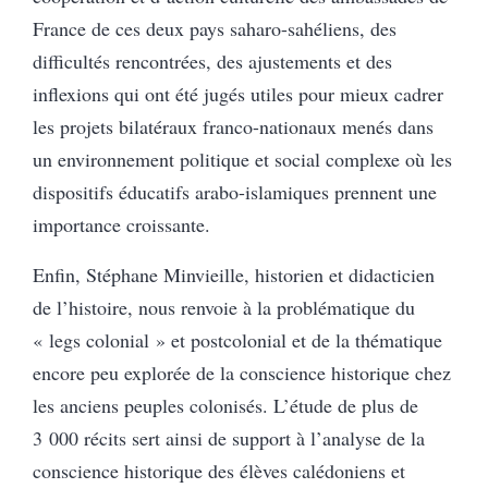
France de ces deux pays saharo-sahéliens, des
difficultés rencontrées, des ajustements et des
inflexions qui ont été jugés utiles pour mieux cadrer
les projets bilatéraux franco-nationaux menés dans
un environnement politique et social complexe où les
dispositifs éducatifs arabo-islamiques prennent une
importance croissante.
Enfin, Stéphane Minvieille, historien et didacticien
de l’histoire, nous renvoie à la problématique du
« legs colonial » et postcolonial et de la thématique
encore peu explorée de la conscience historique chez
les anciens peuples colonisés. L’étude de plus de
3 000 récits sert ainsi de support à l’analyse de la
conscience historique des élèves calédoniens et