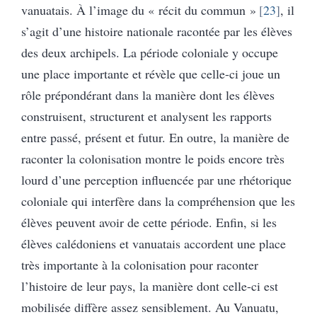
vanuatais. À l’image du « récit du commun »
23
, il
s’agit d’une histoire nationale racontée par les élèves
des deux archipels. La période coloniale y occupe
une place importante et révèle que celle-ci joue un
rôle prépondérant dans la manière dont les élèves
construisent, structurent et analysent les rapports
entre passé, présent et futur. En outre, la manière de
raconter la colonisation montre le poids encore très
lourd d’une perception influencée par une rhétorique
coloniale qui interfère dans la compréhension que les
élèves peuvent avoir de cette période. Enfin, si les
élèves calédoniens et vanuatais accordent une place
très importante à la colonisation pour raconter
l’histoire de leur pays, la manière dont celle-ci est
mobilisée diffère assez sensiblement. Au Vanuatu,