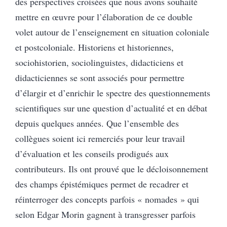
des perspectives croisées que nous avons souhaité
mettre en œuvre pour l’élaboration de ce double
volet autour de l’enseignement en situation coloniale
et postcoloniale. Historiens et historiennes,
sociohistorien, sociolinguistes, didacticiens et
didacticiennes se sont associés pour permettre
d’élargir et d’enrichir le spectre des questionnements
scientifiques sur une question d’actualité et en débat
depuis quelques années. Que l’ensemble des
collègues soient ici remerciés pour leur travail
d’évaluation et les conseils prodigués aux
contributeurs. Ils ont prouvé que le décloisonnement
des champs épistémiques permet de recadrer et
réinterroger des concepts parfois « nomades » qui
selon Edgar Morin gagnent à transgresser parfois