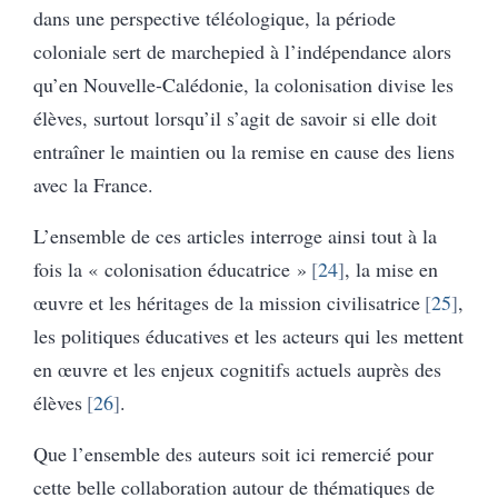
dans une perspective téléologique, la période
coloniale sert de marchepied à l’indépendance alors
qu’en Nouvelle-Calédonie, la colonisation divise les
élèves, surtout lorsqu’il s’agit de savoir si elle doit
entraîner le maintien ou la remise en cause des liens
avec la France.
L’ensemble de ces articles interroge ainsi tout à la
fois la « colonisation éducatrice »
24
, la mise en
œuvre et les héritages de la mission civilisatrice
25
,
les politiques éducatives et les acteurs qui les mettent
en œuvre et les enjeux cognitifs actuels auprès des
élèves
26
.
Que l’ensemble des auteurs soit ici remercié pour
cette belle collaboration autour de thématiques de