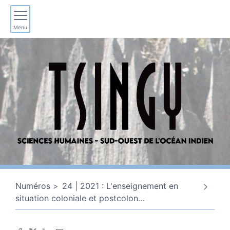
Menu
Numéros
24 | 2021 : L'enseignement en
situation coloniale et postcolon
…