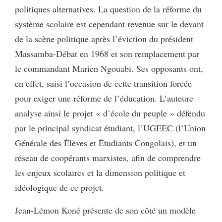
politiques alternatives. La question de la réforme du
système scolaire est cependant revenue sur le devant
de la scène politique après l’éviction du président
Massamba-Débat en 1968 et son remplacement par
le commandant Marien Ngouabi. Ses opposants ont,
en effet, saisi l’occasion de cette transition forcée
pour exiger une réforme de l’éducation. L’auteure
analyse ainsi le projet « d’école du peuple » défendu
par le principal syndicat étudiant, l’UGEEC (l’Union
Générale des Élèves et Étudiants Congolais), et un
réseau de coopérants marxistes, afin de comprendre
les enjeux scolaires et la dimension politique et
idéologique de ce projet.
Jean-Lémon Koné présente de son côté un modèle