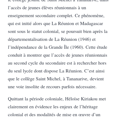
l’accès de jeunes élèves réunionnais à un
enseignement secondaire complet. Ce phénomène,
qui est initié alors que La Réunion et Madagascar
sont sous le statut colonial, se poursuit bien après la
départementalisation de La Réunion (1946) et
l’indépendance de la Grande Île (1960). Cette étude
conduit à montrer que l’accès de jeunes réunionnais
au second cycle du secondaire est à rechercher hors
du seul lycée dont dispose La Réunion. C’est ainsi
que le collège Saint Michel, à Tananarive, devient
une voie insolite de recours parfois nécessaire.
Quittant la période coloniale, Héloïse Kiriakou met
clairement en évidence les enjeux de l’héritage
colonial et des modalités de mise en œuvre d’un