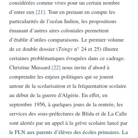
considérées comme vives pour un certain nombre
d’entre eux
21
. Tout en prenant en compte les
particularités de l’océan Indien, les propositions
émanant d’autres aires coloniales permettent
d’établir d’utiles comparaisons. Le premier volume
de ce double dossier (
Tsingy
n° 24 et 25) illustre
certaines problématiques évoquées dans ce cadrage.
Christine Mussard
22
nous invite d’abord à
comprendre les enjeux politiques qui se jouent
autour de la scolarisation et la fréquentation scolaire
au début de la guerre d’Algérie. En effet, en
septembre 1956, à quelques jours de la rentrée, les
services des sous-préfectures de Blida et de La Calle
sont alertés par un appel à la grève scolaire lancé par
le FLN aux parents d’élèves des écoles primaires. La