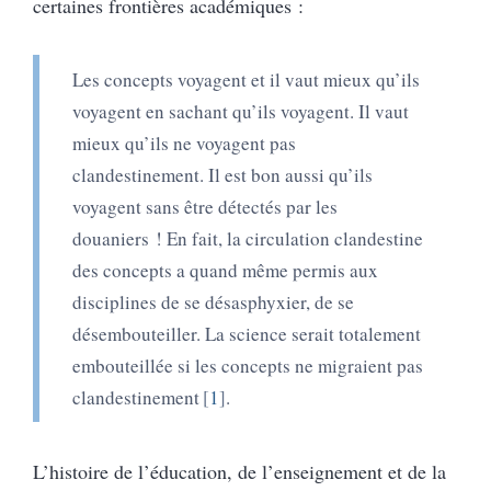
certaines frontières académiques :
Les concepts voyagent et il vaut mieux qu’ils
voyagent en sachant qu’ils voyagent. Il vaut
mieux qu’ils ne voyagent pas
clandestinement. Il est bon aussi qu’ils
voyagent sans être détectés par les
douaniers ! En fait, la circulation clandestine
des concepts a quand même permis aux
disciplines de se désasphyxier, de se
désembouteiller. La science serait totalement
embouteillée si les concepts ne migraient pas
clandestinement
1
.
L’histoire de l’éducation, de l’enseignement et de la