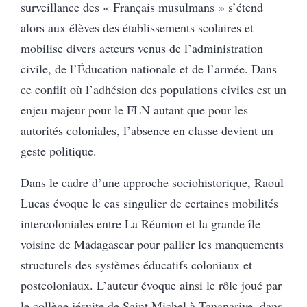
surveillance des « Français musulmans » s’étend
alors aux élèves des établissements scolaires et
mobilise divers acteurs venus de l’administration
civile, de l’Éducation nationale et de l’armée. Dans
ce conflit où l’adhésion des populations civiles est un
enjeu majeur pour le FLN autant que pour les
autorités coloniales, l’absence en classe devient un
geste politique.
Dans le cadre d’une approche sociohistorique, Raoul
Lucas évoque le cas singulier de certaines mobilités
intercoloniales entre La Réunion et la grande île
voisine de Madagascar pour pallier les manquements
structurels des systèmes éducatifs coloniaux et
postcoloniaux. L’auteur évoque ainsi le rôle joué par
le collège jésuite de Saint Michel à Tananarive, dans